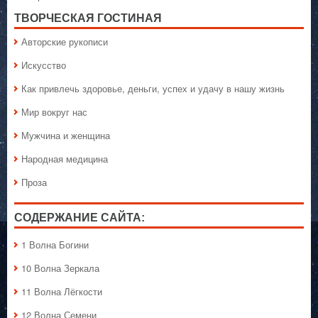
ТВОРЧЕСКАЯ ГОСТИНАЯ
Авторские рукописи
Искусство
Как привлечь здоровье, деньги, успех и удачу в нашу жизнь
Мир вокруг нас
Мужчина и женщина
Народная медицина
Проза
СОДЕРЖАНИЕ САЙТА:
1 Волна Богини
10 Волна Зеркала
11 Волна Лёгкости
12 Волна Семени