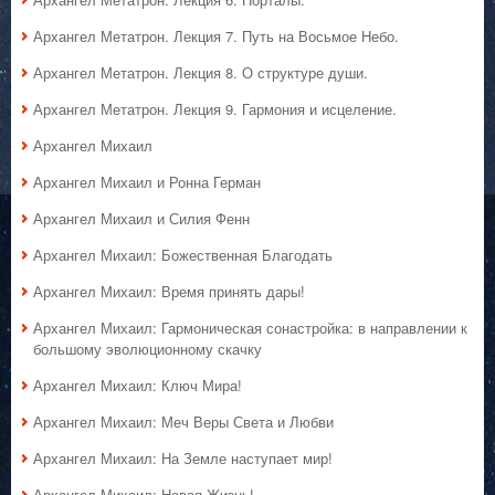
Архангел Метатрон. Лекция 7. Путь на Восьмое Небо.
Архангел Метатрон. Лекция 8. О структуре души.
Архангел Метатрон. Лекция 9. Гармония и исцеление.
Архангел Михаил
Архангел Михаил и Ронна Герман
Архангел Михаил и Силия Фенн
Архангел Михаил: Божественная Благодать
Архангел Михаил: Время принять дары!
Архангел Михаил: Гармоническая сонастройка: в направлении к
большому эволюционному скачку
Архангел Михаил: Ключ Мира!
Архангел Михаил: Меч Веры Света и Любви
Архангел Михаил: На Земле наступает мир!
Архангел Михаил: Новая Жизнь!