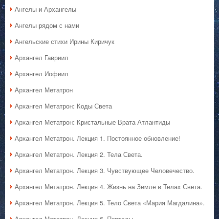
Ангелы и Архангелы
Ангелы рядом с нами
Ангельские стихи Ирины Киричук
Архангел Гавриил
Архангел Иофиил
Архангел Метатрон
Архангел Метатрон: Коды Света
Архангел Метатрон: Кристальные Врата Атлантиды
Архангел Метатрон. Лекция 1. Постоянное обновление!
Архангел Метатрон. Лекция 2. Тела Света.
Архангел Метатрон. Лекция 3. Чувствующее Человечество.
Архангел Метатрон. Лекция 4. Жизнь на Земле в Телах Света.
Архангел Метатрон. Лекция 5. Тело Света «Мария Магдалина».
Архангел Метатрон. Лекция 6. Порталы.