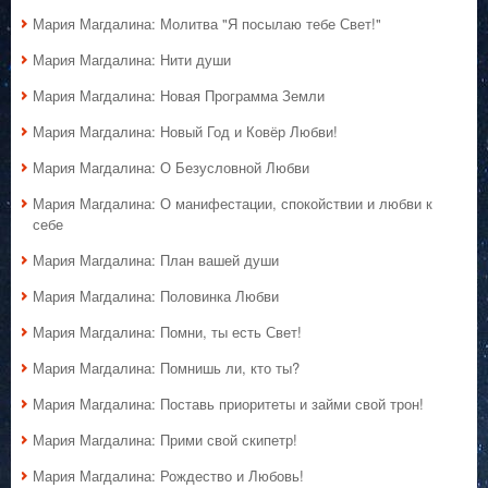
Мария Магдалина: Молитва "Я посылаю тебе Свет!"
Мария Магдалина: Нити души
Мария Магдалина: Новая Программа Земли
Мария Магдалина: Новый Год и Ковёр Любви!
Мария Магдалина: О Безусловной Любви
Мария Магдалина: О манифестации, спокойствии и любви к
себе
Мария Магдалина: План вашей души
Мария Магдалина: Половинка Любви
Мария Магдалина: Помни, ты есть Свет!
Мария Магдалина: Помнишь ли, кто ты?
Мария Магдалина: Поставь приоритеты и займи свой трон!
Мария Магдалина: Прими свой скипетр!
Мария Магдалина: Рождество и Любовь!