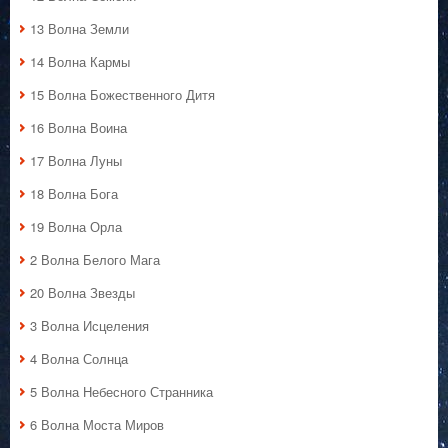
13 Волна Земли
14 Волна Кармы
15 Волна Божественного Дитя
16 Волна Воина
17 Волна Луны
18 Волна Бога
19 Волна Орла
2 Волна Белого Мага
20 Волна Звезды
3 Волна Исцеления
4 Волна Солнца
5 Волна Небесного Странника
6 Волна Моста Миров