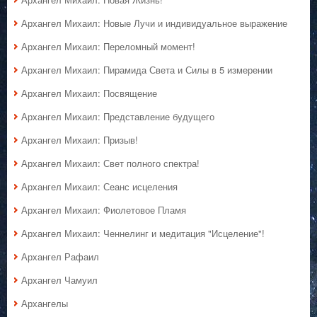
Архангел Михаил: Новые Лучи и индивидуальное выражение
Архангел Михаил: Переломный момент!
Архангел Михаил: Пирамида Света и Силы в 5 измерении
Архангел Михаил: Посвящение
Архангел Михаил: Представление будущего
Архангел Михаил: Призыв!
Архангел Михаил: Свет полного спектра!
Архангел Михаил: Сеанс исцеления
Архангел Михаил: Фиолетовое Пламя
Архангел Михаил: Ченнелинг и медитация "Исцеление"!
Архангел Рафаил
Архангел Чамуил
Архангелы