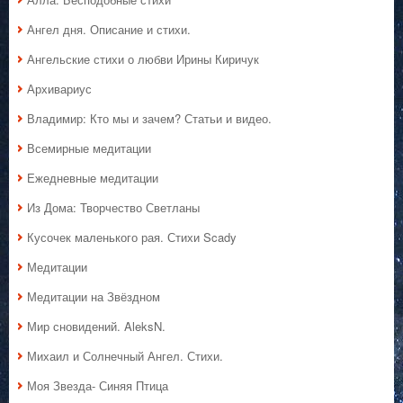
Ангел дня. Описание и стихи.
Ангельские стихи о любви Ирины Киричук
Архивариус
Владимир: Кто мы и зачем? Статьи и видео.
Всемирные медитации
Ежедневные медитации
Из Дома: Творчество Светланы
Кусочек маленького рая. Стихи Scady
Медитации
Медитации на Звёздном
Мир сновидений. AleksN.
Михаил и Солнечный Ангел. Стихи.
Моя Звезда- Синяя Птица