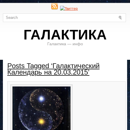
ГАЛАКТИКА
Галактика — инфо
Posts Tagged ‘Галактический
Календарь на 20.03.2015’