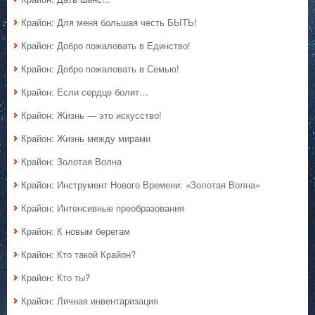
Крайон: Для меня большая честь БЫТЬ!
Крайон: Добро пожаловать в Единство!
Крайон: Добро пожаловать в Семью!
Крайон: Если сердце болит…
Крайон: Жизнь — это искусство!
Крайон: Жизнь между мирами
Крайон: Золотая Волна
Крайон: Инструмент Нового Времени: «Золотая Волна»
Крайон: Интенсивные преобразования
Крайон: К новым берегам
Крайон: Кто такой Крайон?
Крайон: Кто ты?
Крайон: Личная инвентаризация