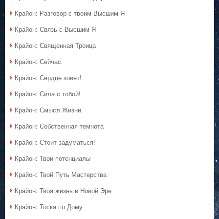
Крайон: Разговор с твоим Высшим Я
Крайон: Связь с Высшим Я
Крайон: Священная Троица
Крайон: Сейчас
Крайон: Сердце зовёт!
Крайон: Сила с тобой!
Крайон: Смысл Жизни
Крайон: Собственная темнота
Крайон: Стоит задуматься!
Крайон: Твои потенциалы
Крайон: Твой Путь Мастерства
Крайон: Твоя жизнь в Новой Эре
Крайон: Тоска по Дому