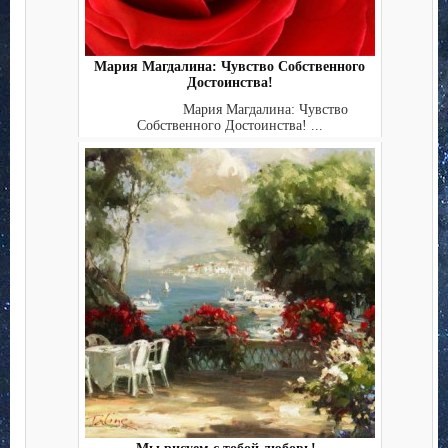
Мария Магдалина: Чувство Собственного
Достоинства!
Мария Магдалина: Чувство
Собственного Достоинства! ...