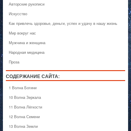
Авторские рукописи
Искусство
Как привлечь здоровье, деньги, успех и удачу в нашу жизнь
Мир вокруг нас
Мужчина и женщина
Народная медицина
Проза
СОДЕРЖАНИЕ САЙТА:
1 Волна Богини
10 Волна Зеркала
11 Волна Лёгкости
12 Волна Семени
13 Волна Земли