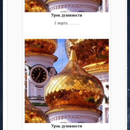
Урок духовности
1 марта . . . . .
Урок духовности