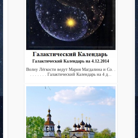
Галактический Календарь на 4.12.2014
Волну Лёгкости ведут Мария Магдалина и Co. .
. . . . . . . Галактический Календарь на 4 д...