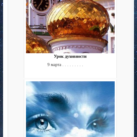
Урок духовности
9 марта . . . . . . . . .