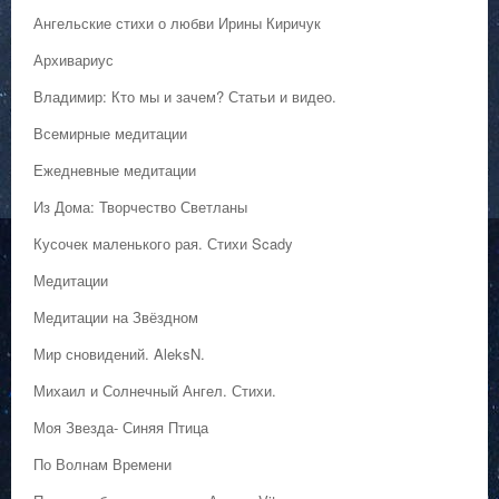
Ангельские стихи о любви Ирины Киричук
Архивариус
Владимир: Кто мы и зачем? Статьи и видео.
Всемирные медитации
Ежедневные медитации
Из Дома: Творчество Светланы
Кусочек маленького рая. Стихи Scady
Медитации
Медитации на Звёздном
Мир сновидений. AleksN.
Михаил и Солнечный Ангел. Стихи.
Моя Звезда- Синяя Птица
По Волнам Времени