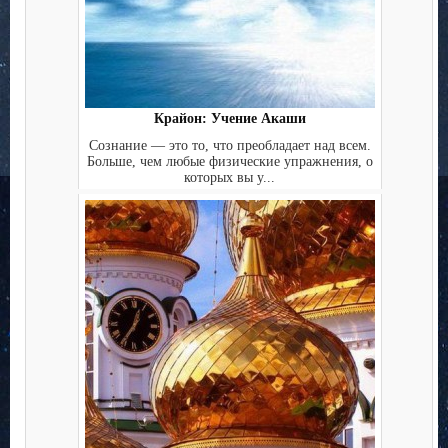
Крайон: Учение Акаши
Сознание — это то, что преобладает над всем.
Больше, чем любые физические упражнения, о
которых вы у...