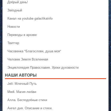
Добрый день!
Звёздный
Канал на youtube galactikainfo
Новости
Переводы в архиве
Твиттер
Часовенка "Благослови, душа моя"
Человек Земля Вселенная
Энциклопедия Православия. Уроки духовности
НАШИ АВТОРЫ
Jeti: Млечный Путь
Medi. Магия любви
Алла. Бесподобные стихи
Ангел дня. Описание и стихи.