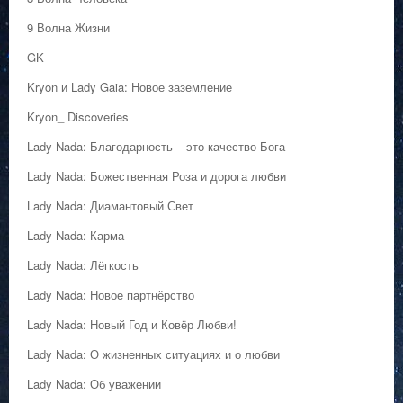
9 Волна Жизни
GK
Kryon и Lady Gaia: Новое заземление
Kryon_ Discoveries
Lady Nada: Благодарность – это качество Бога
Lady Nada: Божественная Роза и дорога любви
Lady Nada: Диамантовый Свет
Lady Nada: Карма
Lady Nada: Лёгкость
Lady Nada: Новое партнёрство
Lady Nada: Новый Год и Ковёр Любви!
Lady Nada: О жизненных ситуациях и о любви
Lady Nada: Об уважении