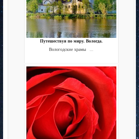
Путешествуя по миру. Вологда.
Вологодские храмы ...