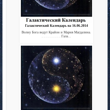
Галактический Календарь на 16.06.2014
Волну Бога ведут Крайон и Мария Магдалина.
. . . . . . . . . . Гала...