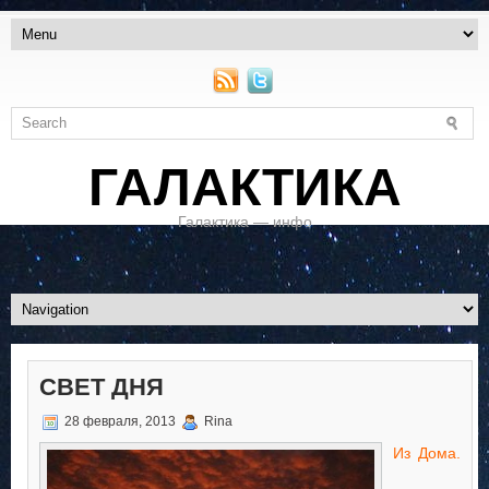
ГАЛАКТИКА
Галактика — инфо
СВЕТ ДНЯ
28 февраля, 2013
Rina
Из Дома.