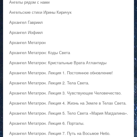
Ангелы рядом с нами
Ангельские стихи Ирины Киричук
Архангел Гавриил
Архангел Иофиил
Архангел Метатрон
Архангел Метатрон: Коды Света
Архангел Метатрон: Кристальные Врата Атлантиды
Архангел Метатрон. Лекция 1. Постоянное обновление!
Архангел Метатрон. Лекция 2. Тела Света.
Архангел Метатрон. Лекция 3. Чувствующее Человечество.
Архангел Метатрон. Лекция 4. Жизнь на Земле в Телах Света.
Архангел Метатрон. Лекция 5. Тело Света «Мария Магдалина».
Архангел Метатрон. Лекция 6. Порталы.
Архангел Метатрон. Лекция 7. Путь на Восьмое Небо.