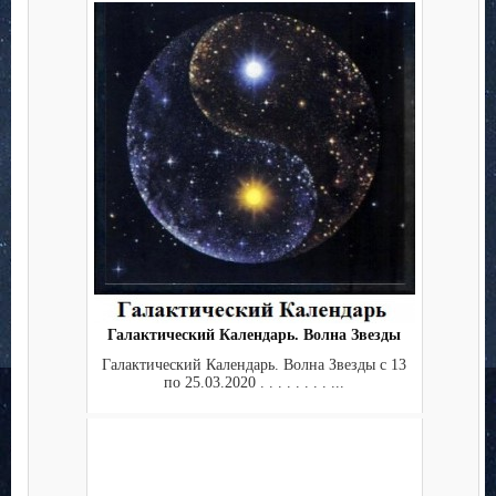
Галактический Календарь. Волна Звезды
Галактический Календарь. Волна Звезды с 13
по 25.03.2020 . . . . . . . . ...