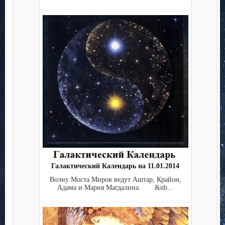
Галактический Календарь на 11.01.2014
Волну Моста Миров ведут Аштар, Крайон,
Адама и Мария Магдалина. &nb...