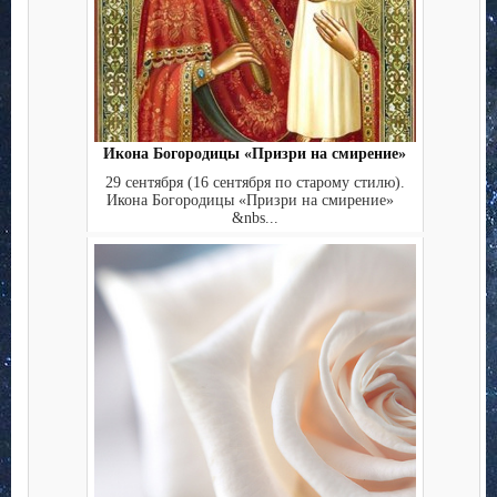
Икона Богородицы «Призри на смирение»
29 сентября (16 сентября по старому стилю).
Икона Богородицы «Призри на смирение»
&nbs...