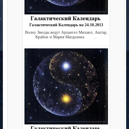
Галактический Календарь на 24.10.2013
Волну Звезды ведут Архангел Михаил, Аштар,
Крайон и Мария Магдалина. ...