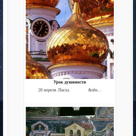
Урок духовности
20 апреля. Пасха. &nbs...