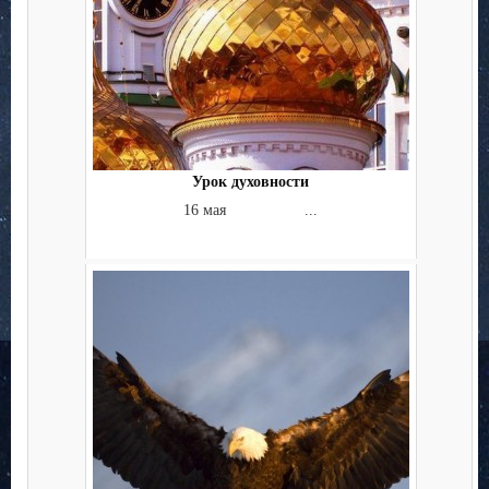
Урок духовности
16 мая ...