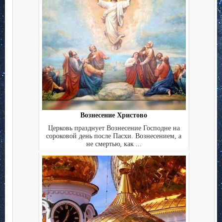
Вознесение Христово
Церковь празднует Вознесение Господне на
сороковой день после Пасхи. Вознесением, а
не смертью, как ...