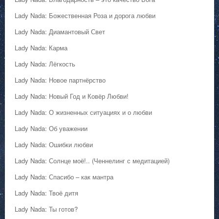
Lady Nada: Божественная Роза и дорога любви
Lady Nada: Диамантовый Свет
Lady Nada: Карма
Lady Nada: Лёгкость
Lady Nada: Новое партнёрство
Lady Nada: Новый Год и Ковёр Любви!
Lady Nada: О жизненных ситуациях и о любви
Lady Nada: Об уважении
Lady Nada: Ошибки любви
Lady Nada: Солнце моё!.. (Ченнелинг с медитацией)
Lady Nada: Спасибо – как мантра
Lady Nada: Твоё дитя
Lady Nada: Ты готов?