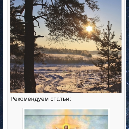
Рекомендуем статьи: