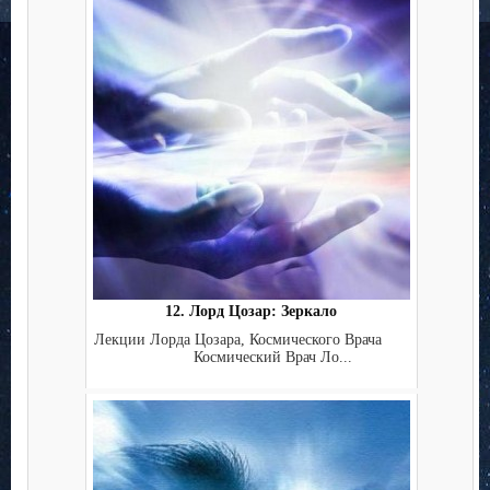
12. Лорд Цозар: Зеркало
Лекции Лорда Цозара, Космического Врача
Космический Врач Ло...