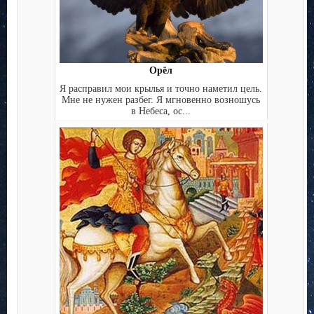
Орёл
Я расправил мои крылья и точно наметил цель.
Мне не нужен разбег. Я мгновенно возношусь
в Небеса, ос...