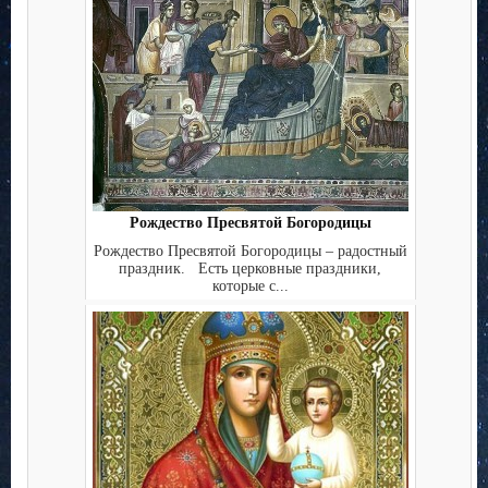
Рождество Пресвятой Богородицы
Рождество Пресвятой Богородицы – радостный
праздник. Есть церковные праздники,
которые с...