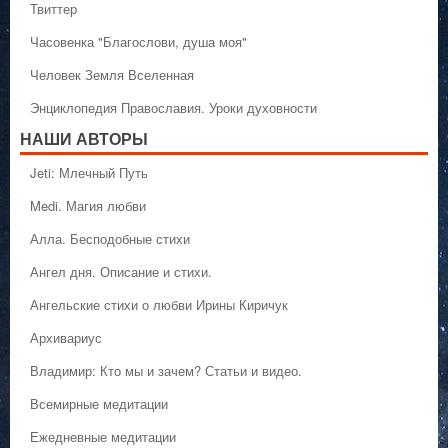
Твиттер
Часовенка "Благослови, душа моя"
Человек Земля Вселенная
Энциклопедия Православия. Уроки духовности
НАШИ АВТОРЫ
Jeti: Млечный Путь
Medi. Магия любви
Алла. Бесподобные стихи
Ангел дня. Описание и стихи.
Ангельские стихи о любви Ирины Киричук
Архивариус
Владимир: Кто мы и зачем? Статьи и видео.
Всемирные медитации
Ежедневные медитации