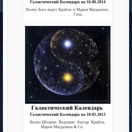
Галактический Календарь на 16.06.2014
Волну Бога ведут Крайон и Мария Магдалина.
. . . . . . . . . . Гала...
Галактический Календарь на 10.05.2013
Волна Шторма. Ведущие: Аштар, Крайон,
Мария Магдалина & Co ...