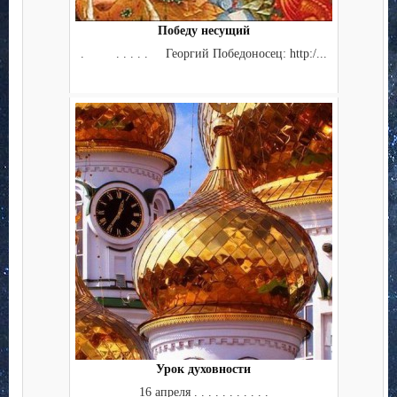
Победу несущий
. . . . . . Георгий Победоносец: http:/...
Урок духовности
16 апреля . . . . . . . . . . .