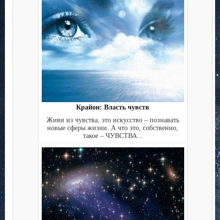
Крайон: Власть чувств
Живи из чувства, это искусство – познавать
новые сферы жизни. А что это, собственно,
такое – ЧУВСТВА...