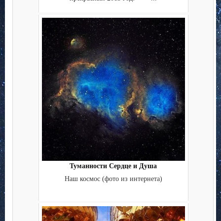
Туманности Сердце и Душа
Наш космос (фото из интернета)