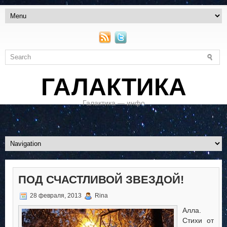
ГАЛАКТИКА
Галактика — инфо
ПОД СЧАСТЛИВОЙ ЗВЕЗДОЙ!
28 февраля, 2013
Rina
Алла.
Стихи от