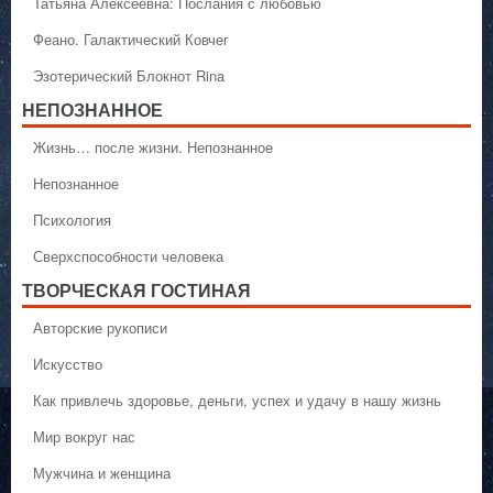
Татьяна Алексеевна: Послания с любовью
Феано. Галактический Ковчег
Эзотерический Блокнот Rina
НЕПОЗНАННОЕ
Жизнь… после жизни. Непознанное
Непознанное
Психология
Сверхспособности человека
ТВОРЧЕСКАЯ ГОСТИНАЯ
Авторские рукописи
Искусство
Как привлечь здоровье, деньги, успех и удачу в нашу жизнь
Мир вокруг нас
Мужчина и женщина