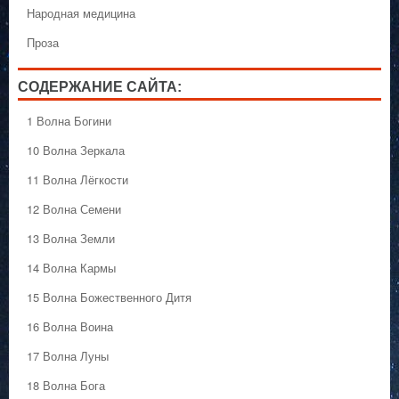
Народная медицина
Проза
СОДЕРЖАНИЕ САЙТА:
1 Волна Богини
10 Волна Зеркала
11 Волна Лёгкости
12 Волна Семени
13 Волна Земли
14 Волна Кармы
15 Волна Божественного Дитя
16 Волна Воина
17 Волна Луны
18 Волна Бога