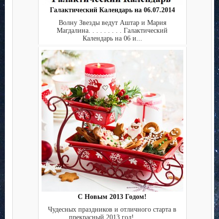
Галактический Календарь на 06.07.2014
Волну Звезды ведут Аштар и Мария
Магдалина. . . . . . . . . Галактический
Календарь на 06 и...
С Новым 2013 Годом!
Чудесных праздников и отличного старта в
прекрасный 2013 год! ...