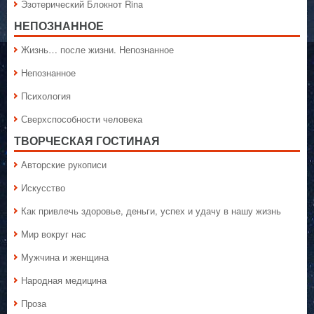
Эзотерический Блокнот Rina
НЕПОЗНАННОЕ
Жизнь… после жизни. Непознанное
Непознанное
Психология
Сверхспособности человека
ТВОРЧЕСКАЯ ГОСТИНАЯ
Авторские рукописи
Искусство
Как привлечь здоровье, деньги, успех и удачу в нашу жизнь
Мир вокруг нас
Мужчина и женщина
Народная медицина
Проза