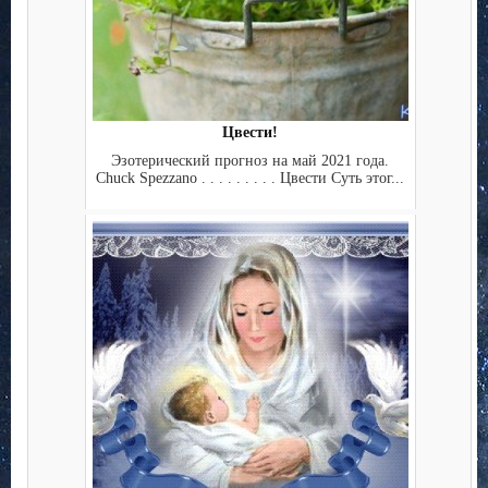
Цвести!
Эзотерический прогноз на май 2021 года.
Chuck Spezzano . . . . . . . . . Цвести Суть этог...