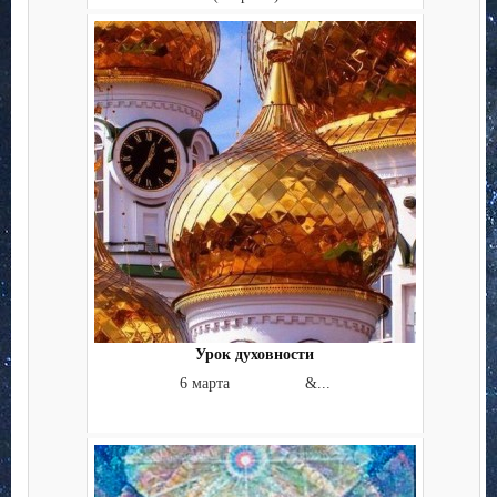
Урок духовности
6 марта &...