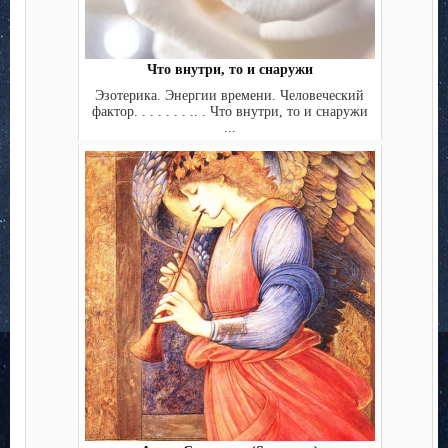
Что внутри, то и снаружи
Эзотерика. Энергии времени. Человеческий
фактор. . . . . . . .. . Что внутри, то и снаружи
...