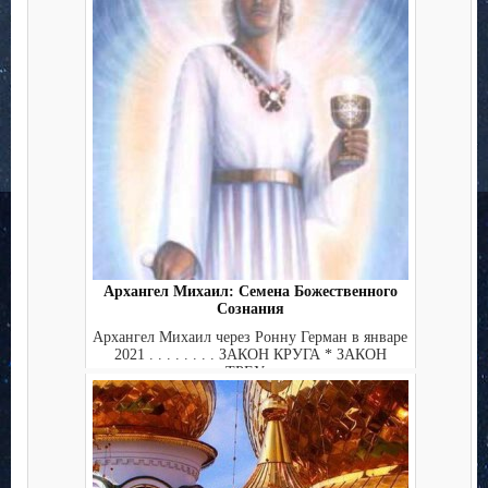
Архангел Михаил: Семена Божественного
Сознания
Архангел Михаил через Ронну Герман в январе
2021 . . . . . . . . ЗАКОН КРУГА * ЗАКОН
ТРЕУ...