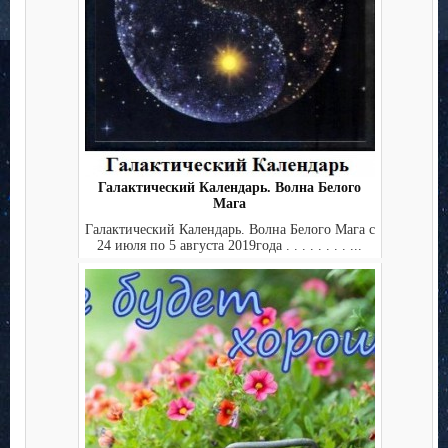
Галактический Календарь. Волна Белого
Мага
Галактический Календарь. Волна Белого Мага с
24 июля по 5 августа 2019года . . . . . . . . ...