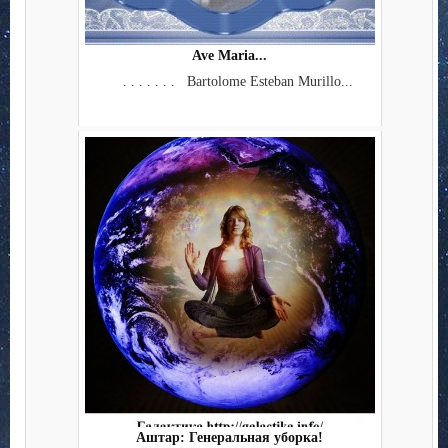
Ave Maria...
. . . . . . . Bartolome Esteban Murillo...
Аштар: Генеральная уборка!