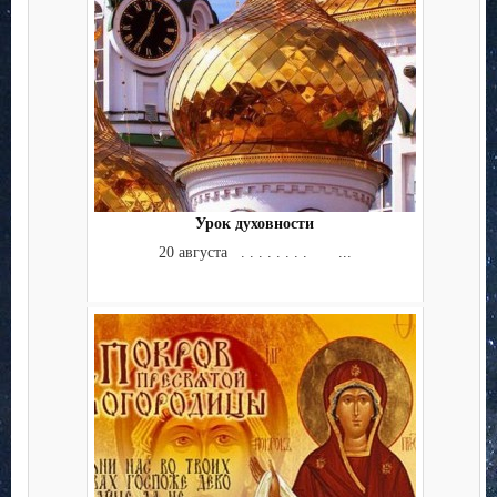
Урок духовности
20 августа . . . . . . . . ...