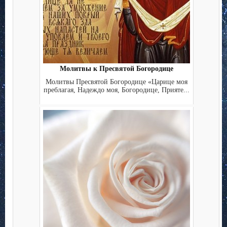
Молитвы к Пресвятой Богородице
Молитвы Пресвятой Богородице «Царице моя
преблагая, Надеждо моя, Богородице, Прияте...