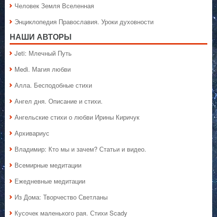
Человек Земля Вселенная
Энциклопедия Православия. Уроки духовности
НАШИ АВТОРЫ
Jeti: Млечный Путь
Medi. Магия любви
Алла. Бесподобные стихи
Ангел дня. Описание и стихи.
Ангельские стихи о любви Ирины Киричук
Архивариус
Владимир: Кто мы и зачем? Статьи и видео.
Всемирные медитации
Ежедневные медитации
Из Дома: Творчество Светланы
Кусочек маленького рая. Стихи Scady