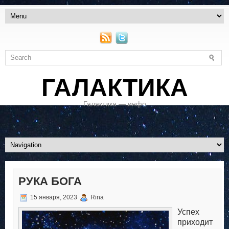
ГАЛАКТИКА
Галактика — инфо
РУКА БОГА
15 января, 2023
Rina
Успех
приходит