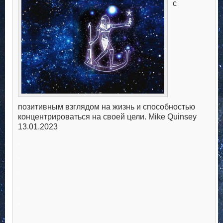
с
позитивным взглядом на жизнь и способностью
концентрироваться на своей цели. Mike Quinsey
13.01.2023
.
.
.
.
.
.
.