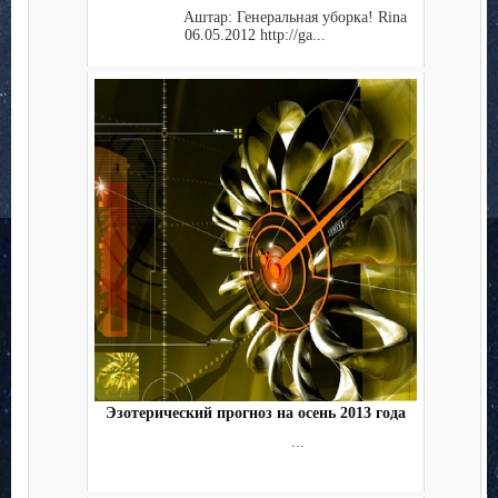
Аштар: Генеральная уборка! Rina
06.05.2012 http://ga...
Эзотерический прогноз на осень 2013 года
...