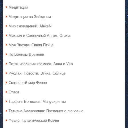
Медитации
Медитации на Звёздном
Мир сновидений. AleksN.
Михаил и Солнечный Ангел. Стихи.
Моя Звезда- Синяя Птица
По Волнам Времени
Поток изобилия космоса. Анна и Vita
Руслан: Новости. Этика, Солнце
Сказочный мир Феано
Стихи
Тарфон. Богослов. Манускрипты
Татьяна Алексеевна: Послания с любовью
Феано. Галактический Ковчег