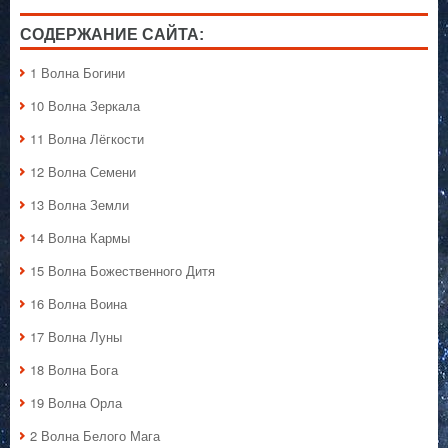
СОДЕРЖАНИЕ САЙТА:
1 Волна Богини
10 Волна Зеркала
11 Волна Лёгкости
12 Волна Семени
13 Волна Земли
14 Волна Кармы
15 Волна Божественного Дитя
16 Волна Воина
17 Волна Луны
18 Волна Бога
19 Волна Орла
2 Волна Белого Мага