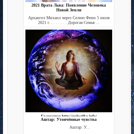
2021 Врата Льва: Появление Человека
Новой Земли
Архангел Михаил через Селию Фенн 5 июля
2021 г. . . . . . . . Дорогая Семья ...
Аштар: Утончённые чувства
Аштар: У...