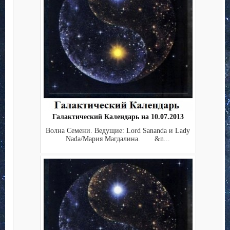
Галактический Календарь на 10.07.2013
Волна Семени. Ведущие: Lord Sananda и Lady
Nada/Мария Магдалина. &n...