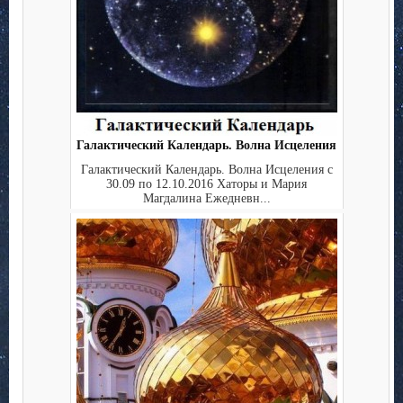
Галактический Календарь. Волна Исцеления
Галактический Календарь. Волна Исцеления с
30.09 по 12.10.2016 Хаторы и Мария
Магдалина Ежедневн...