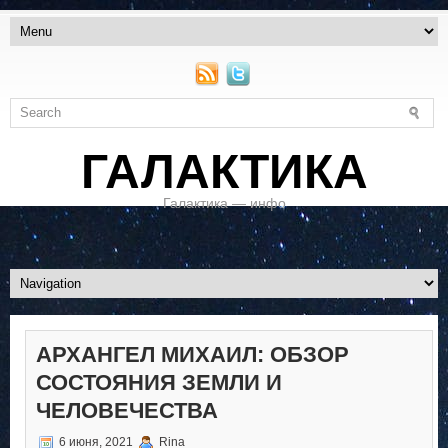
ГАЛАКТИКА
Галактика — инфо
АРХАНГЕЛ МИХАИЛ: ОБЗОР
СОСТОЯНИЯ ЗЕМЛИ И
ЧЕЛОВЕЧЕСТВА
6 июня, 2021
Rina