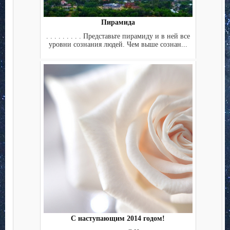
Пирамида
. . . . . . . . . Представьте пирамиду и в ней все
уровни сознания людей. Чем выше сознан...
С наступающим 2014 годом!