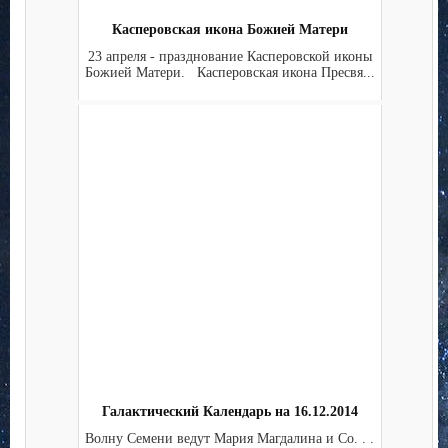
Касперовская икона Божией Матери
23 апреля - празднование Касперовской иконы
Божией Матери. Касперовская икона Пресвя...
Галактический Календарь на 16.12.2014
Волну Семени ведут Мария Магдалина и Co. . .