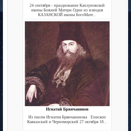
24 сентября - празднование Каплуновской
иконы Божией Матери Один из изводов
КАЗАНСКОЙ иконы БогоМате...
Игнатий Брянчанинов
Из писем Игнатия Брянчанинова Епископ
Кавказский и Черноморский 27 октября 18...