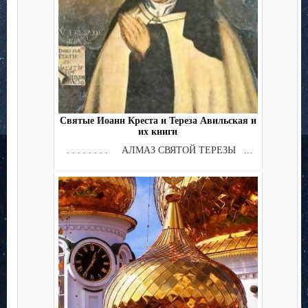
Святые Иоанн Креста и Тереза Авильская и
их книги
. . . . . . . . АЛМАЗ СВЯТОЙ ТЕРЕЗЫ ...