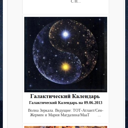
С Н...
Галактический Календарь на 09.06.2013
Волна Зеркала. Ведущие: ТОТ-Атлант/Сен-
Жермен и Мария Магдалина/МааТ ...