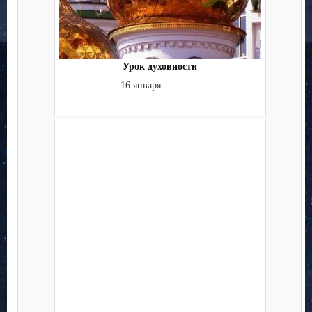
Урок духовности
16 января