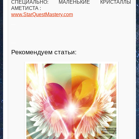
СПЕЦИАЛЬНО: МАЛЕНЬКИЕ КРИСТАЛЛЫ
АМЕТИСТА :
www.StarQuestMastery.com
—
—
Рекомендуем статьи: