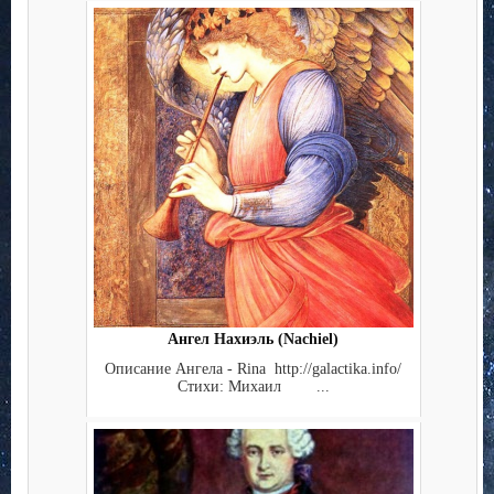
Ангел Нахиэль (Nachiel)
Описание Ангела - Rina http://galactika.info/
Стихи: Михаил ...