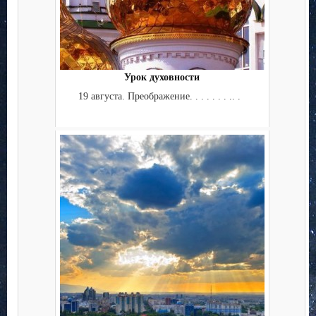
Урок духовности
19 августа. Преображение. . . . . . . .. .