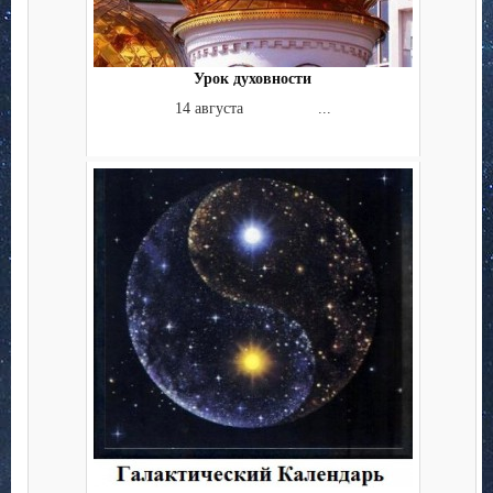
Урок духовности
14 августа ...