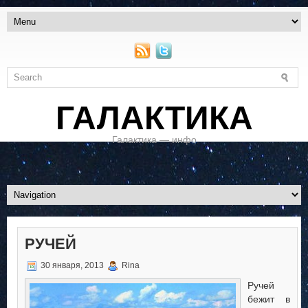
ГАЛАКТИКА
Галактика — инфо
РУЧЕЙ
30 января, 2013
Rina
Ручей
бежит в