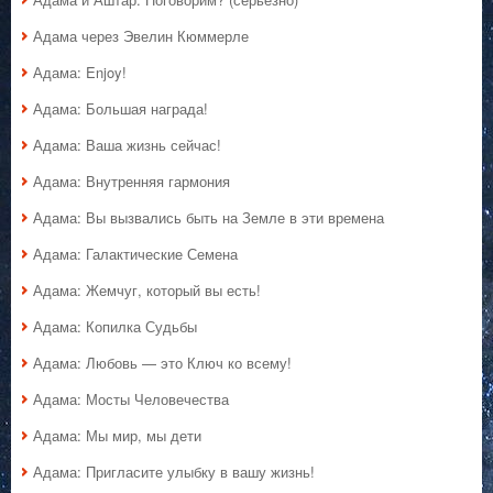
Адама через Эвелин Кюммерле
Адама: Enjoy!
Адама: Большая награда!
Адама: Ваша жизнь сейчас!
Адама: Внутренняя гармония
Адама: Вы вызвались быть на Земле в эти времена
Адама: Галактические Семена
Адама: Жемчуг, который вы есть!
Адама: Копилка Судьбы
Адама: Любовь — это Ключ ко всему!
Адама: Мосты Человечества
Адама: Мы мир, мы дети
Адама: Пригласите улыбку в вашу жизнь!