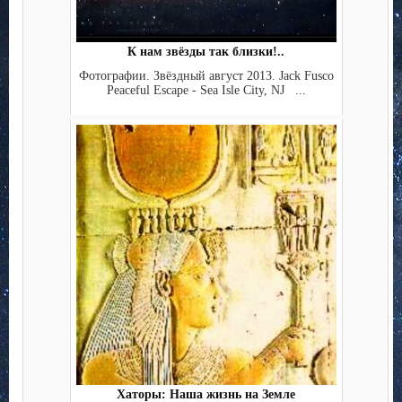
К нам звёзды так близки!..
Фотографии. Звёздный август 2013. Jack Fusco
Peaceful Escape - Sea Isle City, NJ ...
Хаторы: Наша жизнь на Земле