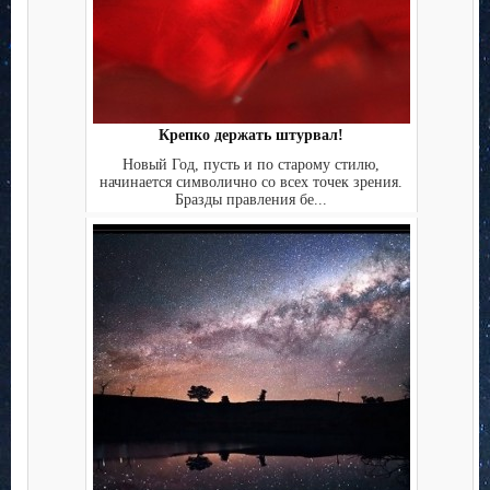
Крепко держать штурвал!
Новый Год, пусть и по старому стилю,
начинается символично со всех точек зрения.
Бразды правления бе...