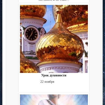
Урок духовности
22 ноября