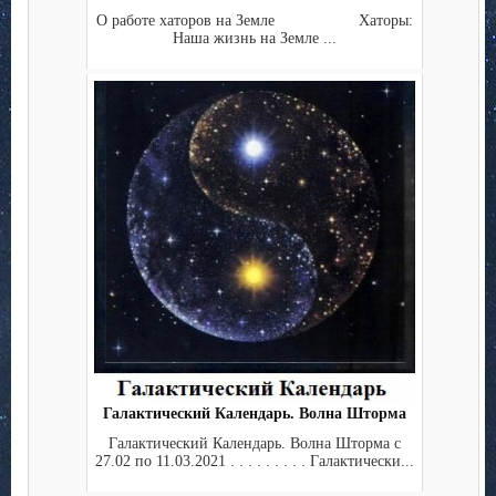
О работе хаторов на Земле Хаторы:
Наша жизнь на Земле ...
Галактический Календарь. Волна Шторма
Галактический Календарь. Волна Шторма с
27.02 по 11.03.2021 . . . . . . . . . Галактически...