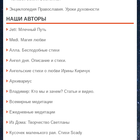
Энциклопедия Православия. Уроки духовности
НАШИ АВТОРЫ
Jeti: Млечный Путь
Medi. Магия любви
Алла. Бесподобные стихи
Ангел дня. Описание и стихи.
Ангельские стихи о любви Ирины Киричук
Архивариус
Владимир: Кто мы и зачем? Статьи и видео.
Всемирные медитации
Ежедневные медитации
Из Дома: Творчество Светланы
Кусочек маленького рая. Стихи Scady