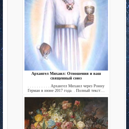
Архангел Михаил: Отношения и ваш
священный союз
. . . . . . . . . . Архангел Михаил через Ронну
Герман в июне 2017 года. . Полный текст:...