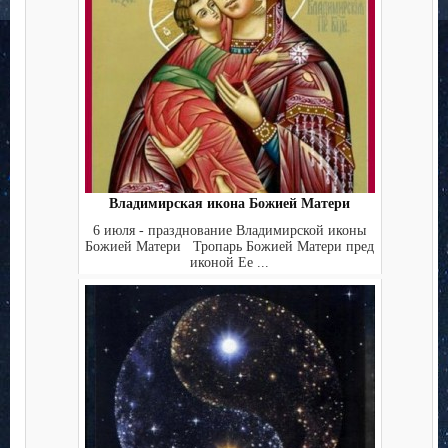
Владимирская икона Божией Матери
6 июля - празднование Владимирской иконы
Божией Матери Тропарь Божией Матери пред
иконой Ее ...