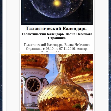
Галактический Календарь. Волна Небесного
Странника
Галактический Календарь. Волна Небесного
Странника с 26.10 по 07.11.2016. Аштар,
Крайон и Мириам (...