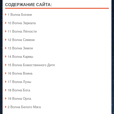
СОДЕРЖАНИЕ САЙТА:
1 Волна Богини
10 Волна Зеркала
11 Волна Лёгкости
12 Волна Семени
13 Волна Земли
14 Волна Кармы
15 Волна Божественного Дитя
16 Волна Воина
17 Волна Луны
18 Волна Бога
19 Волна Орла
2 Волна Белого Мага