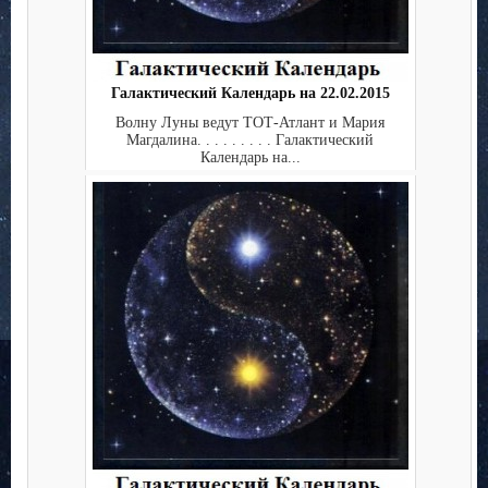
Галактический Календарь на 22.02.2015
Волну Луны ведут ТОТ-Атлант и Мария
Магдалина. . . . . . . . . Галактический
Календарь на...