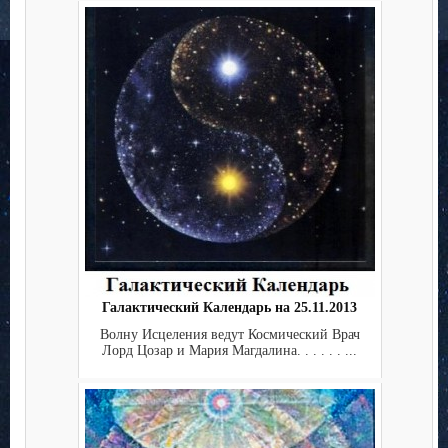
Галактический Календарь на 25.11.2013
Волну Исцеления ведут Космический Врач
Лорд Цозар и Мария Магдалина. . . . . . ...