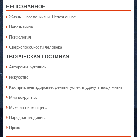
НЕПОЗНАННОЕ
Жизнь… после жизни. Непознанное
Непознанное
Психология
Сверхспособности человека
ТВОРЧЕСКАЯ ГОСТИНАЯ
Авторские рукописи
Искусство
Как привлечь здоровье, деньги, успех и удачу в нашу жизнь
Мир вокруг нас
Мужчина и женщина
Народная медицина
Проза