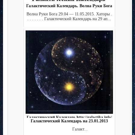
Галактический Календарь. Волна Руки Бога
Волна Руки Бога 29.04 — 11.05.2015. Хаторы .
. . . . . . . Галактический Календарь на 29 ап...
Галактический Календарь на 23.01.2013
Галакт...