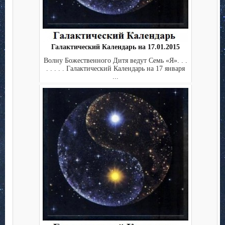
Галактический Календарь на 17.01.2015
Волну Божественного Дитя ведут Семь «Я». . .
. . . . . Галактический Календарь на 17 января
...