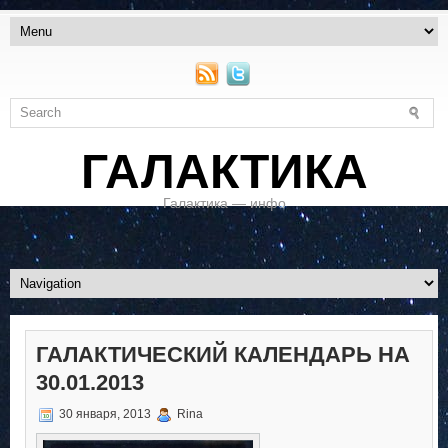
ГАЛАКТИКА
Галактика — инфо
ГАЛАКТИЧЕСКИЙ КАЛЕНДАРЬ НА
30.01.2013
30 января, 2013
Rina