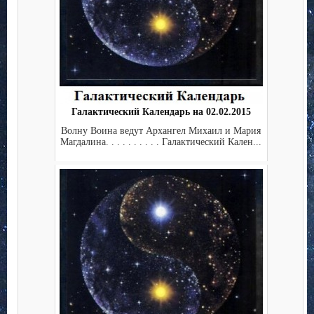
Галактический Календарь на 02.02.2015
Волну Воина ведут Архангел Михаил и Мария
Магдалина. . . . . . . . . . Галактический Кален...