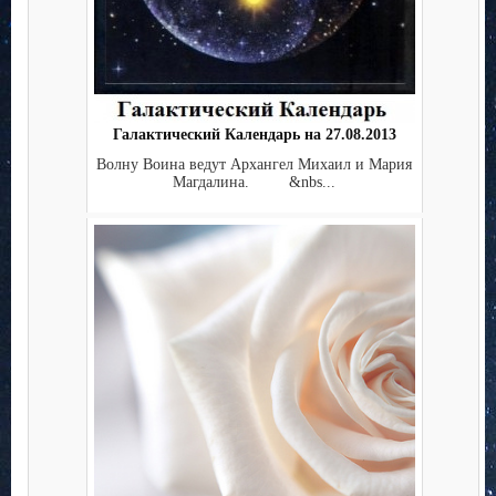
Галактический Календарь на 27.08.2013
Волну Воина ведут Архангел Михаил и Мария
Магдалина. &nbs...