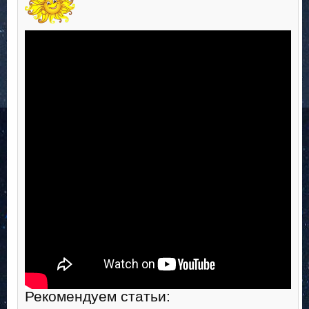
Рекомендуем статьи: