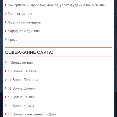
Как привлечь здоровье, деньги, успех и удачу в нашу жизнь
Мир вокруг нас
Мужчина и женщина
Народная медицина
Проза
СОДЕРЖАНИЕ САЙТА:
1 Волна Богини
10 Волна Зеркала
11 Волна Лёгкости
12 Волна Семени
13 Волна Земли
14 Волна Кармы
15 Волна Божественного Дитя