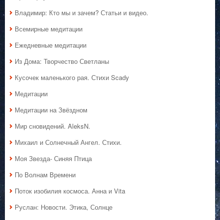
Владимир: Кто мы и зачем? Статьи и видео.
Всемирные медитации
Ежедневные медитации
Из Дома: Творчество Светланы
Кусочек маленького рая. Стихи Scady
Медитации
Медитации на Звёздном
Мир сновидений. AleksN.
Михаил и Солнечный Ангел. Стихи.
Моя Звезда- Синяя Птица
По Волнам Времени
Поток изобилия космоса. Анна и Vita
Руслан: Новости. Этика, Солнце