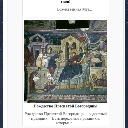
твои!
Божественная Мат...
Рождество Пресвятой Богородицы
Рождество Пресвятой Богородицы – радостный
праздник. Есть церковные праздники,
которые с...