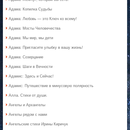
Адама: Копилка Судьбы
Адама: Любовь — это Ключ ко всему!
Адама: Мосты Человечества
Адама: Мы мир, мы дети
Адама: Пригласите улыбку в вашу жизнь!
Адама: Созерцание
Адама: Шаги в Вечности
Адамис: Здесь и Сейчас!
Адамис: Путешествие в минусовую полярность
Алла. Стихи от души.
Ангелы и Архангелы
Ангелы рядом с нами
Ангельские стихи Ирины Киричук