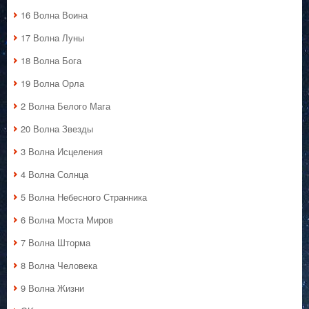
16 Волна Воина
17 Волна Луны
18 Волна Бога
19 Волна Орла
2 Волна Белого Мага
20 Волна Звезды
3 Волна Исцеления
4 Волна Солнца
5 Волна Небесного Странника
6 Волна Моста Миров
7 Волна Шторма
8 Волна Человека
9 Волна Жизни