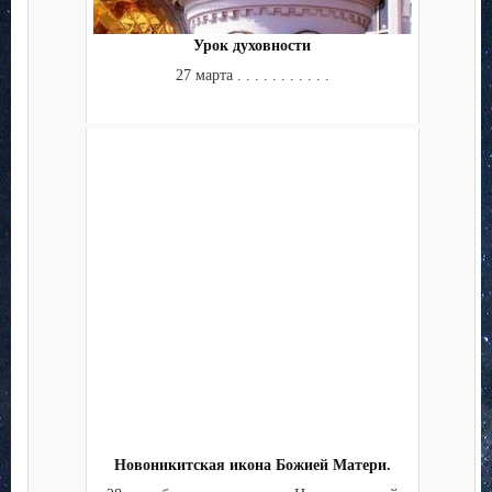
Урок духовности
27 марта . . . . . . . . . . .
Новоникитская икона Божией Матери.