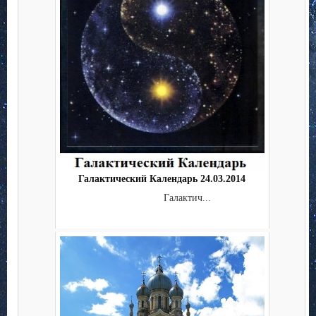
Галактический Календарь 24.03.2014
Галактич...