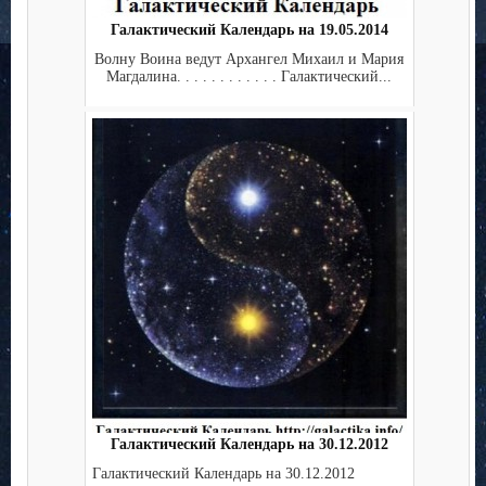
Галактический Календарь на 19.05.2014
Волну Воина ведут Архангел Михаил и Мария
Магдалина. . . . . . . . . . . . Галактический...
Галактический Календарь на 30.12.2012
Галактический Календарь на 30.12.2012