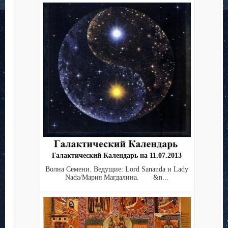
Галактический Календарь на 11.07.2013
Волна Семени. Ведущие: Lord Sananda и Lady
Nada/Мария Магдалина. &n...