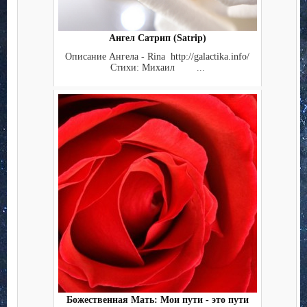
Ангел Сатрип (Satrip)
Описание Ангела - Rina http://galactika.info/
Стихи: Михаил ...
Божественная Мать: Мои пути - это пути