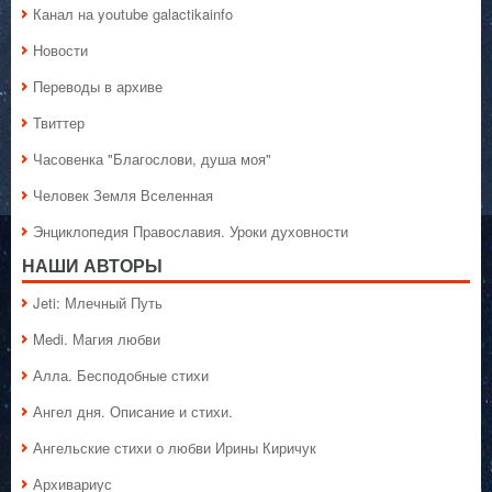
Канал на youtube galactikainfo
Новости
Переводы в архиве
Твиттер
Часовенка "Благослови, душа моя"
Человек Земля Вселенная
Энциклопедия Православия. Уроки духовности
НАШИ АВТОРЫ
Jeti: Млечный Путь
Medi. Магия любви
Алла. Бесподобные стихи
Ангел дня. Описание и стихи.
Ангельские стихи о любви Ирины Киричук
Архивариус