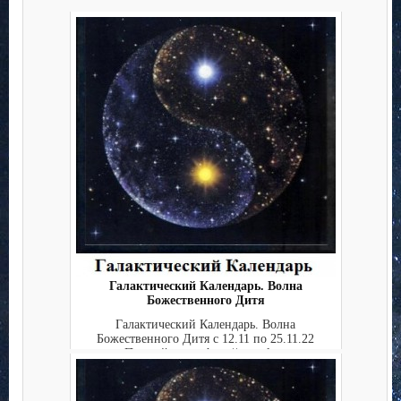
Галактический Календарь. Волна
Божественного Дитя
Галактический Календарь. Волна
Божественного Дитя с 12.11 по 25.11.22
Полный текст: http://stargala...