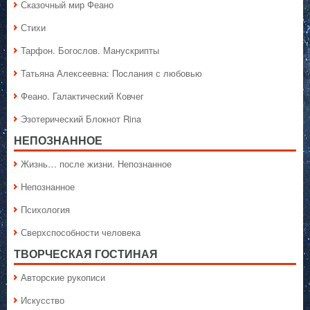
Сказочный мир Феано
Стихи
Тарфон. Богослов. Манускрипты
Татьяна Алексеевна: Послания с любовью
Феано. Галактический Ковчег
Эзотерический Блокнот Rina
НЕПОЗНАННОЕ
Жизнь… после жизни. Непознанное
Непознанное
Психология
Сверхспособности человека
ТВОРЧЕСКАЯ ГОСТИНАЯ
Авторские рукописи
Искусство