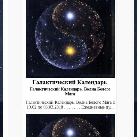
Галактический Календарь. Волна Белого
Мага
Галактический Календарь. Волна Белого Мага с
19.02 по 03.03.2018 . . . . . . . Ежедневные пу...