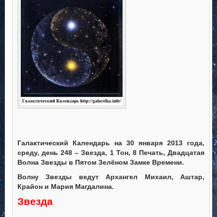
Галактический Календарь на 30 января 2013 года,
среду, день 248 – Звезда, 1 Тон, 8 Печать, Двадцатая
Волна Звезды в Пятом Зелёном Замке Времени.
Волну Звезды ведут Архангел Михаил, Аштар,
Крайон и Мария Магдалина.
Звезда