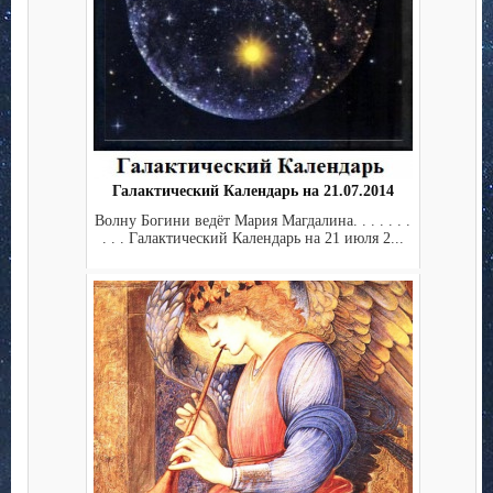
Галактический Календарь на 21.07.2014
Волну Богини ведёт Мария Магдалина. . . . . . .
. . . Галактический Календарь на 21 июля 2...