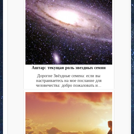
Аштар: текущая роль звездных семян
Дорогие Звёздные семена: если вы
настраиваетесь на мое послание для
человечества: добро пожаловать и...