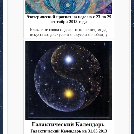
Эзотерический прогноз на неделю с 23 по 29
сентября 2013 года
Ключевые слова недели: отношения, мода,
искусство, дискуссии о вкусе и о любви; у
каждого выбора ест...
Галактический Календарь на 31.05.2013