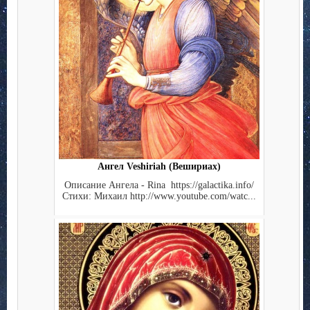
Ангел Veshiriah (Вешириах)
Описание Ангела - Rina https://galactika.info/
Стихи: Михаил http://www.youtube.com/watc...