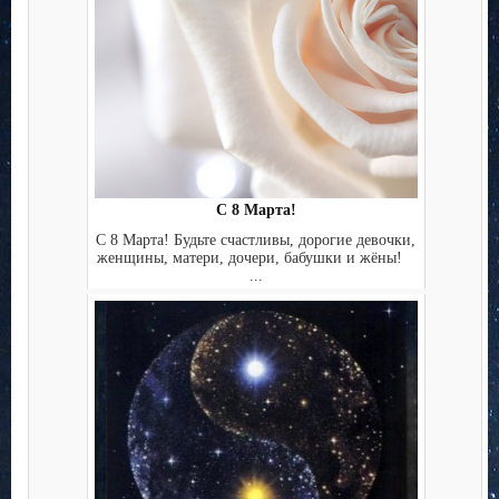
С 8 Марта!
С 8 Марта! Будьте счастливы, дорогие девочки,
женщины, матери, дочери, бабушки и жёны!
...