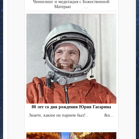
Ченнелинг и медитация с Божественной
Матерью ...
80 лет со дня рождения Юрия Гагарина
Знаете, каким он парнем был!.. &n...