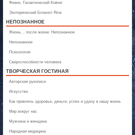
Феано. Галактический Ковчег
Эзотерический Блокнот Rina
НЕПОЗНАННОЕ
Жизнь… после жизни. Непознанное
Непознанное
Психология
Сверхспособности человека
ТВОРЧЕСКАЯ ГОСТИНАЯ
Авторские рукописи
Искусство
Как привлечь здоровье, деньги, успех и удачу в нашу жизнь
Мир вокруг нас
Мужчина и женщина
Народная медицина