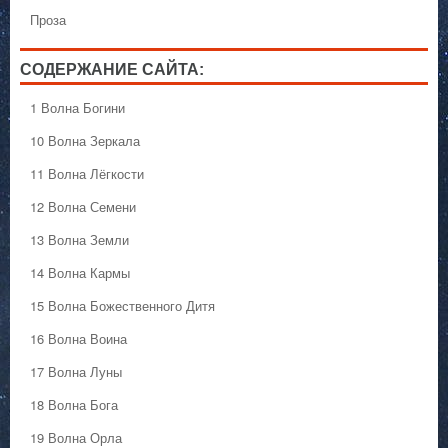
Проза
СОДЕРЖАНИЕ САЙТА:
1 Волна Богини
10 Волна Зеркала
11 Волна Лёгкости
12 Волна Семени
13 Волна Земли
14 Волна Кармы
15 Волна Божественного Дитя
16 Волна Воина
17 Волна Луны
18 Волна Бога
19 Волна Орла