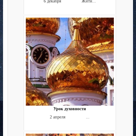
6 декабря Жити...
Урок духовности
2 апреля ...