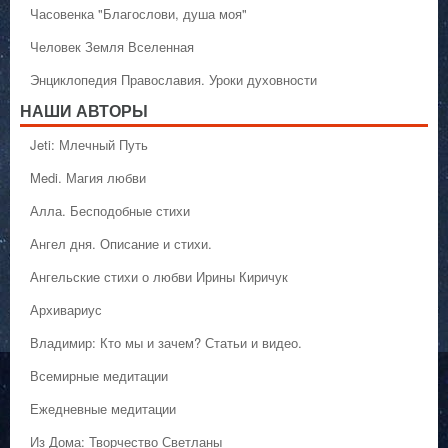
Часовенка "Благослови, душа моя"
Человек Земля Вселенная
Энциклопедия Православия. Уроки духовности
НАШИ АВТОРЫ
Jeti: Млечный Путь
Medi. Магия любви
Алла. Бесподобные стихи
Ангел дня. Описание и стихи.
Ангельские стихи о любви Ирины Киричук
Архивариус
Владимир: Кто мы и зачем? Статьи и видео.
Всемирные медитации
Ежедневные медитации
Из Дома: Творчество Светланы