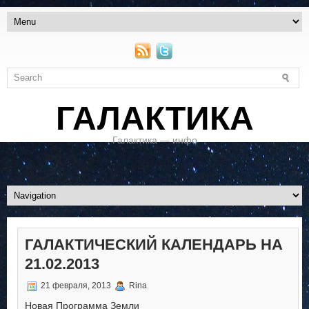
ГАЛАКТИКА
Галактика — инфо
ГАЛАКТИЧЕСКИЙ КАЛЕНДАРЬ НА
21.02.2013
21 февраля, 2013
Rina
Новая Программа Земли