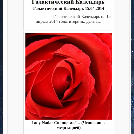
Галактический Календарь 15.04.2014
. . . . . . . . . . . Галактический Календарь на 15
апреля 2014 года, вторник, день 1...
Lady Nada: Солнце моё!.. (Ченнелинг с
медитацией)