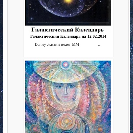
Галактический Календарь на 12.02.2014
Волну Жизни ведёт ММ ...