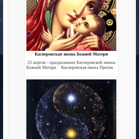
Касперовская икона Божией Матери
23 апреля - празднование Касперовской иконы
Божией Матери. Касперовская икона Пресвя...