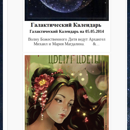
Галактический Календарь на 05.05.2014
Волну Божественного Дитя ведут Архангел
Михаил и Мария Магдалина. &...