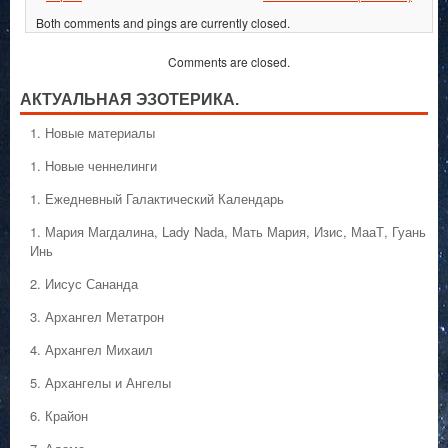
Both comments and pings are currently closed.
Comments are closed.
АКТУАЛЬНАЯ ЭЗОТЕРИКА.
1. Hовые материалы
1. Hовые ченнелинги
1. Ежедневный Галактический Календарь
1. Мария Магдалина, Lady Nada, Мать Мария, Изис, МааТ, Гуань
Инь
2. Иисус Сананда
3. Архангел Метатрон
4. Архангел Михаил
5. Архангелы и Ангелы
6. Крайон