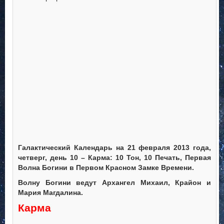
Галактический Календарь на 21 февраля 2013 года,
четверг, день 10 – Карма: 10 Тон, 10 Печать, Первая
Волна Богини в Первом Красном Замке Времени.
Волну Богини ведут Архангел Михаил, Крайон и
Мария Магдалина.
Карма