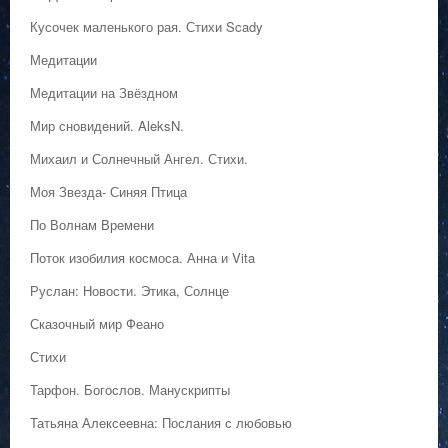
Кусочек маленького рая. Стихи Scady
Медитации
Медитации на Звёздном
Мир сновидений. AleksN.
Михаил и Солнечный Ангел. Стихи.
Моя Звезда- Синяя Птица
По Волнам Времени
Поток изобилия космоса. Анна и Vita
Руслан: Новости. Этика, Солнце
Сказочный мир Феано
Стихи
Тарфон. Богослов. Манускрипты
Татьяна Алексеевна: Послания с любовью