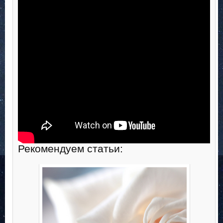
Рекомендуем статьи: