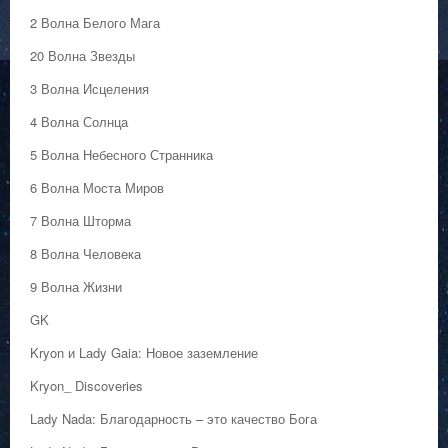
2 Волна Белого Мага
20 Волна Звезды
3 Волна Исцеления
4 Волна Солнца
5 Волна Небесного Странника
6 Волна Моста Миров
7 Волна Шторма
8 Волна Человека
9 Волна Жизни
GK
Kryon и Lady Gaia: Новое заземление
Kryon_ Discoveries
Lady Nada: Благодарность – это качество Бога