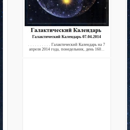
Галактический Календарь 07.04.2014
. . . . . . . . . . Галактический Календарь на 7
апреля 2014 года, понедельник, день 160...