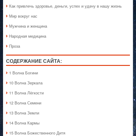
Как привлечь здоровье, деньги, успех и удачу в нашу жизнь
Мир вокруг нас
Мужчина и женщина
Народная медицина
Проза
СОДЕРЖАНИЕ САЙТА:
1 Волна Богини
10 Волна Зеркала
11 Волна Лёгкости
12 Волна Семени
13 Волна Земли
14 Волна Кармы
15 Волна Божественного Дитя