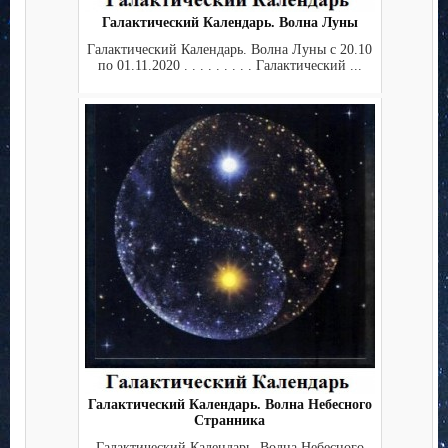
Галактический Календарь. Волна Луны
Галактический Календарь. Волна Луны с 20.10
по 01.11.2020 . . . . . . . . . Галактический ...
Галактический Календарь. Волна Небесного
Странника
Галактический Календарь. Волна Небесного