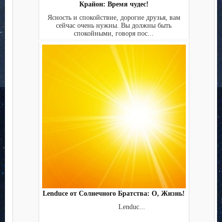
Крайон: Время чудес!
Ясность и спокойствие, дорогие друзья, вам
сейчас очень нужны. Вы должны быть
спокойными, говоря пос...
Lenduce от Солнечного Братства: О, Жизнь!
Lenduc...