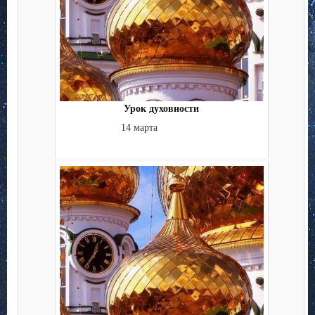
Урок духовности
14 марта