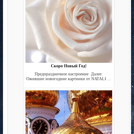
Скоро Новый Год!
Предпраздничное настроение Далее:
Ожившие новогодние картинки от NATALI ...