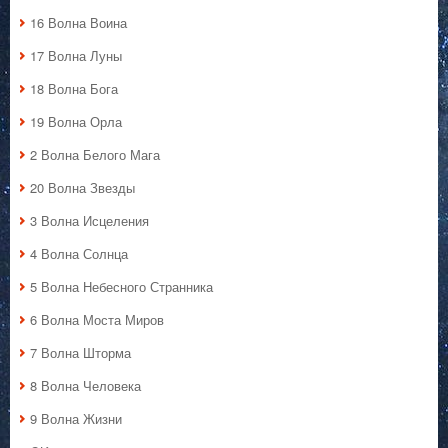
16 Волна Воина
17 Волна Луны
18 Волна Бога
19 Волна Орла
2 Волна Белого Мага
20 Волна Звезды
3 Волна Исцеления
4 Волна Солнца
5 Волна Небесного Странника
6 Волна Моста Миров
7 Волна Шторма
8 Волна Человека
9 Волна Жизни