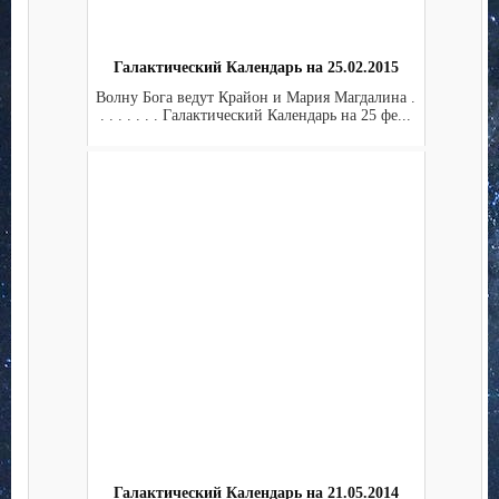
Галактический Календарь на 25.02.2015
Волну Бога ведут Крайон и Мария Магдалина .
. . . . . . . Галактический Календарь на 25 фе...
Галактический Календарь на 21.05.2014