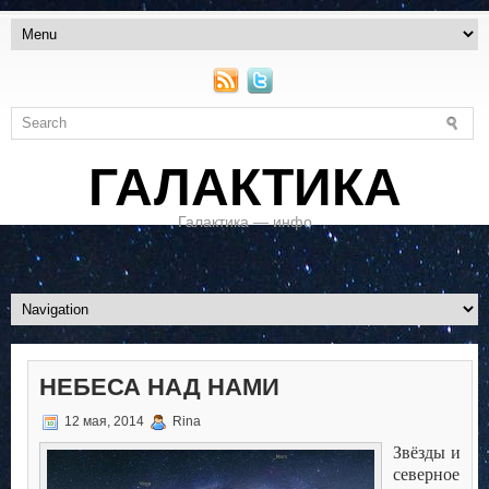
ГАЛАКТИКА
Галактика — инфо
НЕБЕСА НАД НАМИ
12 мая, 2014
Rina
Звёзды и
северное