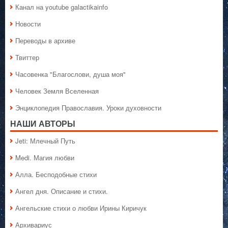
Канал на youtube galactikainfo
Новости
Переводы в архиве
Твиттер
Часовенка "Благослови, душа моя"
Человек Земля Вселенная
Энциклопедия Православия. Уроки духовности
НАШИ АВТОРЫ
Jeti: Млечный Путь
Medi. Магия любви
Алла. Бесподобные стихи
Ангел дня. Описание и стихи.
Ангельские стихи о любви Ирины Киричук
Архивариус