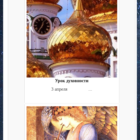
Урок духовности
3 апреля ...