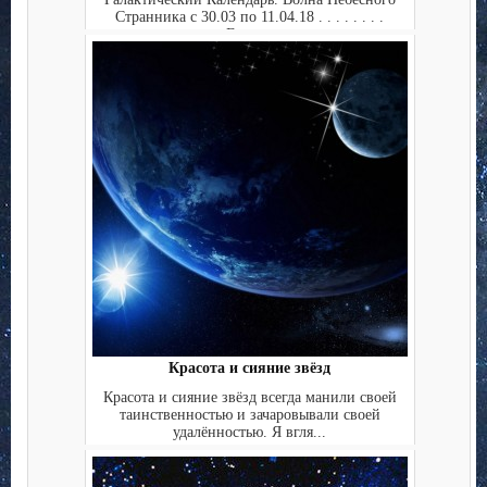
Странника с 30.03 по 11.04.18 . . . . . . . .
Ежед...
Красота и сияние звёзд
Красота и сияние звёзд всегда манили своей
таинственностью и зачаровывали своей
удалённостью. Я вгля...