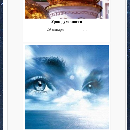
Урок духовности
29 января ...