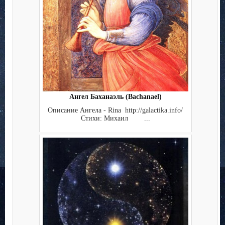
Ангел Баханаэль (Bachanael)
Описание Ангела - Rina http://galactika.info/
Стихи: Михаил ...