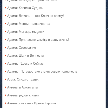
Адама: Копилка Судьбы
Адама: Любовь — это Ключ ко всему!
Адама: Мосты Человечества
Адама: Мы мир, мы дети
Адама: Пригласите улыбку в вашу жизнь!
Адама: Созерцание
Адама: Шаги в Вечности
Адамис: Здесь и Сейчас!
Адамис: Путешествие в минусовую полярность
Алла. Стихи от души.
Ангелы и Архангелы
Ангелы рядом с нами
Ангельские стихи Ирины Киричук