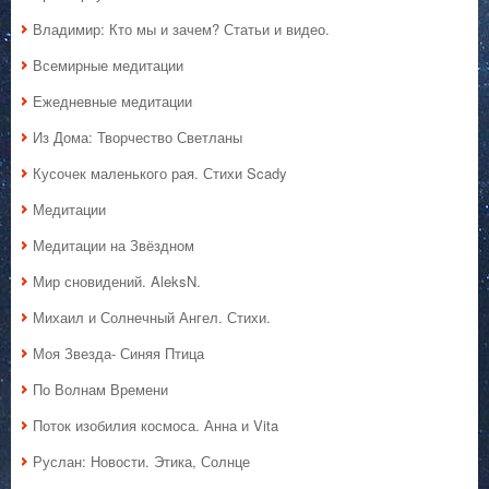
Владимир: Кто мы и зачем? Статьи и видео.
Всемирные медитации
Ежедневные медитации
Из Дома: Творчество Светланы
Кусочек маленького рая. Стихи Scady
Медитации
Медитации на Звёздном
Мир сновидений. AleksN.
Михаил и Солнечный Ангел. Стихи.
Моя Звезда- Синяя Птица
По Волнам Времени
Поток изобилия космоса. Анна и Vita
Руслан: Новости. Этика, Солнце