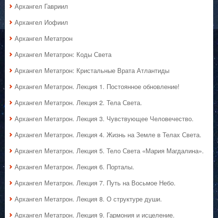
Архангел Гавриил
Архангел Иофиил
Архангел Метатрон
Архангел Метатрон: Коды Света
Архангел Метатрон: Кристальные Врата Атлантиды
Архангел Метатрон. Лекция 1. Постоянное обновление!
Архангел Метатрон. Лекция 2. Тела Света.
Архангел Метатрон. Лекция 3. Чувствующее Человечество.
Архангел Метатрон. Лекция 4. Жизнь на Земле в Телах Света.
Архангел Метатрон. Лекция 5. Тело Света «Мария Магдалина».
Архангел Метатрон. Лекция 6. Порталы.
Архангел Метатрон. Лекция 7. Путь на Восьмое Небо.
Архангел Метатрон. Лекция 8. О структуре души.
Архангел Метатрон. Лекция 9. Гармония и исцеление.