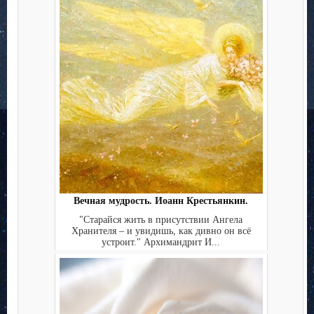
Вечная мудрость. Иоанн Крестьянкин.
"Старайся жить в присутствии Ангела
Хранителя – и увидишь, как дивно он всё
устроит." Архимандрит И...