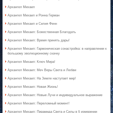
Архангел Михаил
Архангел Михаил и Ронна Герман
Архангел Михаил и Силия Фенн
Архангел Михаил: Божественная Благодать
Архангел Михаил: Время принять дары!
Архангел Михаил: Гармоническая сонастройка: в направлении к
большому эволюционному скачку
Архангел Михаил: Ключ Мира!
Архангел Михаил: Меч Веры Света и Любви
Архангел Михаил: На Земле наступает мир!
Архангел Михаил: Новая Жизнь!
Архангел Михаил: Новые Лучи и индивидуальное выражение
Архангел Михаил: Переломный момент!
Архангел Михаил: Пирамида Света и Силы в 5 измерении