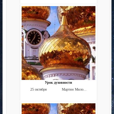
Урок духовности
25 октября Мартин Мило...