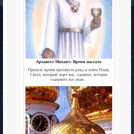
Архангел Михаил: Время настало
Пришло время протянуть руку и взять Плащ
Света, который ждет вас, одеяние, которое
содержит все знан...