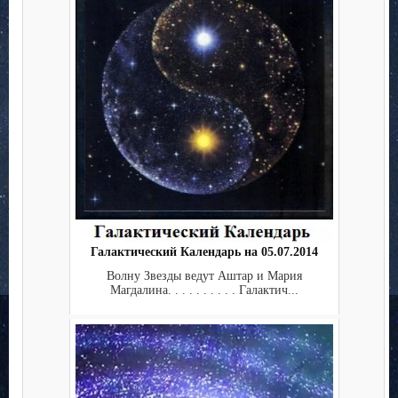
Галактический Календарь на 05.07.2014
Волну Звезды ведут Аштар и Мария
Магдалина. . . . . . . . . . Галактич...