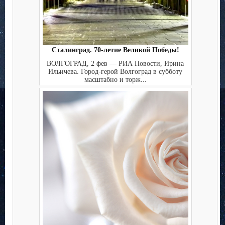
Сталинград. 70-летие Великой Победы!
ВОЛГОГРАД, 2 фев — РИА Новости, Ирина
Ильичева. Город-герой Волгоград в субботу
масштабно и торж...