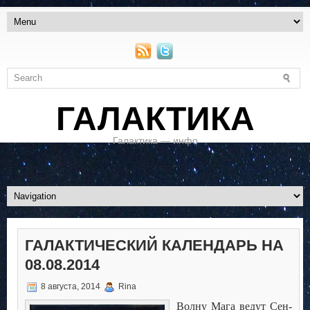
ГАЛАКТИКА
Галактика — инфо
ГАЛАКТИЧЕСКИЙ КАЛЕНДАРЬ НА
08.08.2014
8 августа, 2014
Rina
Волну Мага ведут Сен-