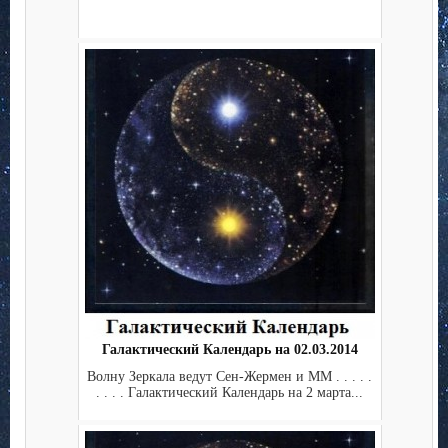
Галактический Календарь на 02.03.2014
Волну Зеркала ведут Сен-Жермен и ММ . . . . .
. . . . Галактический Календарь на 2 марта...