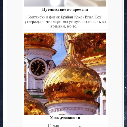
Путешествие во времени
Британский физик Брайан Кокс (Brian Cox)
утверждает, что люди могут путешествовать во
времени, но то...
Урок духовности
14 мая ...