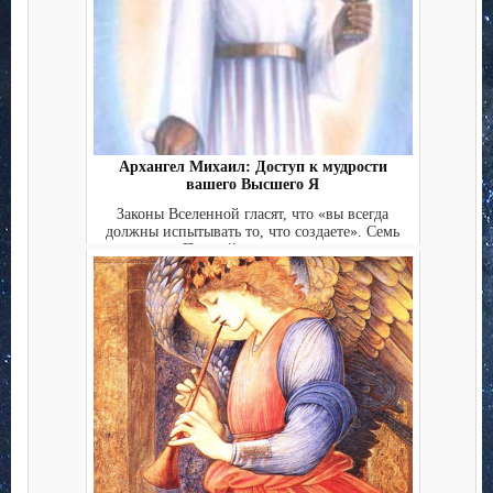
Архангел Михаил: Доступ к мудрости
вашего Высшего Я
Законы Вселенной гласят, что «вы всегда
должны испытывать то, что создаете». Семь
Печатей высшего с...