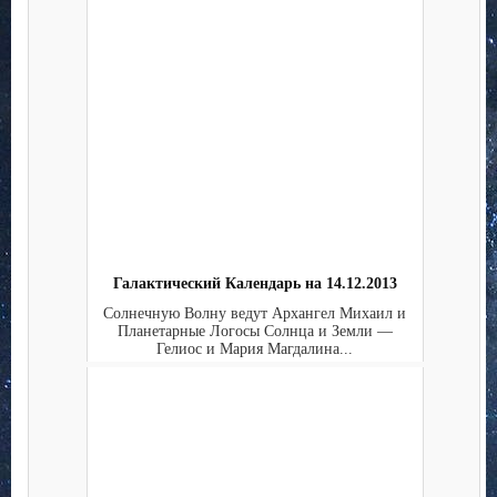
Галактический Календарь на 14.12.2013
Солнечную Волну ведут Архангел Михаил и
Планетарные Логосы Солнца и Земли —
Гелиос и Мария Магдалина...