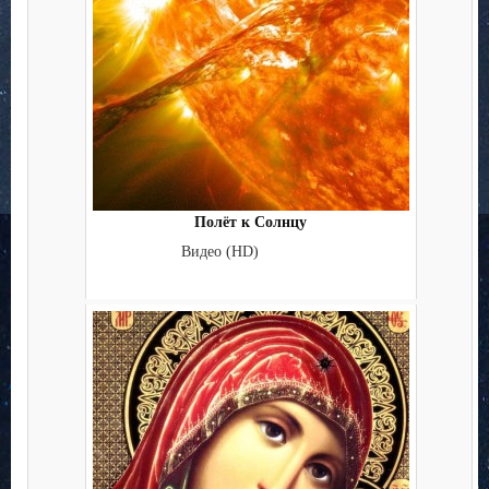
Полёт к Солнцу
Видео (HD)