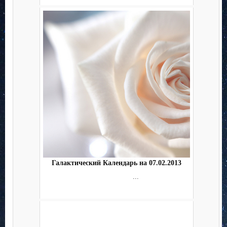
Галактический Календарь на 07.02.2013
...