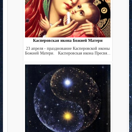
Касперовская икона Божией Матери
23 апреля - празднование Касперовской иконы
Божией Матери. Касперовская икона Пресвя...