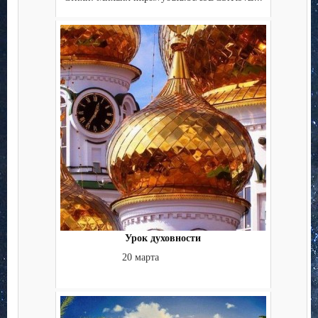
Урок духовности
20 марта