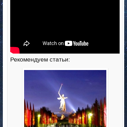
Рекомендуем статьи: