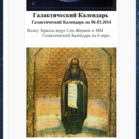
Галактический Календарь на 06.03.2014
Волну Зеркала ведут Сен-Жермен и ММ . . . . .
. . . . . Галактический Календарь на 6 март...