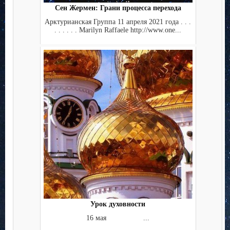
Сен Жермен: Грани процесса перехода
Арктурианская Группа 11 апреля 2021 года . . .
. . . . . . Marilyn Raffaele http://www.one...
Урок духовности
16 мая ...