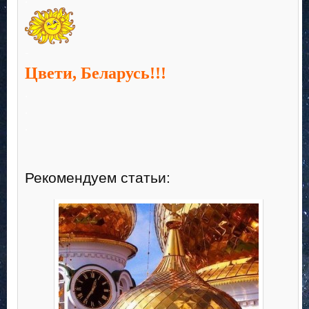
-
Цвети, Беларусь!!!
.
.
.
Рекомендуем статьи: