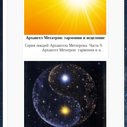
Архангел Метатрон: гармония и исцеление
Серия лекций Архангела Метатрона. Часть 9.
Архангел Метатрон: гармония и и...