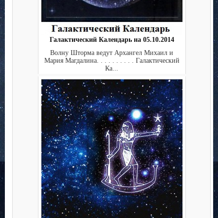
Галактический Календарь на 05.10.2014
Волну Шторма ведут Архангел Михаил и
Мария Магдалина. . . . . . . . . . Галактический
Ка...