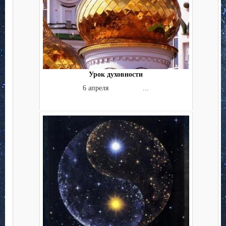
Урок духовности
6 апреля ...