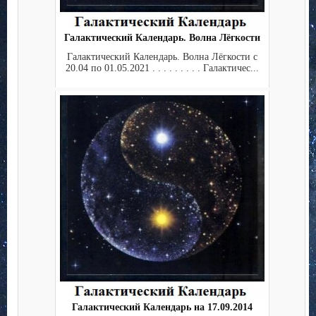
Галактический Календарь. Волна Лёгкости
Галактический Календарь. Волна Лёгкости с
20.04 по 01.05.2021 . . . . . . . . . Галактичес...
Галактический Календарь на 17.09.2014