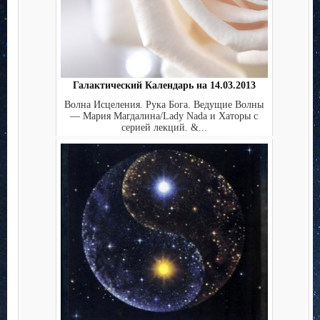
Галактический Календарь на 14.03.2013
Волна Исцеления. Рука Бога. Ведущие Волны
— Мария Магдалина/Lady Nada и Хаторы с
серией лекций. &...