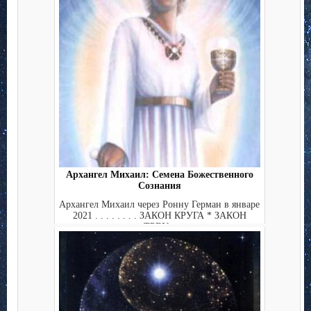
Архангел Михаил: Семена Божественного
Сознания
Архангел Михаил через Ронну Герман в январе
2021 . . . . . . . . ЗАКОН КРУГА * ЗАКОН
ТРЕУ...