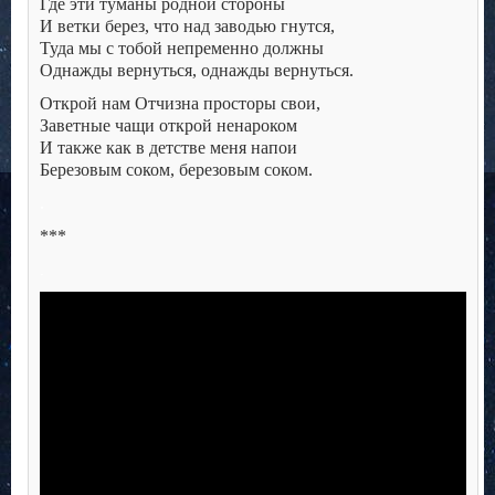
Где эти туманы родной стороны
И ветки берез, что над заводью гнутся,
Туда мы с тобой непременно должны
Однажды вернуться, однажды вернуться.
Открой нам Отчизна просторы свои,
Заветные чащи открой ненароком
И также как в детстве меня напои
Березовым соком, березовым соком.
.
***
.