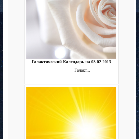
Галактический Календарь на 03.02.2013
Галакт...