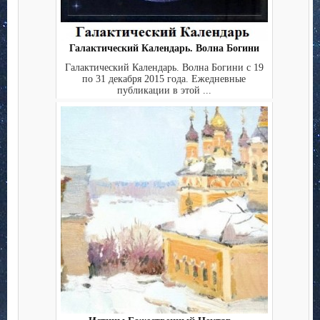
Галактический Календарь. Волна Богини
Галактический Календарь. Волна Богини с 19
по 31 декабря 2015 года. Ежедневные
публикации в этой ...