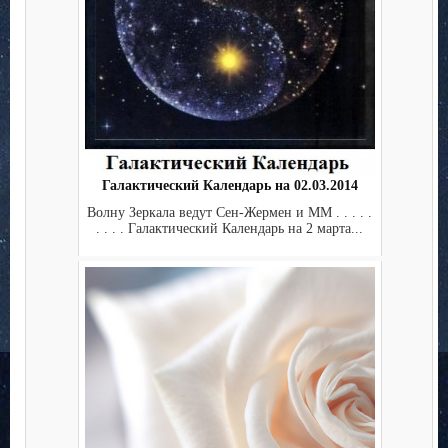
Галактический Календарь на 02.03.2014
Волну Зеркала ведут Сен-Жермен и ММ . . . . .
. . . . Галактический Календарь на 2 марта...