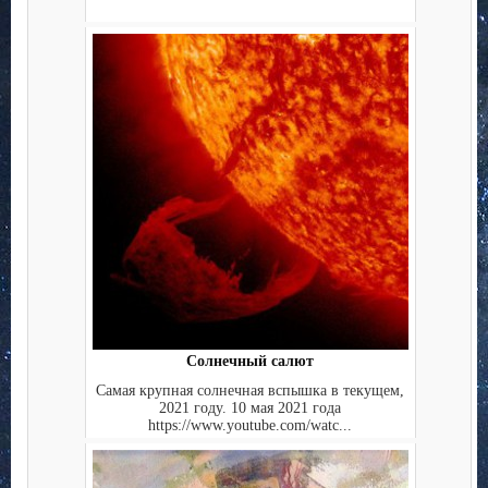
Солнечный салют
Самая крупная солнечная вспышка в текущем,
2021 году. 10 мая 2021 года
https://www.youtube.com/watc...