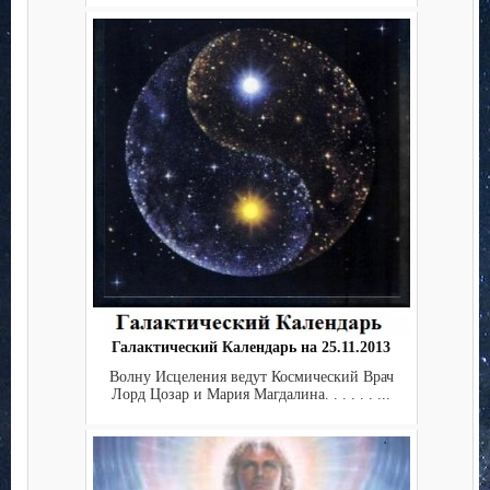
Галактический Календарь на 25.11.2013
Волну Исцеления ведут Космический Врач
Лорд Цозар и Мария Магдалина. . . . . . ...