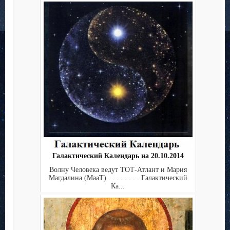
Галактический Календарь на 20.10.2014
Волну Человека ведут ТОТ-Атлант и Мария
Магдалина (МааТ) . . . . . . . . Галактический
Ка...