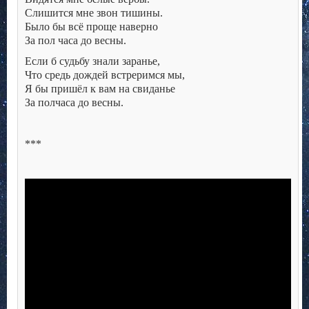
Слишится мне звон тишины.
Было бы всё проще наверно
За пол часа до весны.
Если б судьбу знали заранье,
Что средь дождей встреримся мы,
Я бы пришёл к вам на свиданье
За полчаса до весны.
***