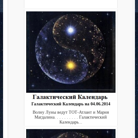
Галактический Календарь на 04.06.2014
Волну Луны ведут ТОТ-Атлант и Мария
Магдалина. . . . . . . . . . Галактический
Календарь...