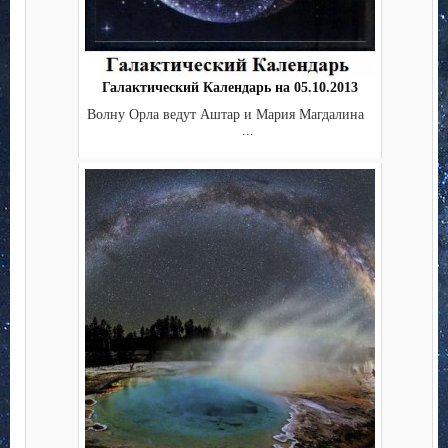
Галактический Календарь на 05.10.2013
Волну Орла ведут Аштар и Мария Магдалина
...