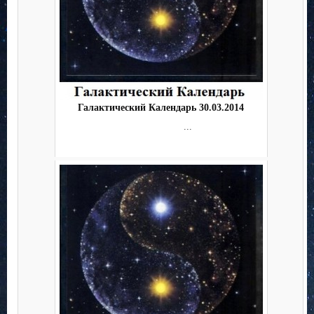
Галактический Календарь 30.03.2014
...