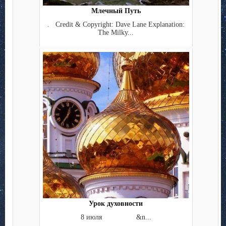
Млечный Путь
. Credit & Copyright: Dave Lane Explanation:
The Milky...
Урок духовности
8 июля &n...