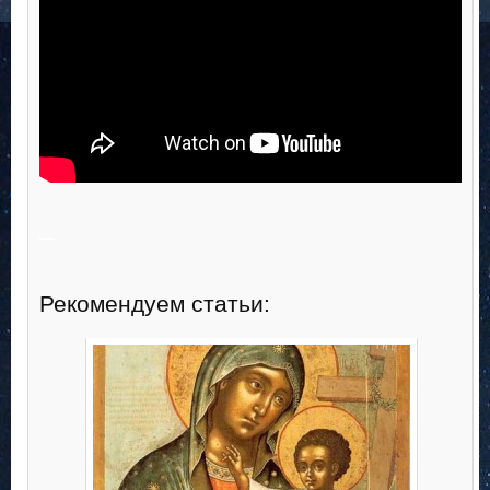
—
Рекомендуем статьи: