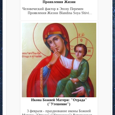
Проявления Жизни
Человеческий фактор в Эпоху Перемен
Проявления Жизни Blandina Soya Shivi...
Икона Божией Матери: "Отрада"
("Утешение")
3 февраля - празднование иконы Божией