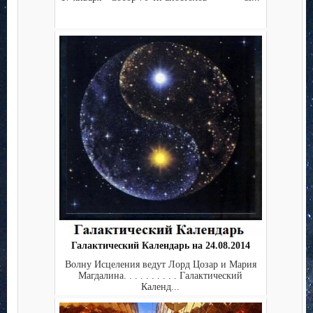
Галактический Календарь на 24.08.2014
Волну Исцеления ведут Лорд Цозар и Мария
Магдалина. . . . . . . . . . Галактический
Календ...