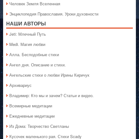
Человек Земля Вселенная
Энциклопедия Православия. Уроки духовности
НАШИ АВТОРЫ
Jeti: Млечный Путь
Medi. Магия любви
Алла. Бесподобные стихи
Ангел дня. Описание и стихи.
Ангельские стихи о любви Ирины Киричук
Архивариус
Владимир: Кто мы и зачем? Статьи и видео.
Всемирные медитации
Ежедневные медитации
Из Дома: Творчество Светланы
Кусочек маленького рая. Стихи Scady