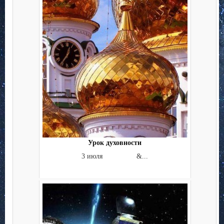
Урок духовности
3 июля &...