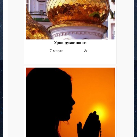
Урок духовности
7 марта &...