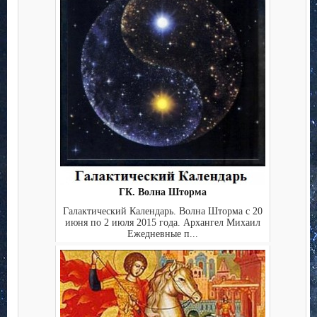
ГК. Волна Шторма
Галактический Календарь. Волна Шторма с 20
июня по 2 июля 2015 года. Архангел Михаил
Ежедневные п...