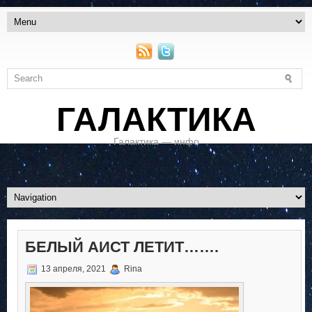
ГАЛАКТИКА
Галактика — инфо
БЕЛЫЙ АИСТ ЛЕТИТ…….
13 апреля, 2021
Rina
.