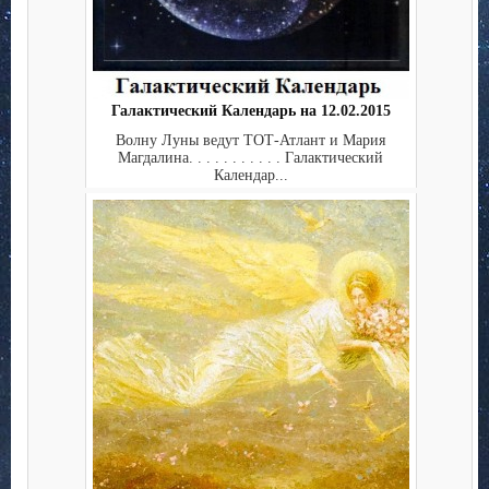
Галактический Календарь на 12.02.2015
Волну Луны ведут ТОТ-Атлант и Мария
Магдалина. . . . . . . . . . . Галактический
Календар...