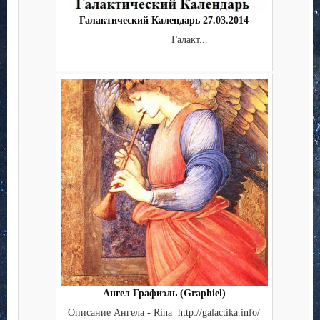
Галактический Календарь 27.03.2014
Галакт...
Ангел Графиэль (Graphiel)
Описание Ангела - Rina http://galactika.info/