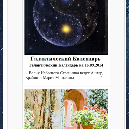
Галактический Календарь на 16.09.2014
Волну Небесного Странника ведут Аштар,
Крайон и Мария Магдалина. . . . . . . . . . . Га...