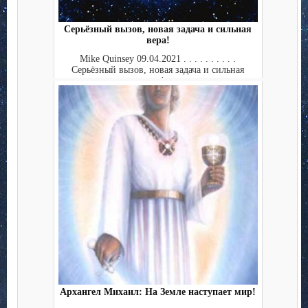
Серьёзный вызов, новая задача и сильная
вера!
Mike Quinsey 09.04.2021 . . . . . . . . . .
Серьёзный вызов, новая задача и сильная
вера!...
Архангел Михаил: На Земле наступает мир!