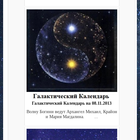
Галактический Календарь на 08.11.2013
Волну Богини ведут Архангел Михаил, Крайон
и Мария Магдалина. ...