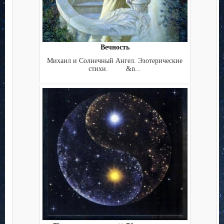
Вечность
Михаил и Солнечный Ангел. Эзотерические
стихи. &n...