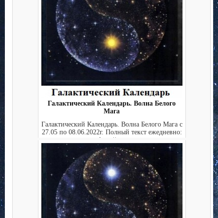
Галактический Календарь. Волна Белого
Мага
Галактический Календарь. Волна Белого Мага с
27.05 по 08.06.2022г. Полный текст ежедневно:
http://s...