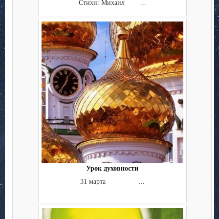
Стихи: Михаил ...
Урок духовности
31 марта ...