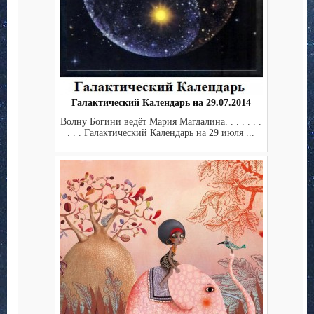
Галактический Календарь на 29.07.2014
Волну Богини ведёт Мария Магдалина. . . . . . .
. . . Галактический Календарь на 29 июля ...