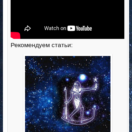
Рекомендуем статьи: