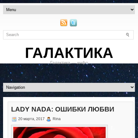
ГАЛАКТИКА
Галактика — инфо
LADY NADA: ОШИБКИ ЛЮБВИ
20 марта, 2017
Rina
L
.
.