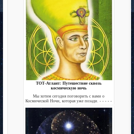
ТОТ-Атлант: Путешествие сквозь
космическую ночь
Мы хотим сегодня поговорить с вами о
Космической Ночи, которая уже позади. - - - - -
- -- -...