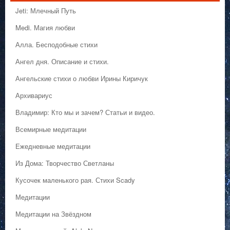
Jeti: Млечный Путь
Medi. Магия любви
Алла. Бесподобные стихи
Ангел дня. Описание и стихи.
Ангельские стихи о любви Ирины Киричук
Архивариус
Владимир: Кто мы и зачем? Статьи и видео.
Всемирные медитации
Ежедневные медитации
Из Дома: Творчество Светланы
Кусочек маленького рая. Стихи Scady
Медитации
Медитации на Звёздном