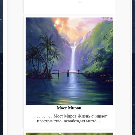
...
Мост Миров
. . . . . . . . Мост Миров Жизнь очищает
пространство, освобождая место ...