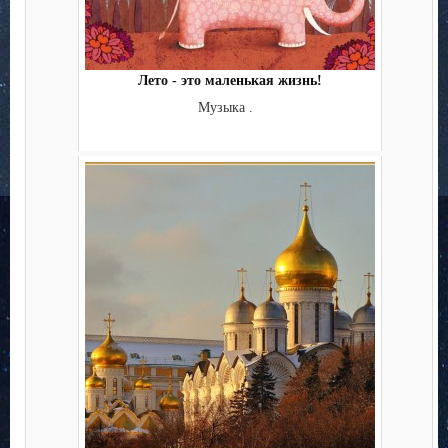
Лето - это маленькая жизнь!
Музыка .