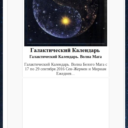
Галактический Календарь. Волна Мага
Галактический Календарь. Волна Белого Мага с
17 по 29 сентября 2016 Сен-Жермен и Мириам
Ежеднев...