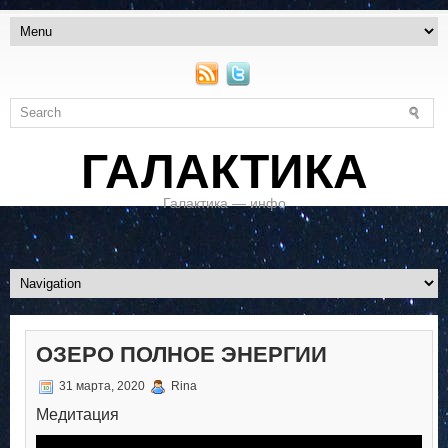
ГАЛАКТИКА
Галактика — инфо
ОЗЕРО ПОЛНОЕ ЭНЕРГИИ
31 марта, 2020
Rina
Медитация