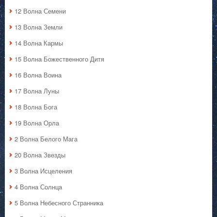
12 Волна Семени
13 Волна Земли
14 Волна Кармы
15 Волна Божественного Дитя
16 Волна Воина
17 Волна Луны
18 Волна Бога
19 Волна Орла
2 Волна Белого Мага
20 Волна Звезды
3 Волна Исцеления
4 Волна Солнца
5 Волна Небесного Странника