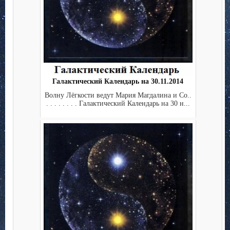
Галактический Календарь на 30.11.2014
Волну Лёгкости ведут Мария Магдалина и Co..
. . . . . . . . Галактический Календарь на 30 н...