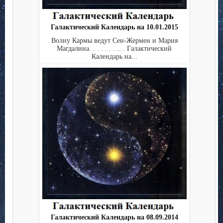
Галактический Календарь на 10.01.2015
Волну Кармы ведут Сен-Жермен и Мария
Магдалина. . . . . . . .. . Галактический
Календарь на...
Галактический Календарь на 08.09.2014