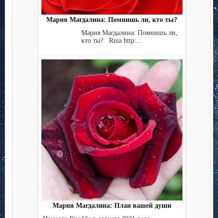
Мария Магдалина: Помнишь ли, кто ты?
Мария Магдалина: Помнишь ли,
кто ты? Rina http:...
Мария Магдалина: План вашей души