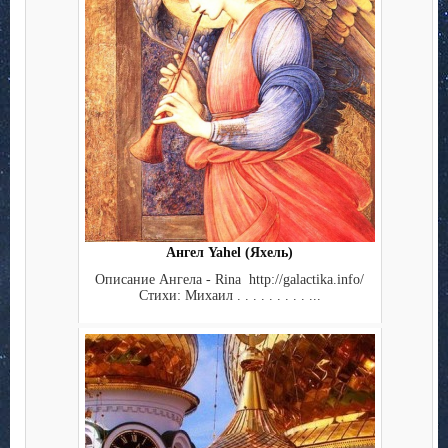
Ангел Yahel (Яхель)
Описание Ангела - Rina http://galactika.info/
Стихи: Михаил . . . . . . . . . ...