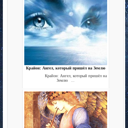
Крайон: Ангел, который пришёл на Землю
Крайон: Ангел, который пришёл на
Землю ...