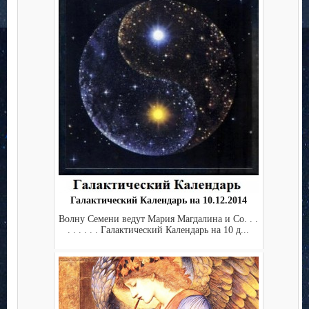
Галактический Календарь на 10.12.2014
Волну Семени ведут Мария Магдалина и Co. . .
. . . . . . Галактический Календарь на 10 д...