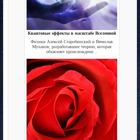
Квантовые эффекты в масштабе Вселенной
Физики Алексей Старобинский и Вячеслав
Муханов, разработавшие теорию, которая
объясняет происхождени...