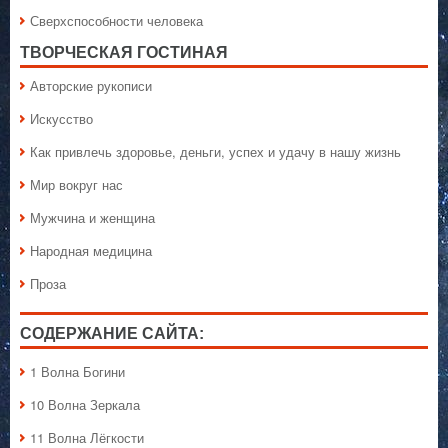
Сверхспособности человека
ТВОРЧЕСКАЯ ГОСТИНАЯ
Авторские рукописи
Искусство
Как привлечь здоровье, деньги, успех и удачу в нашу жизнь
Мир вокруг нас
Мужчина и женщина
Народная медицина
Проза
СОДЕРЖАНИЕ САЙТА:
1 Волна Богини
10 Волна Зеркала
11 Волна Лёгкости