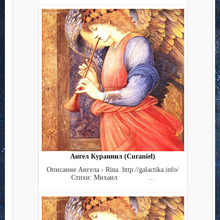
Ангел Кураниил (Curaniel)
Описание Ангела - Rina http://galactika.info/
Стихи: Михаил ...