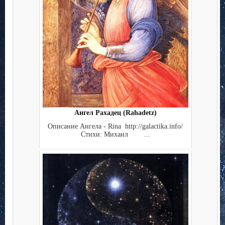
Ангел Рахадец (Rahadetz)
Описание Ангела - Rina http://galactika.info/
Стихи: Михаил ...