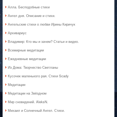
Алла. Бесподобные стихи
Ангел дня. Описание и стихи.
Ангельские стихи о любви Ирины Киричук
Архивариус
Владимир: Кто мы и зачем? Статьи и видео.
Всемирные медитации
Ежедневные медитации
Из Дома: Творчество Светланы
Кусочек маленького рая. Стихи Scady
Медитации
Медитации на Звёздном
Мир сновидений. AleksN.
Михаил и Солнечный Ангел. Стихи.