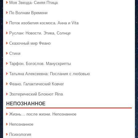
Моя Звезда- Синяя Птица
По Волнам Времени
Поток изобилия космоса. Анна и Vita
Руслан: Новости. Этика, Солнце
Сказочный мир Феано
Стихи
Тарфон. Богослов. Манускрипты
Татьяна Алексеевна: Послания с любовью
Феано. Галактический Ковчег
Эзотерический Блокнот Rina
НЕПОЗНАННОЕ
Жизнь… после жизни. Непознанное
Непознанное
Психология