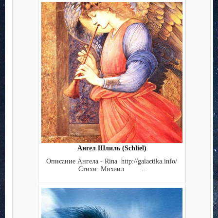
Ангел Шлиль (Schliel)
Описание Ангела - Rina http://galactika.info/
Стихи: Михаил ...