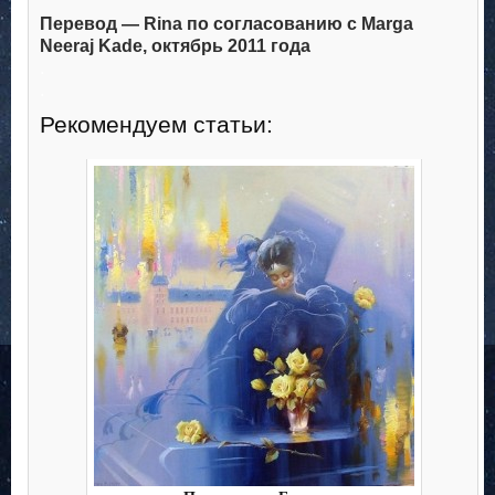
Перевод — Rina по согласованию с Marga
Neeraj Kade, октябрь 2011 года
.
.
Рекомендуем статьи: