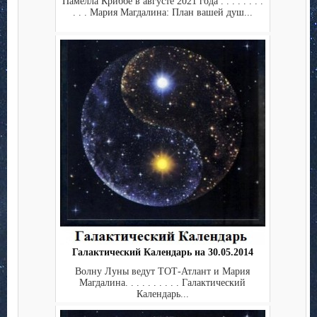
Памелла Криббе в августе 2021 года . . . . . . . .
. . . Мария Магдалина: План вашей душ...
Галактический Календарь на 30.05.2014
Волну Луны ведут ТОТ-Атлант и Мария
Магдалина. . . . . . . . . . Галактический
Календарь...