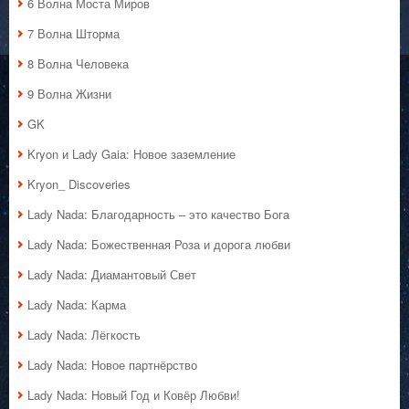
6 Волна Моста Миров
7 Волна Шторма
8 Волна Человека
9 Волна Жизни
GK
Kryon и Lady Gaia: Новое заземление
Kryon_ Discoveries
Lady Nada: Благодарность – это качество Бога
Lady Nada: Божественная Роза и дорога любви
Lady Nada: Диамантовый Свет
Lady Nada: Карма
Lady Nada: Лёгкость
Lady Nada: Новое партнёрство
Lady Nada: Новый Год и Ковёр Любви!