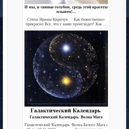
И мы, в сияньи голубом, средь этой красоты
плывем!...
Стихи Ирины Киричук Как божественно-
прекрасно Все, что с нами происходит! Как ...
Галактический Календарь. Волна Мага
Галактический Календарь. Волна Белого Мага с