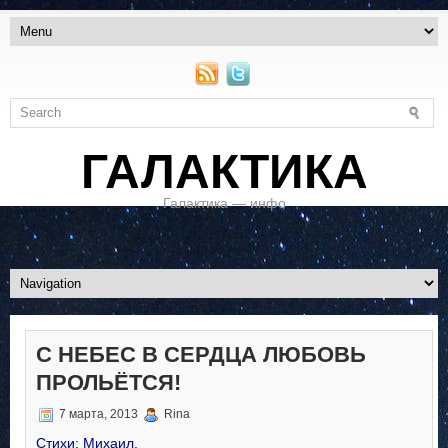
ГАЛАКТИКА
Галактика — инфо
С НЕБЕС В СЕРДЦА ЛЮБОВЬ
ПРОЛЬЁТСЯ!
7 марта, 2013
Rina
Стихи: Михаил.