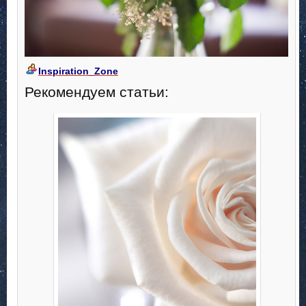
Inspiration_Zone
Рекомендуем статьи: