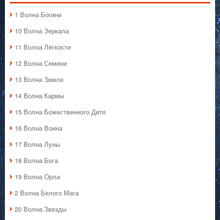
1 Волна Богини
10 Волна Зеркала
11 Волна Лёгкости
12 Волна Семени
13 Волна Земли
14 Волна Кармы
15 Волна Божественного Дитя
16 Волна Воина
17 Волна Луны
18 Волна Бога
19 Волна Орла
2 Волна Белого Мага
20 Волна Звезды