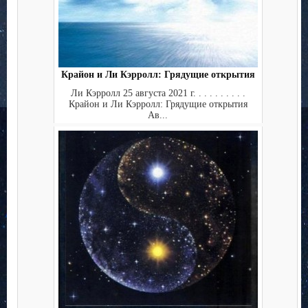
Крайон и Ли Кэрролл: Грядущие открытия
Ли Кэрролл 25 августа 2021 г. . . . . . . . . .
Крайон и Ли Кэрролл: Грядущие открытия
Ав...