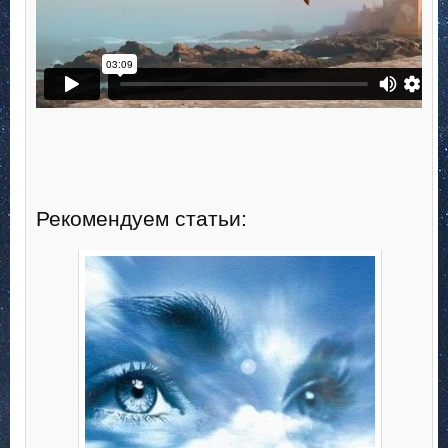
Рекомендуем статьи: