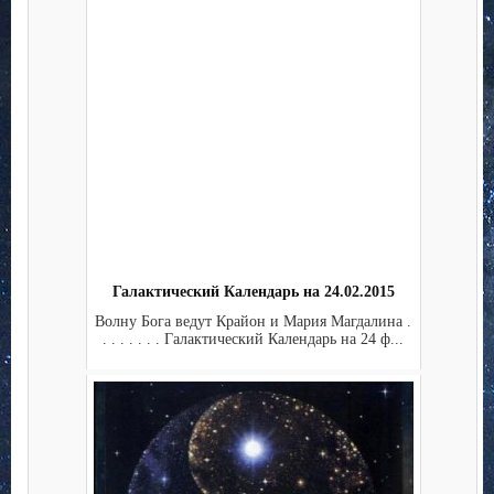
Галактический Календарь на 24.02.2015
Волну Бога ведут Крайон и Мария Магдалина .
. . . . . . . Галактический Календарь на 24 ф...