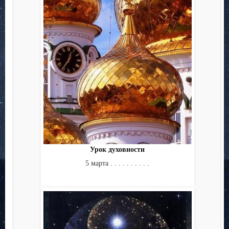
Урок духовности
5 марта . . . . . . . . . .