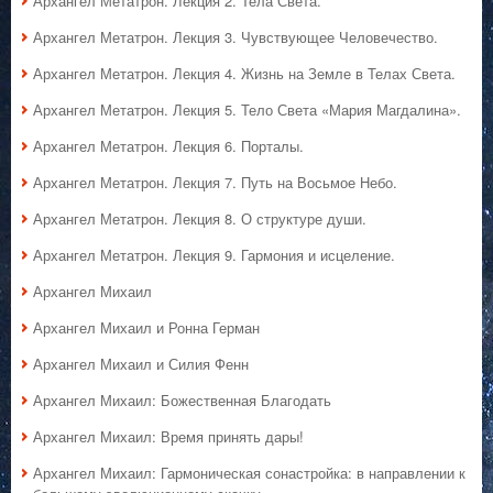
Архангел Метатрон. Лекция 2. Тела Света.
Архангел Метатрон. Лекция 3. Чувствующее Человечество.
Архангел Метатрон. Лекция 4. Жизнь на Земле в Телах Света.
Архангел Метатрон. Лекция 5. Тело Света «Мария Магдалина».
Архангел Метатрон. Лекция 6. Порталы.
Архангел Метатрон. Лекция 7. Путь на Восьмое Небо.
Архангел Метатрон. Лекция 8. О структуре души.
Архангел Метатрон. Лекция 9. Гармония и исцеление.
Архангел Михаил
Архангел Михаил и Ронна Герман
Архангел Михаил и Силия Фенн
Архангел Михаил: Божественная Благодать
Архангел Михаил: Время принять дары!
Архангел Михаил: Гармоническая сонастройка: в направлении к