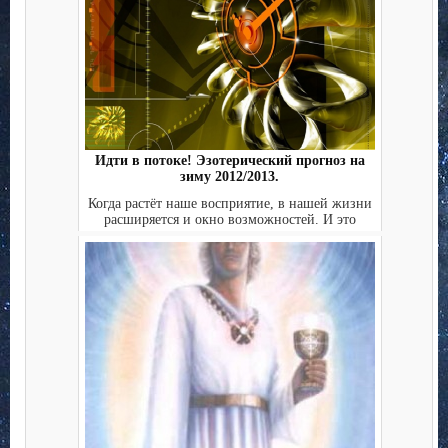
Идти в потоке! Эзотерический прогноз на
зиму 2012/2013.
Когда растёт наше восприятие, в нашей жизни
расширяется и окно возможностей. И это
касается как личн...