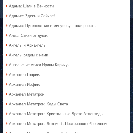
Адама: Шаги в Вечности
Адамис: Здесь и Сейчас!
Адамис: Путешествие в минусовую полярность
Алла. Стихи от души.
Ангелы и Архангелы
Ангелы рядом с нами
Ангельские стихи Ирины Киричук
Архангел Гавриил
Архангел Иофиил
Архангел Метатрон
Архангел Метатрон: Коды Света
Архангел Метатрон: Кристальные Врата Атлантиды
Архангел Метатрон. Лекция 1. Постоянное обновление!