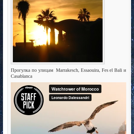
Прогулка по улицам Marrakesch, Essaouira, Fes el Bali и
Casablanca