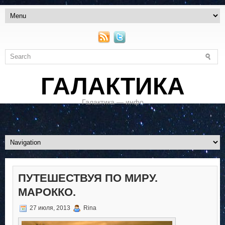
ГАЛАКТИКА
Галактика — инфо
ПУТЕШЕСТВУЯ ПО МИРУ.
МАРОККО.
27 июля, 2013
Rina