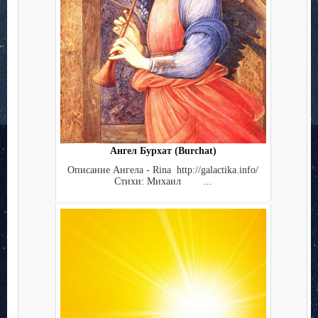
Ангел Бурхат (Burchat)
Описание Ангела - Rina http://galactika.info/
Стихи: Михаил ...