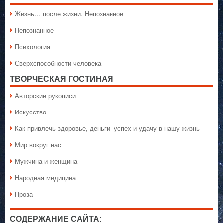
Жизнь… после жизни. Непознанное
Непознанное
Психология
Сверхспособности человека
ТВОРЧЕСКАЯ ГОСТИНАЯ
Авторские рукописи
Искусство
Как привлечь здоровье, деньги, успех и удачу в нашу жизнь
Мир вокруг нас
Мужчина и женщина
Народная медицина
Проза
СОДЕРЖАНИЕ САЙТА: