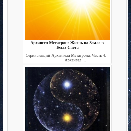
Архангел Метатрон: Жизнь на Земле в
Телах Света
Серия лекций Архангела Метатрона. Часть 4.
Архангел ...