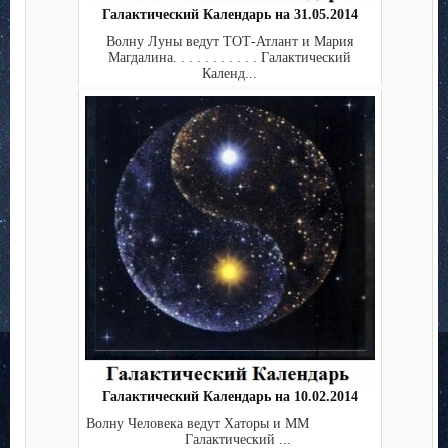
Галактический Календарь на 31.05.2014
Волну Луны ведут ТОТ-Атлант и Мария
Магдалина. . . . . . . . . . . Галактический
Календ...
Галактический Календарь на 10.02.2014
Волну Человека ведут Хаторы и ММ
Галактический ...