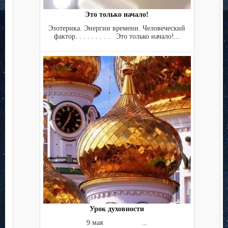
Это только начало!
Эзотерика. Энергии времени. Человеческий
фактор. . . . . . . . . Это только начало!...
Урок духовности
9 мая ...