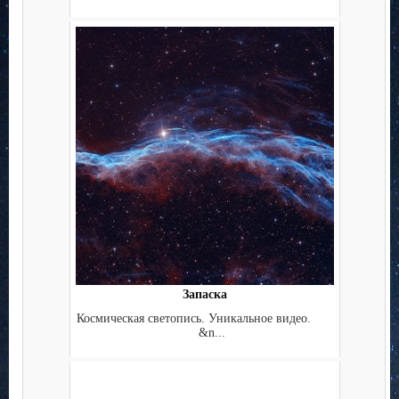
Запаска
Космическая светопись. Уникальное видео.
&n...