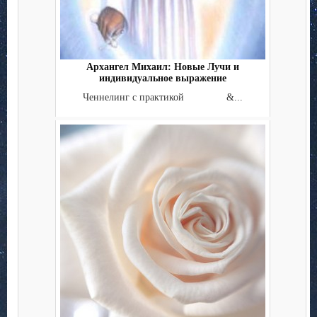
Архангел Михаил: Новые Лучи и
индивидуальное выражение
Ченнелинг с практикой &...