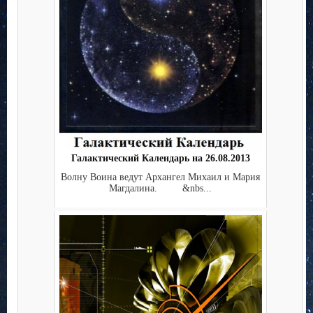
Галактический Календарь на 26.08.2013
Волну Воина ведут Архангел Михаил и Мария
Магдалина. &nbs...