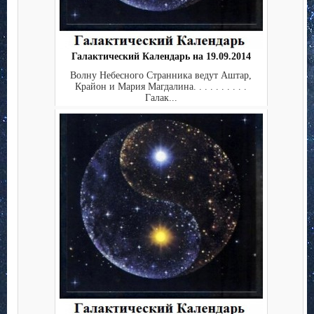
Галактический Календарь на 19.09.2014
Волну Небесного Странника ведут Аштар,
Крайон и Мария Магдалина. . . . . . . . . .
Галак...