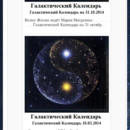
Галактический Календарь на 31.10.2014
Волну Жизни ведёт Мария Магдалина . . . . . . .
. . Галактический Календарь на 31 октябр...
Галактический Календарь 10.03.2014