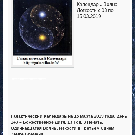
Календарь. Волна
Лёгкости с 03 по
15.03.2019
.
.
.
.
.
.
.*******************
Галактический Календарь на 15 марта 2019 года, день
143 – Божественное Дитя, 13 Тон, 3 Печать,
Одиннадцатая Волна Лёгкости в Третьем Синем
Замке Времени.