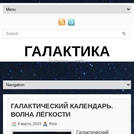
ГАЛАКТИКА
Галактика — инфо
ГАЛАКТИЧЕСКИЙ КАЛЕНДАРЬ.
ВОЛНА ЛЁГКОСТИ
4 марта, 2019
Rina
Галактический