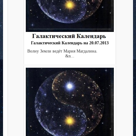
Галактический Календарь на 20.07.2013
Волну Земли ведёт Мария Магдалина.
&n...