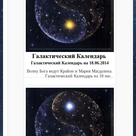
Галактический Календарь на 18.06.2014
Волну Бога ведут Крайон и Мария Магдалина.
. . . . . . . . Галактический Календарь на 18 ию...