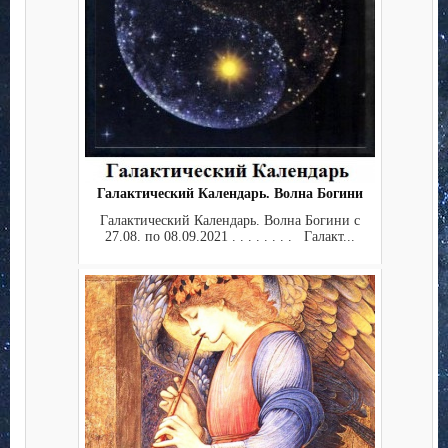
Галактический Календарь. Волна Богини
Галактический Календарь. Волна Богини с
27.08. по 08.09.2021 . . . . . . . . Галакт...