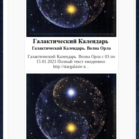
Галактический Календарь. Волна Орла
Галактический Календарь. Волна Орла с 03 по
15.01.2023 Полный текст ежедневно:
http://stargalaxie.n...