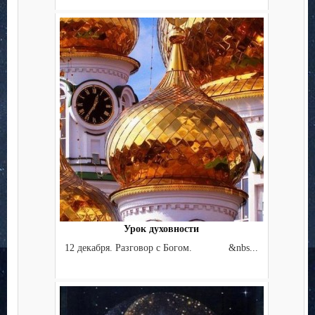
Урок духовности
12 декабря. Разговор с Богом. &nbs...