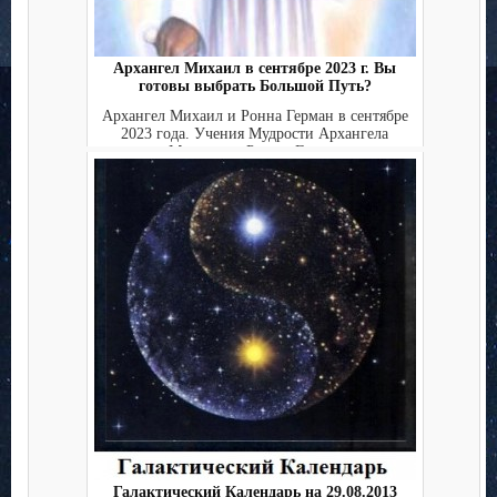
Архангел Михаил в сентябре 2023 г. Вы
готовы выбрать Большой Путь?
Архангел Михаил и Ронна Герман в сентябре
2023 года. Учения Мудрости Архангела
Михаила и Ронны Герм...
Галактический Календарь на 29.08.2013