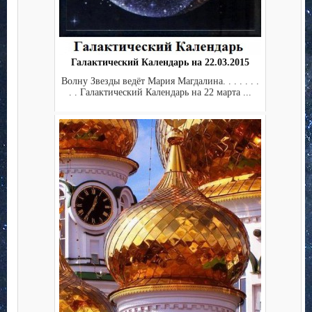
Галактический Календарь на 22.03.2015
Волну Звезды ведёт Мария Магдалина. . . . . . .
. . Галактический Календарь на 22 марта ...