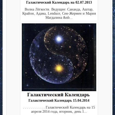
Галактический Календарь на 02.07.2013
Волна Лёгкости. Ведущие: Сананда, Аштар,
Крайон, Адама, Lenduce, Сен-Жермен и Мария
Магдалина &nb...
Галактический Календарь 15.04.2014
. . . . . . . . . . . Галактический Календарь на 15
апреля 2014 года, вторник, день 1...