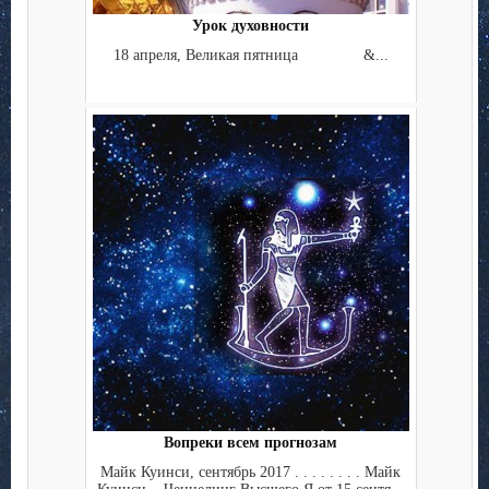
Урок духовности
18 апреля, Великая пятница &...
Вопреки всем прогнозам
Майк Куинси, сентябрь 2017 . . . . . . . . Майк