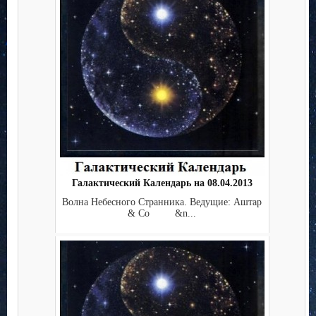
Галактический Календарь на 08.04.2013
Волна Небесного Странника. Ведущие: Аштар
& Co &n...