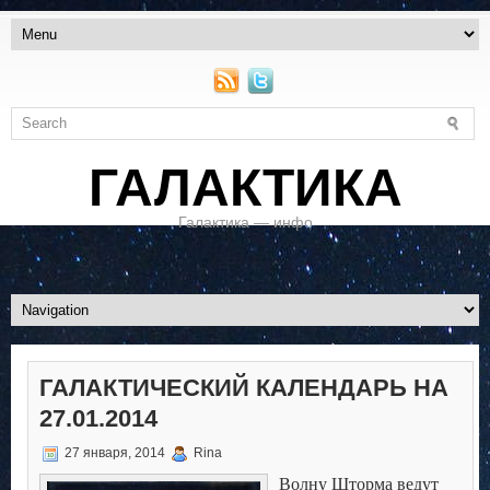
ГАЛАКТИКА
Галактика — инфо
ГАЛАКТИЧЕСКИЙ КАЛЕНДАРЬ НА
27.01.2014
27 января, 2014
Rina
Волну Шторма ведут