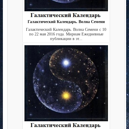
Галактический Календарь. Волна Семени
Галактический Календарь. Волна Семени с 10
по 22 мая 2016 года. Мириам Ежедневные
публикации в эт...