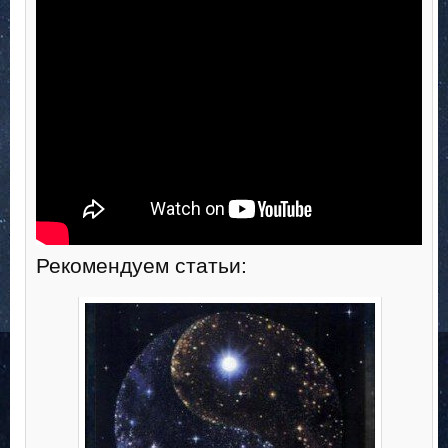
Рекомендуем статьи: