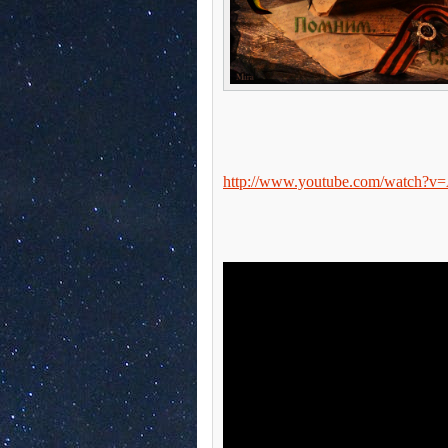
http://www.youtube.com/watch?