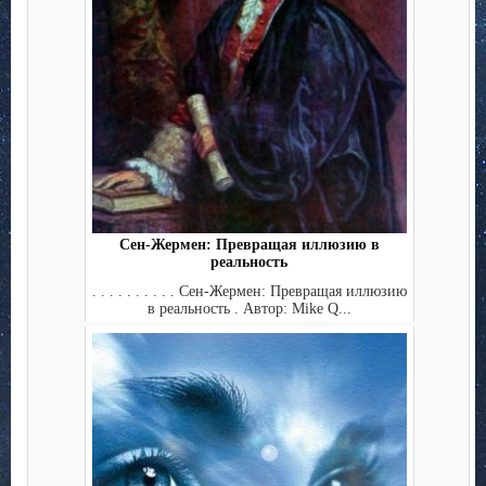
Сен-Жермен: Превращая иллюзию в
реальность
. . . . . . . . . . Сен-Жермен: Превращая иллюзию
в реальность . Автор: Mike Q...