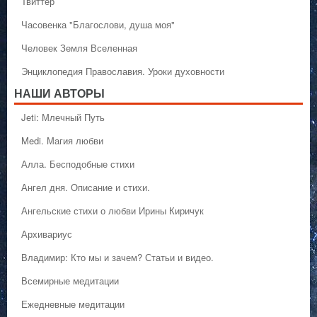
Твиттер
Часовенка "Благослови, душа моя"
Человек Земля Вселенная
Энциклопедия Православия. Уроки духовности
НАШИ АВТОРЫ
Jeti: Млечный Путь
Medi. Магия любви
Алла. Бесподобные стихи
Ангел дня. Описание и стихи.
Ангельские стихи о любви Ирины Киричук
Архивариус
Владимир: Кто мы и зачем? Статьи и видео.
Всемирные медитации
Ежедневные медитации