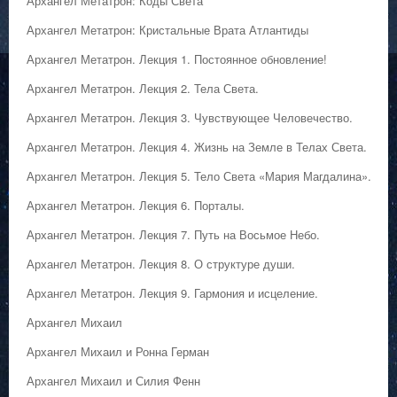
Архангел Метатрон: Коды Света
Архангел Метатрон: Кристальные Врата Атлантиды
Архангел Метатрон. Лекция 1. Постоянное обновление!
Архангел Метатрон. Лекция 2. Тела Света.
Архангел Метатрон. Лекция 3. Чувствующее Человечество.
Архангел Метатрон. Лекция 4. Жизнь на Земле в Телах Света.
Архангел Метатрон. Лекция 5. Тело Света «Мария Магдалина».
Архангел Метатрон. Лекция 6. Порталы.
Архангел Метатрон. Лекция 7. Путь на Восьмое Небо.
Архангел Метатрон. Лекция 8. О структуре души.
Архангел Метатрон. Лекция 9. Гармония и исцеление.
Архангел Михаил
Архангел Михаил и Ронна Герман
Архангел Михаил и Силия Фенн