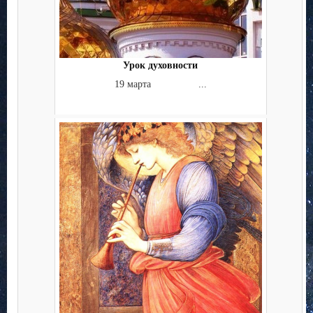
Урок духовности
19 марта ...