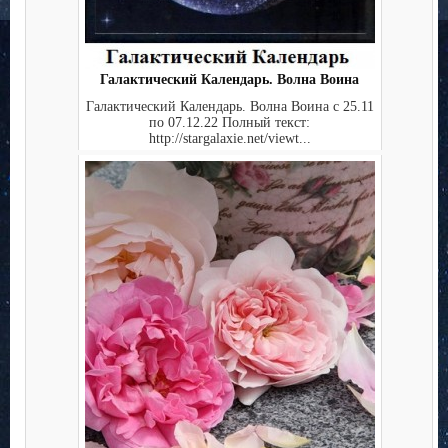
Галактический Календарь. Волна Воина
Галактический Календарь. Волна Воина с 25.11
по 07.12.22 Полный текст:
http://stargalaxie.net/viewt...