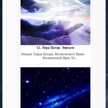
12. Лорд Цозар: Зеркало
Лекции Лорда Цозара, Космического Врача
Космический Врач Ло...