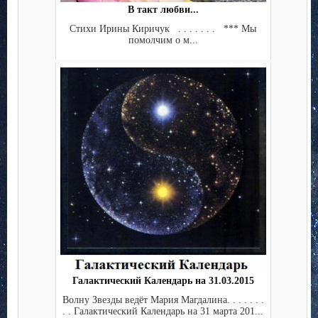
В такт любви...
Стихи Ирины Киричук . . . . . . . *** Мы
помолчим о м...
Галактический Календарь на 31.03.2015
Волну Звезды ведёт Мария Магдалина. . . . . . .
. . Галактический Календарь на 31 марта 201...