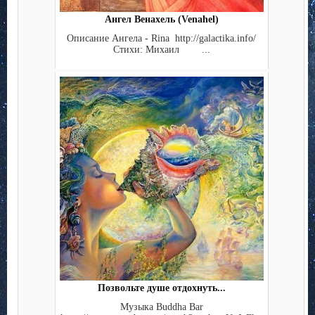
Ангел Венахель (Venahel)
Описание Ангела - Rina http://galactika.info/
Стихи: Михаил ...
Позвольте душе отдохнуть...
Музыка Buddha Bar