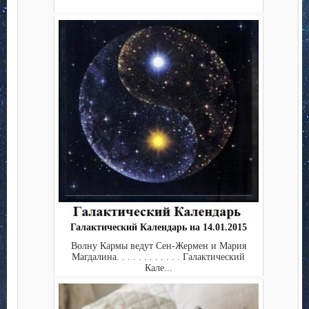
Галактический Календарь на 14.01.2015
Волну Кармы ведут Сен-Жермен и Мария
Магдалина. . . . . . . . . . . . Галактический
Кале...