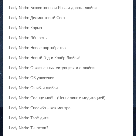
Lady Nada: Божественная Роза и дорога любви
Lady Nada: Диамантовый Свет
Lady Nada: Карма
Lady Nada: Лёгкость
Lady Nada: Новое партнёрство
Lady Nada: Новый Год и Ковёр Любви!
Lady Nada: О жизненных ситуациях и о любви
Lady Nada: Об уважении
Lady Nada: Ошибки любви
Lady Nada: Солнце моё!.. (Ченнелинг с медитацией)
Lady Nada: Спасибо – как мантра
Lady Nada: Твоё дитя
Lady Nada: Ты готов?