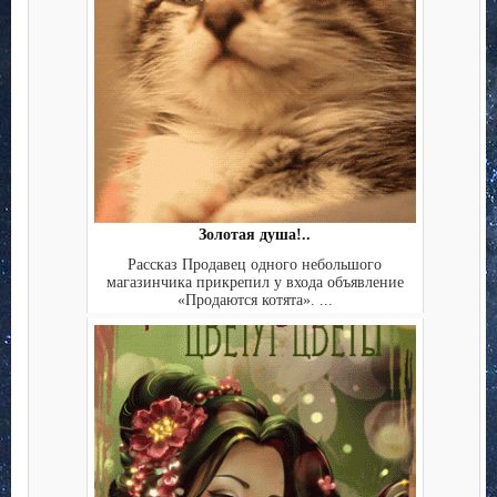
Золотая душа!..
Рассказ Продавец одного небольшого
магазинчика прикрепил у входа объявление
«Продаются котята». ...