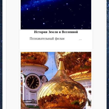
История Земли и Вселенной
Познавательный фильм ...