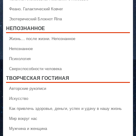
Феано. Галактический Ковчег
Эзотерический Блокнот Rina
НЕПОЗНАННОЕ
Жизнь… после жизни. Непознанное
Непознанное
Психология
Сверхспособности человека
ТВОРЧЕСКАЯ ГОСТИНАЯ
Авторские рукописи
Искусство
Как привлечь здоровье, деньги, успех и удачу в нашу жизнь
Мир вокруг нас
Мужчина и женщина