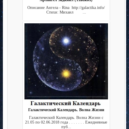
Описание Ангела - Rina http://galactika.info/
Стихи: Михаил ...
Галактический Календарь. Волна Жизни
Галактический Календарь. Волна Жизни с
21.05 по 02.06.2018 года . . . . . . . Ежедневные
пуб...