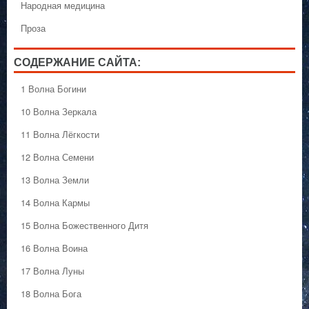
Народная медицина
Проза
СОДЕРЖАНИЕ САЙТА:
1 Волна Богини
10 Волна Зеркала
11 Волна Лёгкости
12 Волна Семени
13 Волна Земли
14 Волна Кармы
15 Волна Божественного Дитя
16 Волна Воина
17 Волна Луны
18 Волна Бога