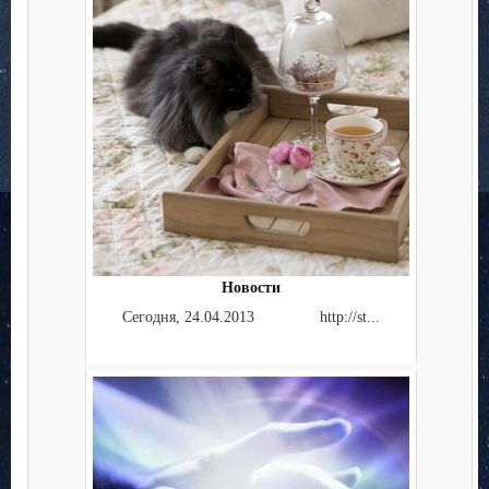
Новости
Сегодня, 24.04.2013 http://st...