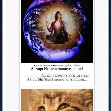
Аштар: Новое начинается в вас!
. . . . . . .. . Аштар: Новое начинается в вас!
Автор: ShaNiraa Перевод Rina: http://g...