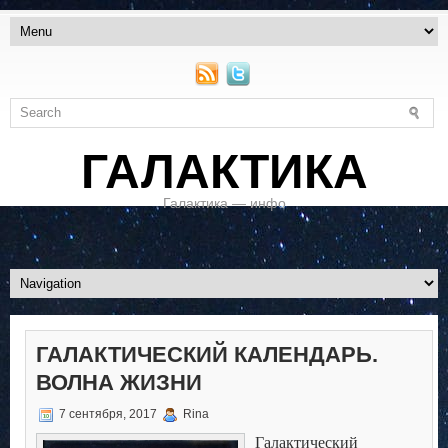
ГАЛАКТИКА
Галактика — инфо
ГАЛАКТИЧЕСКИЙ КАЛЕНДАРЬ.
ВОЛНА ЖИЗНИ
7 сентября, 2017
Rina
Галактический