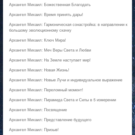
Архангел Михаил: Божественная Благодать
Архангел Михаил: Время принять дары!
Архангел Михаил: Гармоническая сонастройка: в направлении к
большому эволюционному скачку
Архангел Михаил: Ключ Мира!
Архангел Михаил: Меч Веры Света и Любви
Архангел Михаил: На Земле наступает мир!
Архангел Михаил: Новая Жизнь!
Архангел Михаил: Новые Лучи и индивидуальное выражение
Архангел Михаил: Переломный момент!
Архангел Михаил: Пирамида Света и Силы в 5 измерении
Архангел Михаил: Посвящение
Архангел Михаил: Представление будущего
Архангел Михаил: Призыв!