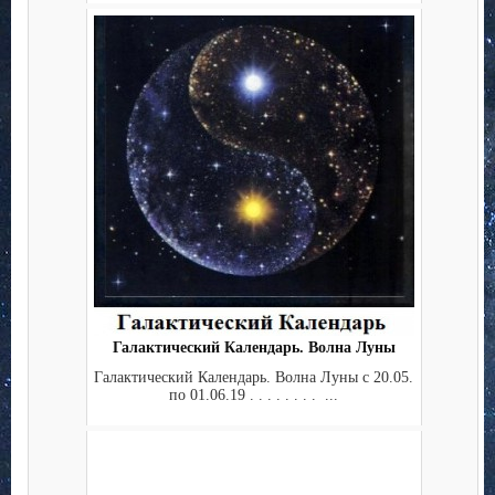
Галактический Календарь. Волна Луны
Галактический Календарь. Волна Луны с 20.05.
по 01.06.19 . . . . . . . . ...