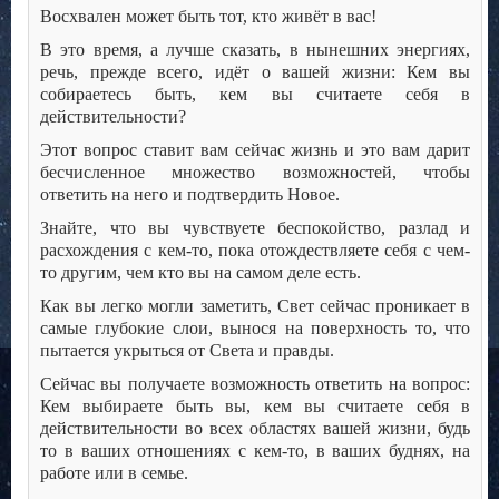
Восхвален может быть тот, кто живёт в вас!
В это время, а лучше сказать, в нынешних энергиях,
речь, прежде всего, идёт о вашей жизни: Кем вы
собираетесь быть, кем вы считаете себя в
действительности?
Этот вопрос ставит вам сейчас жизнь и это вам дарит
бесчисленное множество возможностей, чтобы
ответить на него и подтвердить Новое.
Знайте, что вы чувствуете беспокойство, разлад и
расхождения с кем-то, пока отождествляете себя с чем-
то другим, чем кто вы на самом деле есть.
Как вы легко могли заметить, Свет сейчас проникает в
самые глубокие слои, вынося на поверхность то, что
пытается укрыться от Света и правды.
Сейчас вы получаете возможность ответить на вопрос:
Кем выбираете быть вы, кем вы считаете себя в
действительности во всех областях вашей жизни, будь
то в ваших отношениях с кем-то, в ваших буднях, на
работе или в семье.