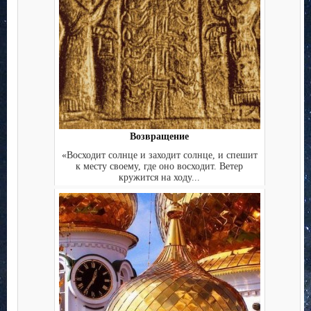
Возвращение
«Восходит солнце и заходит солнце, и спешит
к месту своему, где оно восходит. Ветер
кружится на ходу...