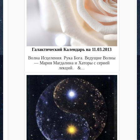
Галактический Календарь на 11.03.2013
Волна Исцеления. Рука Бога. Ведущие Волны
— Мария Магдалина и Хаторы с серией
лекций. &...