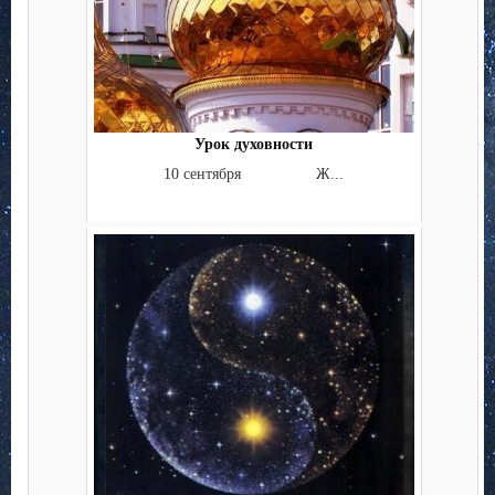
Урок духовности
10 сентября Ж...