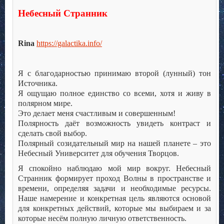
Небесный Странник
Rina
https://galactika.info/
Я с благодарностью принимаю второй (лунный) тон
Источника.
Я ощущаю полное единство со всеми, хотя и живу в
полярном мире.
Это делает меня счастливым и совершенным!
Полярность даёт возможность увидеть контраст и
сделать свой выбор.
Полярный созидательный мир на нашей планете – это
Небесный Университет для обучения Творцов.
Я спокойно наблюдаю мой мир вокруг. Небесный
Странник формирует проход Волны в пространстве и
времени, определяя задачи и необходимые ресурсы.
Наше намерение и конкретная цель являются основой
для конкретных действий, которые мы выбираем и за
которые несём полную личную ответственность.