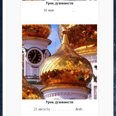
Урок духовности
16 мая ...
Урок духовности
21 августа . . . . . . . . . &nb...