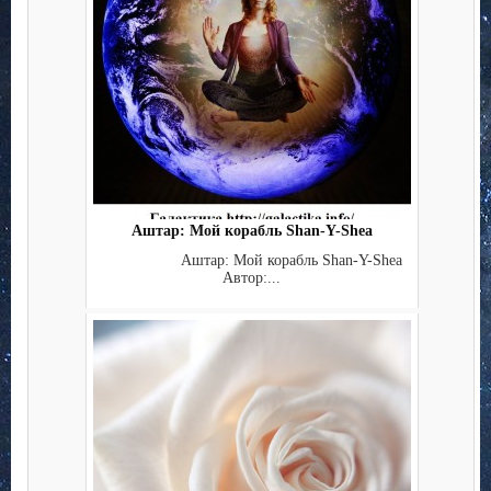
Аштар: Мой корабль Shan-Y-Shea
Аштар: Мой корабль Shan-Y-Shea
Автор:...