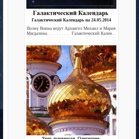
Галактический Календарь на 24.05.2014
Волну Воина ведут Архангел Михаил и Мария
Магдалина. . . . . . . . . . Галактический Кален...
Урок духовности. Одигитрия.