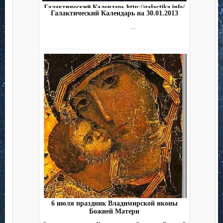
Галактический Календарь на 30.01.2013
...
6 июля праздник Владимирской иконы
Божией Матери