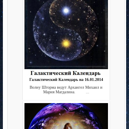
Галактический Календарь на 16.01.2014
Волну Шторма ведут Архангел Михаил и
Мария Магдалина. ...