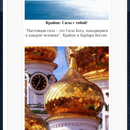
Крайон: Сила с тобой!
"Настоящая сила – это Сила Бога, находящаяся
в каждом человеке". Крайон и Барбара Бессен.
. . . ...