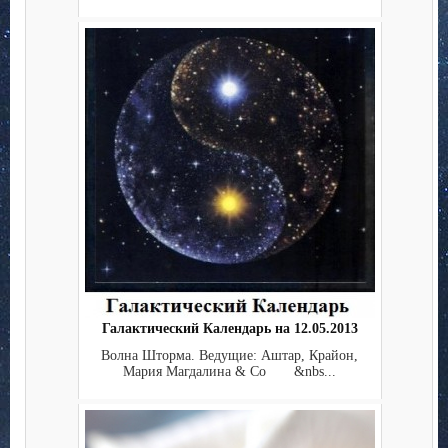
Галактический Календарь на 12.05.2013
Волна Шторма. Ведущие: Аштар, Крайон,
Мария Магдалина & Co &nbs...