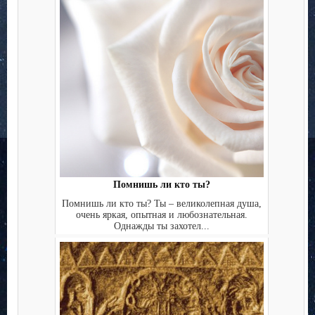
Помнишь ли кто ты?
Помнишь ли кто ты? Ты – великолепная душа,
очень яркая, опытная и любознательная.
Однажды ты захотел...