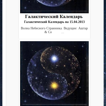
Галактический Календарь на 15.04.2013
Волна Небесного Странника. Ведущие: Аштар
& Co ...