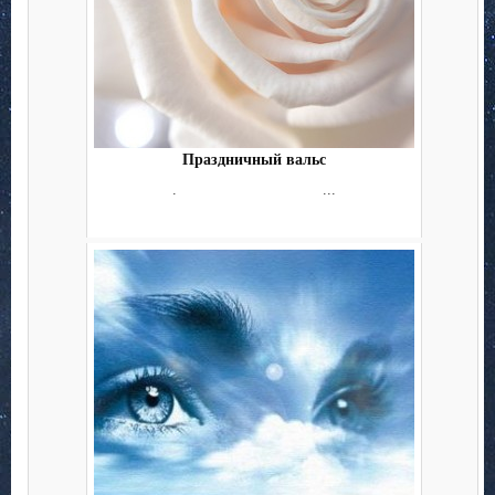
Праздничный вальс
. ...