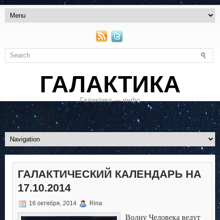
ГАЛАКТИКА
Галактика — инфо
ГАЛАКТИЧЕСКИЙ КАЛЕНДАРЬ НА
17.10.2014
16 октября, 2014
Rina
Волну Человека ведут