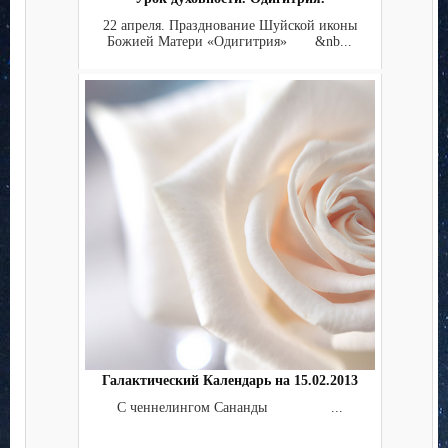
22 апреля. Празднование Шуйской иконы
Божией Матери «Одигитрия» &nb...
Галактический Календарь на 15.02.2013
С ченнелингом Сананды ...