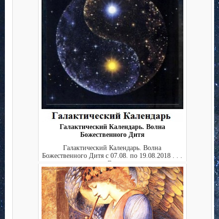
Галактический Календарь. Волна
Божественного Дитя
Галактический Календарь. Волна
Божественного Дитя с 07.08. по 19.08.2018 . . .
. . . . Ежедн...