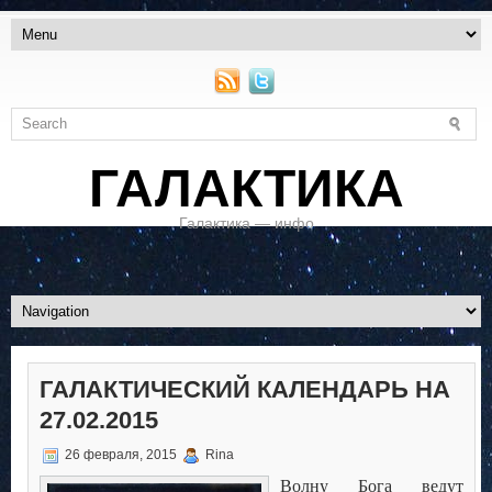
ГАЛАКТИКА
Галактика — инфо
ГАЛАКТИЧЕСКИЙ КАЛЕНДАРЬ НА
27.02.2015
26 февраля, 2015
Rina
Волну Бога ведут