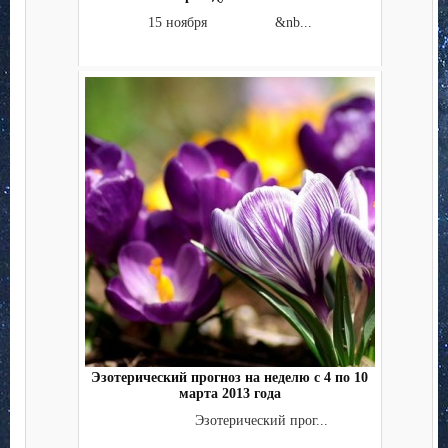
15 ноября &nb...
Эзотерический прогноз на неделю с 4 по 10
марта 2013 года
Эзотерический прог...