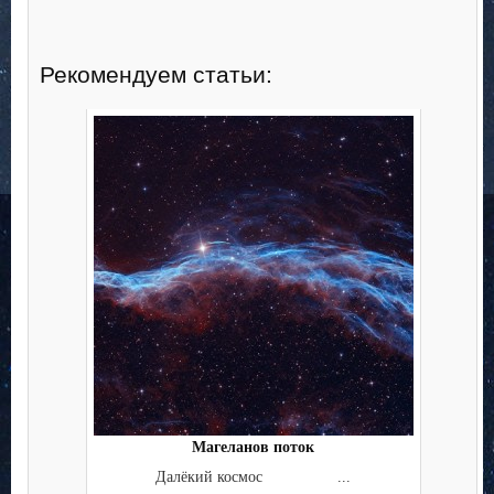
Рекомендуем статьи:
Магеланов поток
Далёкий космос ...