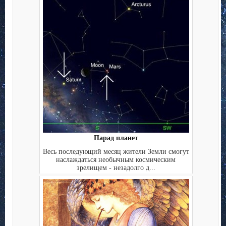
Парад планет
Весь последующий месяц жители Земли смогут
наслаждаться необычным космическим
зрелищем - незадолго д...