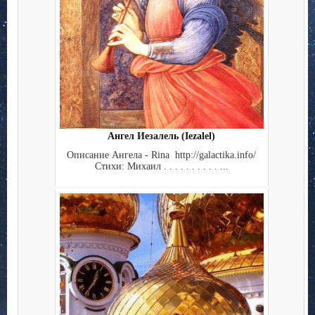
Ангел Иезалель (Iezalel)
Описание Ангела - Rina http://galactika.info/
Стихи: Михаил . . . . . . . . . . ...