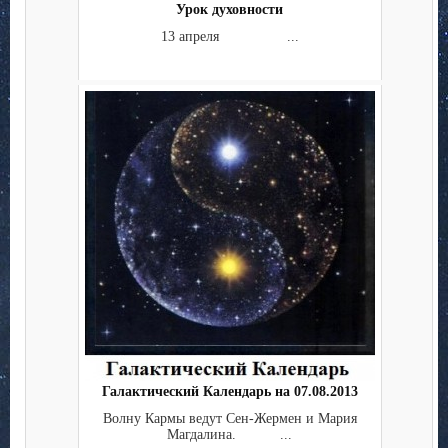
Урок духовности
13 апреля ...
Галактический Календарь на 07.08.2013
Волну Кармы ведут Сен-Жермен и Мария
Магдалина. ...