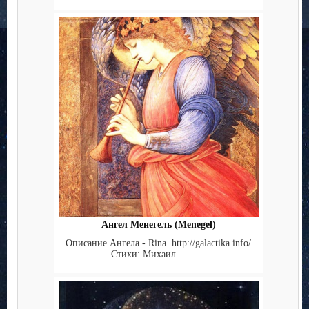
Ангел Менегель (Menegel)
Описание Ангела - Rina http://galactika.info/
Стихи: Михаил ...