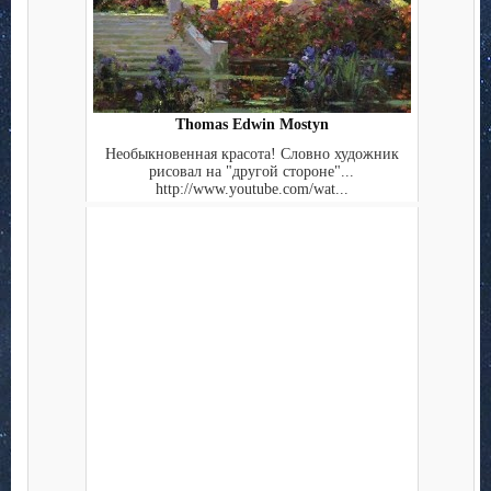
Thomas Edwin Mostyn
Необыкновенная красота! Словно художник
рисовал на "другой стороне"...
http://www.youtube.com/wat...