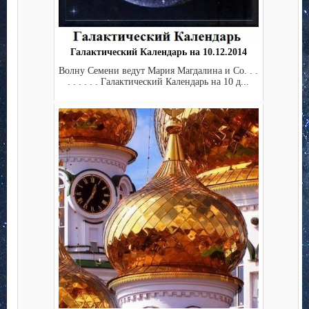
Галактический Календарь на 10.12.2014
Волну Семени ведут Мария Магдалина и Co. . .
. . . . . . Галактический Календарь на 10 д...