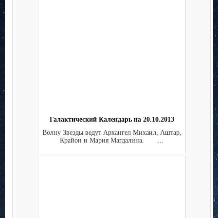
Галактический Календарь на 20.10.2013
Волну Звезды ведут Архангел Михаил, Аштар,
Крайон и Мария Магдалина. ...