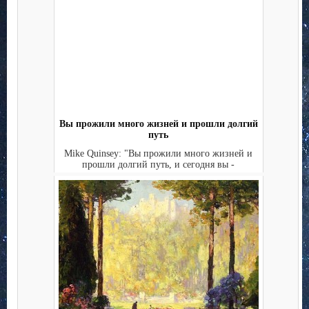
Вы прожили много жизней и прошли долгий
путь
Mike Quinsey: "Вы прожили много жизней и
прошли долгий путь, и сегодня вы -
универсальная душа со мн...