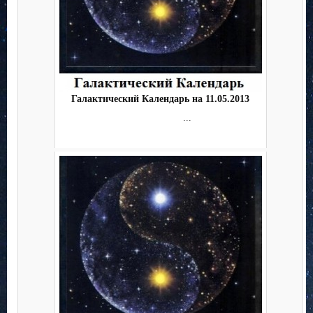
Галактический Календарь на 11.05.2013
...