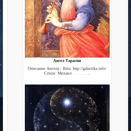
Ангел Тарасни
Описание Ангела - Rina http://galactika.info/
Стихи: Михаил . . . . . . ...