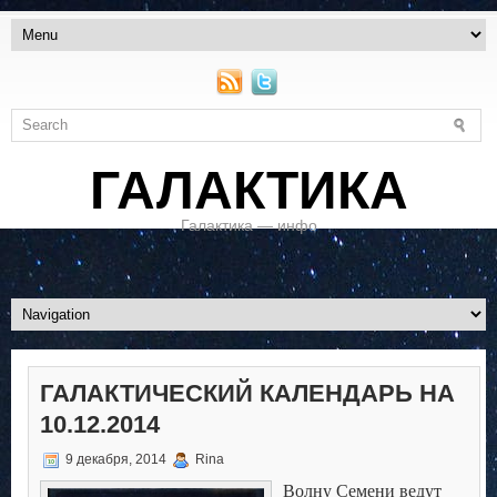
ГАЛАКТИКА
Галактика — инфо
ГАЛАКТИЧЕСКИЙ КАЛЕНДАРЬ НА
10.12.2014
9 декабря, 2014
Rina
Волну Семени ведут