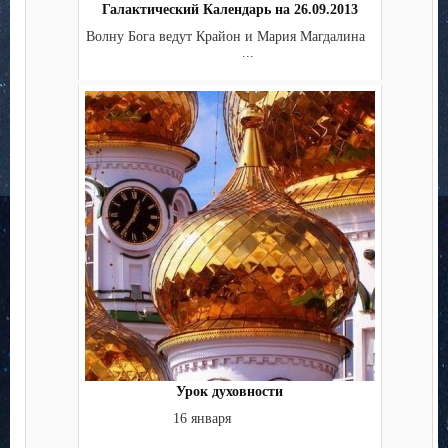
Галактический Календарь на 26.09.2013
Волну Бога ведут Крайон и Мария Магдалина
...
Урок духовности
16 января