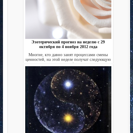
Эзотерический прогноз на неделю с 29
октября по 4 ноября 2012 года
Многие, кто давно занят процессами смены
ценностей, на этой неделе получат следующую
«горячую» фазу....