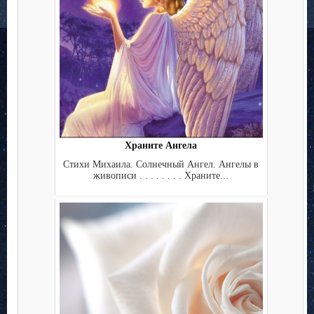
Храните Ангела
Стихи Михаила. Солнечный Ангел. Ангелы в
живописи . . . . . . . . Храните...