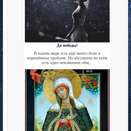
До победы!
В нашем мире есть ещё много боли и
нерешённых проблем. Но абсолютно во всём
есть одно неизменное общ...