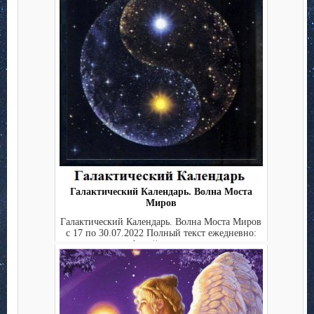
Галактический Календарь. Волна Моста
Миров
Галактический Календарь. Волна Моста Миров
с 17 по 30.07.2022 Полный текст ежедневно:
http://starga...