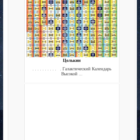
Цолькин
. . . . . . . . . . . Галактический Календарь
Высокой ...