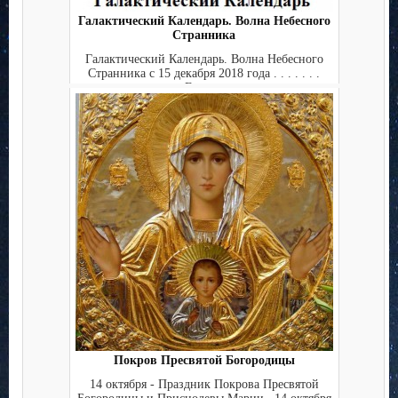
Галактический Календарь. Волна Небесного
Странника
Галактический Календарь. Волна Небесного
Странника с 15 декабря 2018 года . . . . . . .
Ежед...
Покров Пресвятой Богородицы
14 октября - Праздник Покрова Пресвятой