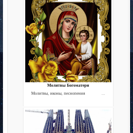
Молитвы Богоматери
Молитвы, иконы, песнопения ...