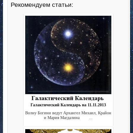
Рекомендуем статьи:
Галактический Календарь на 11.11.2013
Волну Богини ведут Архангел Михаил, Крайон
и Мария Магдалина ...