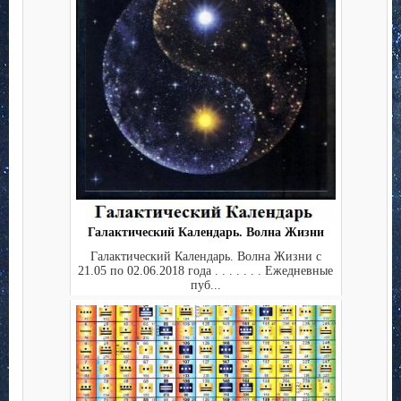
Галактический Календарь. Волна Жизни
Галактический Календарь. Волна Жизни с
21.05 по 02.06.2018 года . . . . . . . Ежедневные
пуб...