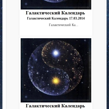
Галактический Календарь 17.03.2014
Галактический Ка...