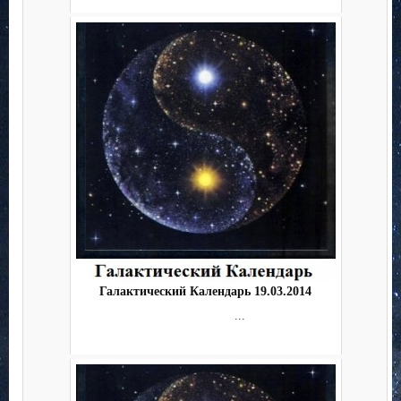
Галактический Календарь 19.03.2014
...