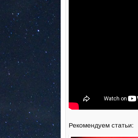
Рекомендуем статьи: