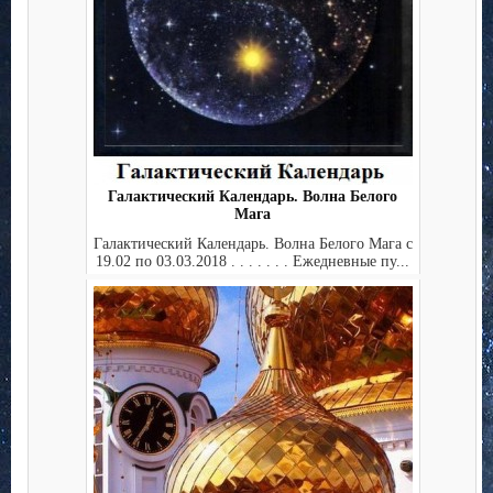
Галактический Календарь. Волна Белого
Мага
Галактический Календарь. Волна Белого Мага с
19.02 по 03.03.2018 . . . . . . . Ежедневные пу...