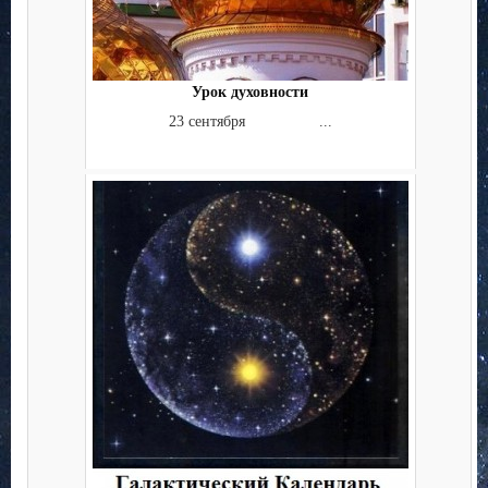
Урок духовности
23 сентября ...