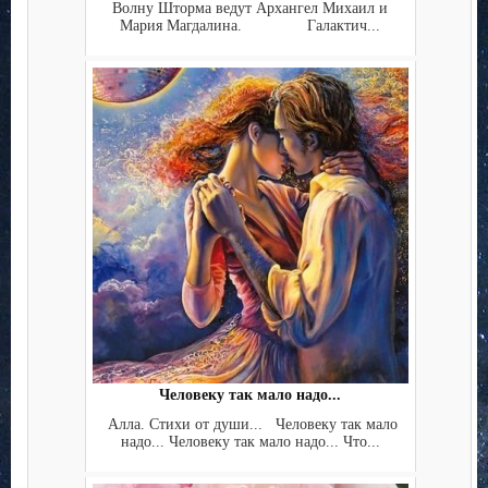
Волну Шторма ведут Архангел Михаил и
Мария Магдалина. Галактич...
Человеку так мало надо...
Алла. Стихи от души... Человеку так мало
надо... Человеку так мало надо... Что...