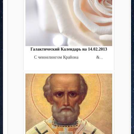
Галактический Календарь на 14.02.2013
С ченнелингом Крайона &...