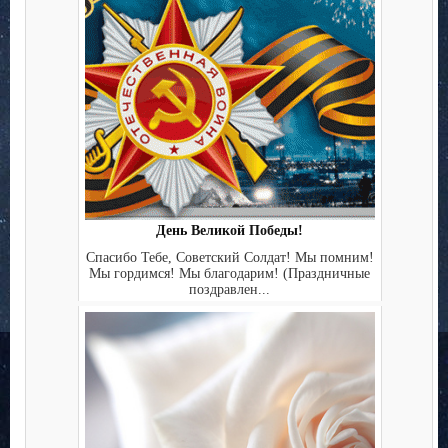
День Великой Победы!
Спасибо Тебе, Советский Солдат! Мы помним!
Мы гордимся! Мы благодарим! (Праздничные
поздравлен...