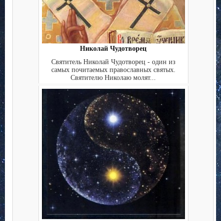
Николай Чудотворец
Святитель Николай Чудотворец - один из
самых почитаемых православных святых.
Святителю Николаю молят...