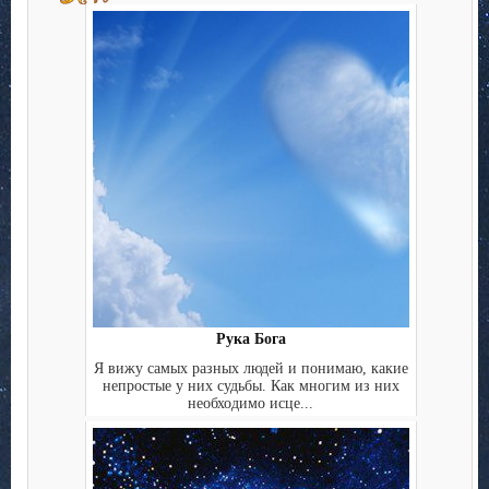
Рука Бога
Я вижу самых разных людей и понимаю, какие
непростые у них судьбы. Как многим из них
необходимо исце...