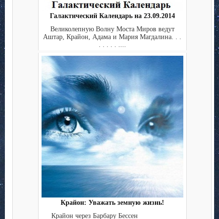
Галактический Календарь на 23.09.2014
Великолепную Волну Моста Миров ведут
Аштар, Крайон, Адама и Мария Магдалина. . .
. . . . . ....
Крайон: Уважать земную жизнь!
Крайон через Барбару Бессен