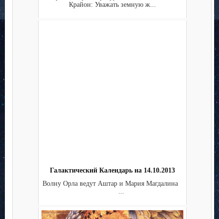
Крайон: Уважать земную ж...
Галактический Календарь на 14.10.2013
Волну Орла ведут Аштар и Мария Магдалина
...