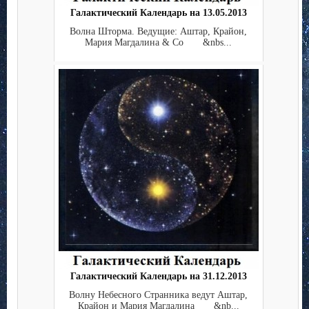
Галактический Календарь на 13.05.2013
Волна Шторма. Ведущие: Аштар, Крайон,
Мария Магдалина & Co &nbs...
Галактический Календарь на 31.12.2013
Волну Небесного Странника ведут Аштар,
Крайон и Мария Магдалина &nb...