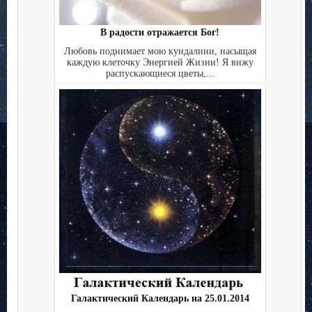
В радости отражается Бог!
Любовь поднимает мою кундалини, насыщая
каждую клеточку Энергией Жизни! Я вижу
распускающиеся цветы,...
Галактический Календарь на 25.01.2014