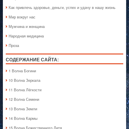
Как привлечь здоровье, деньги, успех и удачу в нашу жизнь
Мир вокруг нас
Мужчина и женщина
Народная медицина
Проза
СОДЕРЖАНИЕ САЙТА:
1 Волна Богини
10 Волна Зеркала
11 Волна Лёгкости
12 Волна Семени
13 Волна Земли
14 Волна Кармы
15 Волна Божественного Дитя