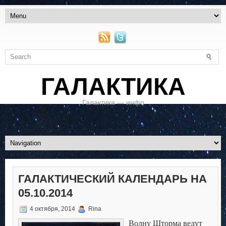
ГАЛАКТИКА
Галактика — инфо
ГАЛАКТИЧЕСКИЙ КАЛЕНДАРЬ НА
05.10.2014
4 октября, 2014
Rina
Волну Шторма ведут