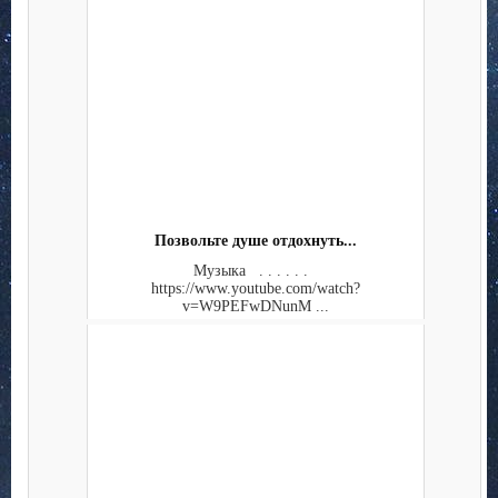
Позвольте душе отдохнуть...
Музыка . . . . . .
https://www.youtube.com/watch?
v=W9PEFwDNunM ...