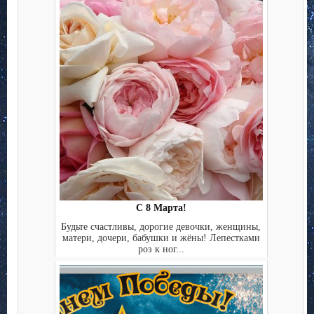
С 8 Марта!
Будьте счастливы, дорогие девочки, женщины,
матери, дочери, бабушки и жёны! Лепестками
роз к ног...