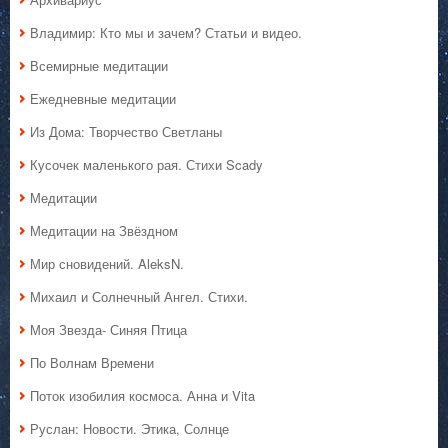
Владимир: Кто мы и зачем? Статьи и видео.
Всемирные медитации
Ежедневные медитации
Из Дома: Творчество Светланы
Кусочек маленького рая. Стихи Scady
Медитации
Медитации на Звёздном
Мир сновидений. AleksN.
Михаил и Солнечный Ангел. Стихи.
Моя Звезда- Синяя Птица
По Волнам Времени
Поток изобилия космоса. Анна и Vita
Руслан: Новости. Этика, Солнце