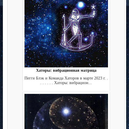
Хаторы: вибрационная матрица
Пегги Блэк и Команда Хаторов в марте 2023 г. .
. . . . . . Хаторы: вибрацион...