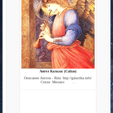
Ангел Кальзас (Calzas)
Описание Ангела - Rina http://galactika.info/
Стихи: Михаил ...