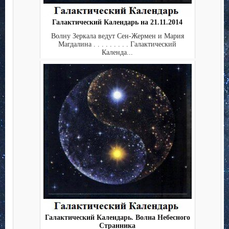
Галактический Календарь на 21.11.2014
Волну Зеркала ведут Сен-Жермен и Мария
Магдалина . . . . . . . . . Галактический
Календа...
Галактический Календарь. Волна Небесного
Странника