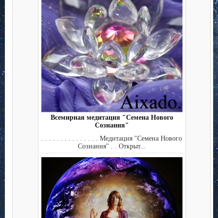
Всемирная медитация "Семена Нового
Сознания"
. . . . . . . . . . . . . . . Медитация "Семена Нового
Сознания" . . Открыт...