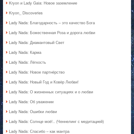
Kryon и Lady Gaia: Новое заземление
Kryon_ Discoveries
Lady Nada: Благодарность – это качество Бога
Lady Nada: Божественная Роза и дорога любви
Lady Nada: Диамантовый Свет
Lady Nada: Карма
Lady Nada: Лёгкость
Lady Nada: Новое партнёрство
Lady Nada: Новый Год и Ковёр Любви!
Lady Nada: О жизненных ситуациях и о любви
Lady Nada: Об уважении
Lady Nada: Ошибки любви
Lady Nada: Солнце моё!.. (Ченнелинг с медитацией)
Lady Nada: Спасибо – как мантра