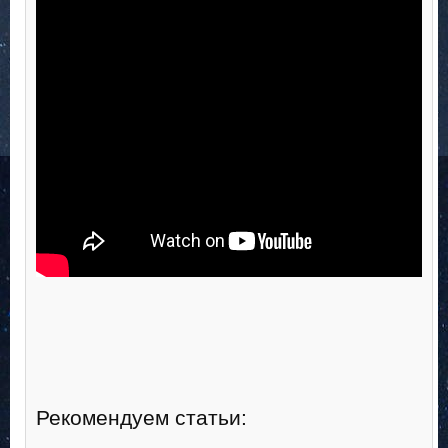
Рекомендуем статьи: