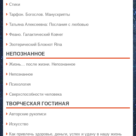
Стихи
Тарфон. Богослов. Манускрипты
Татьяна Алексеевна: Послания с любовью
Феано. Галактический Ковчег
Эзотерический Блокнот Rina
НЕПОЗНАННОЕ
Жизнь… после жизни. Непознанное
Непознанное
Психология
Сверхспособности человека
ТВОРЧЕСКАЯ ГОСТИНАЯ
Авторские рукописи
Искусство
Как привлечь здоровье, деньги, успех и удачу в нашу жизнь