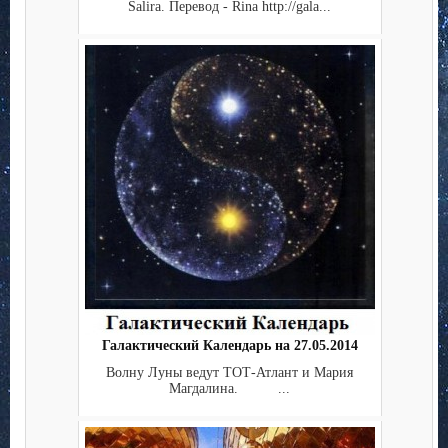
Salira. Перевод - Rina http://gala...
Галактический Календарь на 27.05.2014
Волну Луны ведут ТОТ-Атлант и Мария
Магдалина. ...