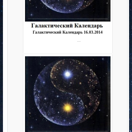
Галактический Календарь 16.03.2014
...