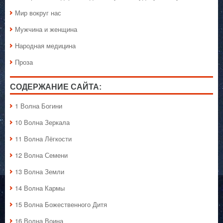
Мир вокруг нас
Мужчина и женщина
Народная медицина
Проза
СОДЕРЖАНИЕ САЙТА:
1 Волна Богини
10 Волна Зеркала
11 Волна Лёгкости
12 Волна Семени
13 Волна Земли
14 Волна Кармы
15 Волна Божественного Дитя
16 Волна Воина