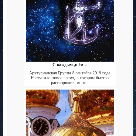
С каждым днём...
Арктурианская Группа 8 сентября 2019 года
Наступило новое время, в котором быстро
растворяются мног...