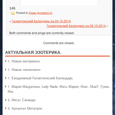
146
Posted in
Уроки духовности
«
Галактический Календарь на 04.10.2014
Галактический Календарь на 05.10.2014
»
Both comments and pings are currently closed.
Comments are closed.
АКТУАЛЬНАЯ ЭЗОТЕРИКА.
1. Hовые материалы
1. Hовые ченнелинги
1. Ежедневный Галактический Календарь
1. Мария Магдалина, Lady Nada, Мать Мария, Изис, МааТ, Гуань
Инь
2. Иисус Сананда
3. Архангел Метатрон