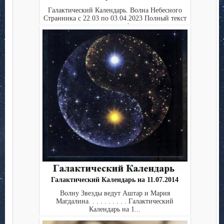
Галактический Календарь. Волна Небесного
Странника с 22.03 по 03.04.2023 Полный текст
ежедневно: ht...
Галактический Календарь на 11.07.2014
Волну Звезды ведут Аштар и Мария
Магдалина. . . . . . . . . . Галактический
Календарь на 1...