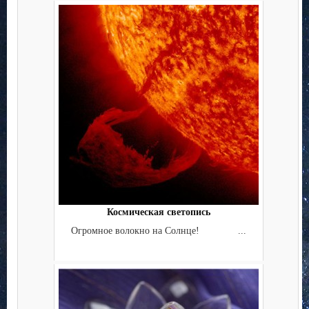
Космическая светопись
Огромное волокно на Солнце! ...