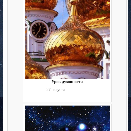
Урок духовности
27 августа ...