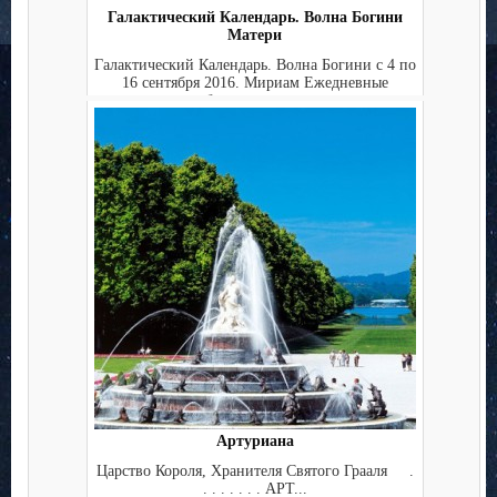
Галактический Календарь. Волна Богини
Матери
Галактический Календарь. Волна Богини с 4 по
16 сентября 2016. Мириам Ежедневные
публикации в это...
Артуриана
Царство Короля, Хранителя Святого Грааля .
. . . . . . . АРТ...