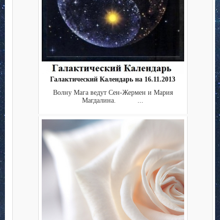
Галактический Календарь на 16.11.2013
Волну Мага ведут Сен-Жермен и Мария
Магдалина. ...