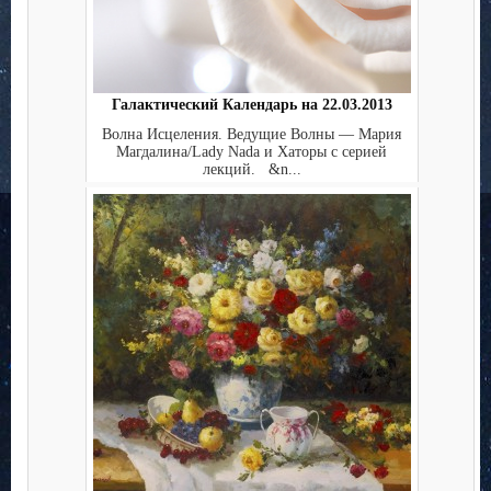
Галактический Календарь на 22.03.2013
Волна Исцеления. Ведущие Волны — Мария
Магдалина/Lady Nada и Хаторы с серией
лекций. &n...