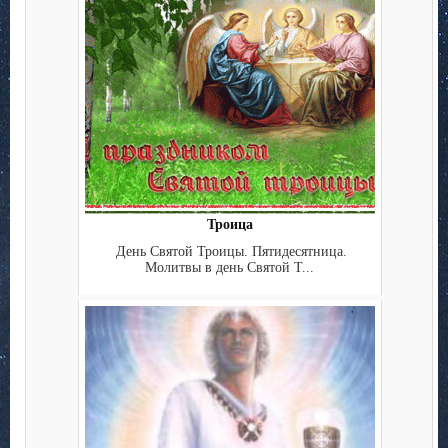
Троица
День Святой Троицы. Пятидесятница.
Молитвы в день Святой Т...