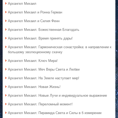
Архангел Михаил
Архангел Михаил и Ронна Герман
Архангел Михаил и Силия Фенн
Архангел Михаил: Божественная Благодать
Архангел Михаил: Время принять дары!
Архангел Михаил: Гармоническая сонастройка: в направлении к
большому эволюционному скачку
Архангел Михаил: Ключ Мира!
Архангел Михаил: Меч Веры Света и Любви
Архангел Михаил: На Земле наступает мир!
Архангел Михаил: Новая Жизнь!
Архангел Михаил: Новые Лучи и индивидуальное выражение
Архангел Михаил: Переломный момент!
Архангел Михаил: Пирамида Света и Силы в 5 измерении