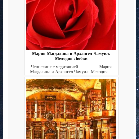
Мария Магдалина и Архангел Чамуил:
Мелодия Любви
Ченнелинг с медитацией . . . . . . . . Мария
Магдалина и Архангел Чамуил: Мелодия ...