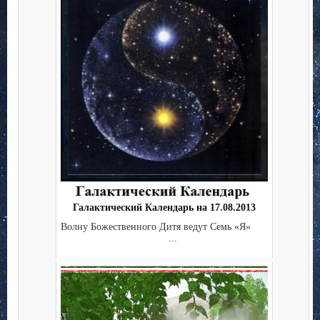
Галактический Календарь на 17.08.2013
Волну Божественного Дитя ведут Семь «Я»
...