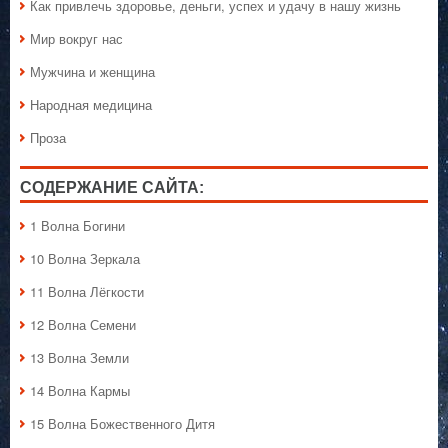
Как привлечь здоровье, деньги, успех и удачу в нашу жизнь
Мир вокруг нас
Мужчина и женщина
Народная медицина
Проза
СОДЕРЖАНИЕ САЙТА:
1 Волна Богини
10 Волна Зеркала
11 Волна Лёгкости
12 Волна Семени
13 Волна Земли
14 Волна Кармы
15 Волна Божественного Дитя