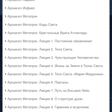
Архангел Иофиил
Архангел Метатрон
Архангел Метатрон: Коды Света
Архангел Метатрон: Кристальные Врата Атлантиды
Архангел Метатрон. Лекция 1. Постоянное обновление!
Архангел Метатрон. Лекция 2. Тела Света.
Архангел Метатрон. Лекция 3. Чувствующее Человечество.
Архангел Метатрон. Лекция 4. Жизнь на Земле в Телах Света.
Архангел Метатрон. Лекция 5. Тело Света «Мария Магдалина».
Архангел Метатрон. Лекция 6. Порталы.
Архангел Метатрон. Лекция 7. Путь на Восьмое Небо.
Архангел Метатрон. Лекция 8. О структуре души.
Архангел Метатрон. Лекция 9. Гармония и исцеление.