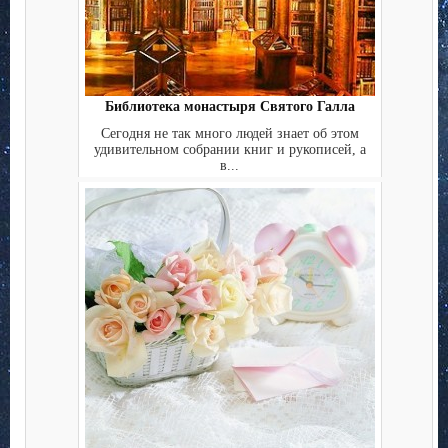
Библиотека монастыря Святого Галла
Сегодня не так много людей знает об этом
удивительном собрании книг и рукописей, а
в...