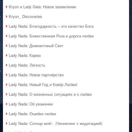
Kryon и Lady Gaia: Новое заземление
Kryon_ Discoveries
Lady Nada: Благодарность – это качество Бога
Lady Nada: Божественная Роза и дорога любви
Lady Nada: Диамантовый Свет
Lady Nada: Карма
Lady Nada: Лёгкость
Lady Nada: Новое партнёрство
Lady Nada: Новый Год и Ковёр Любви!
Lady Nada: О жизненных ситуациях и о любви
Lady Nada: Об уважении
Lady Nada: Ошибки любви
Lady Nada: Солнце моё!.. (Ченнелинг с медитацией)