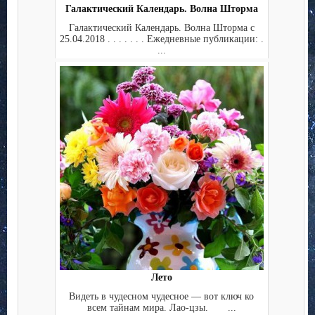
Галактический Календарь. Волна Шторма
Галактический Календарь. Волна Шторма с
25.04.2018 . . . . . . . Ежедневные публикации: .
...
Лето
Видеть в чудесном чудесное — вот ключ ко
всем тайнам мира. Лао-цзы. ...