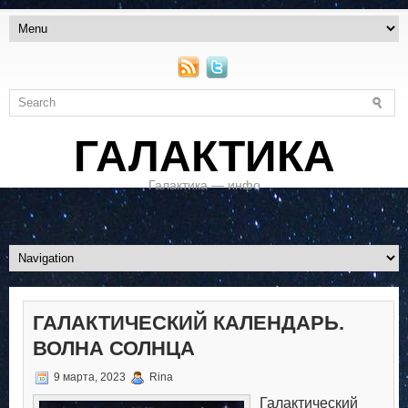
ГАЛАКТИКА
Галактика — инфо
ГАЛАКТИЧЕСКИЙ КАЛЕНДАРЬ.
ВОЛНА СОЛНЦА
9 марта, 2023
Rina
Галактический