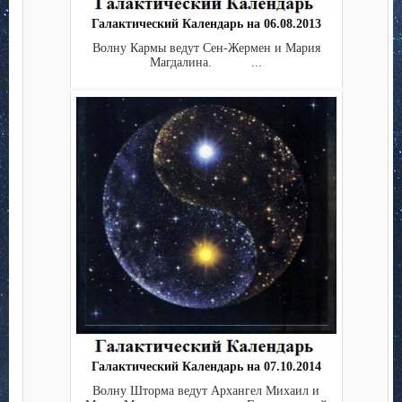
Галактический Календарь на 06.08.2013
Волну Кармы ведут Сен-Жермен и Мария
Магдалина. ...
Галактический Календарь на 07.10.2014
Волну Шторма ведут Архангел Михаил и