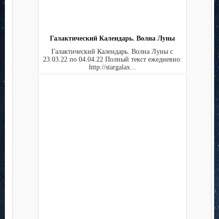
Галактический Календарь. Волна Луны
Галактический Календарь. Волна Луны с
23.03.22 по 04.04.22 Полный текст ежедневно:
http://stargalax...