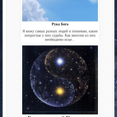
Рука Бога
Я вижу самых разных людей и понимаю, какие
непростые у них судьбы. Как многим из них
необходимо исце...