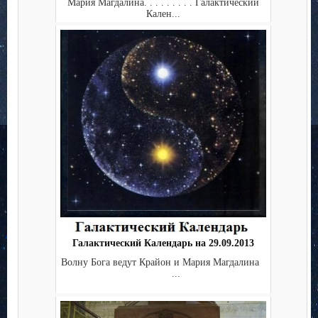
Мария Магдалина. . . . . . . . . Галактический
Кален...
Галактический Календарь на 29.09.2013
Волну Бога ведут Крайон и Мария Магдалина
...