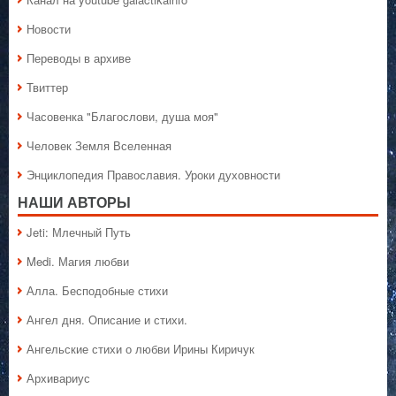
Новости
Переводы в архиве
Твиттер
Часовенка "Благослови, душа моя"
Человек Земля Вселенная
Энциклопедия Православия. Уроки духовности
НАШИ АВТОРЫ
Jeti: Млечный Путь
Medi. Магия любви
Алла. Бесподобные стихи
Ангел дня. Описание и стихи.
Ангельские стихи о любви Ирины Киричук
Архивариус