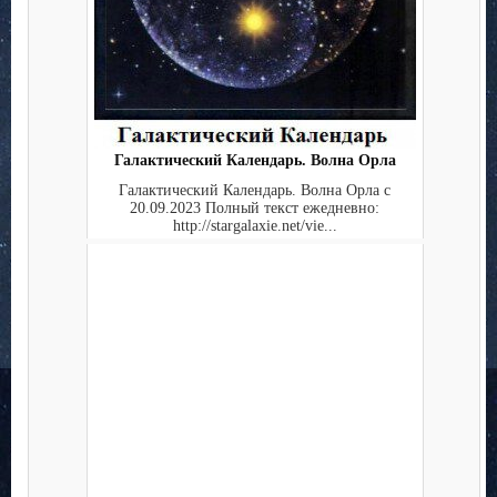
Галактический Календарь. Волна Орла
Галактический Календарь. Волна Орла c
20.09.2023 Полный текст ежедневно:
http://stargalaxie.net/vie...