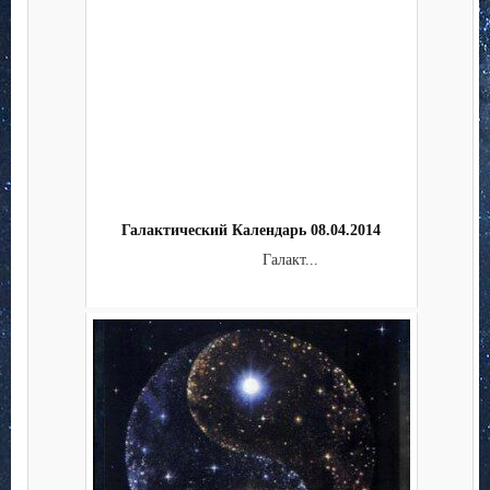
Галактический Календарь 08.04.2014
Галакт...