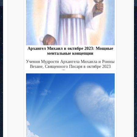
Архангел Михаил в октябре 2023: Мощные
ментальные концепции
Учения Мудрости Архангела Михаила и Ронны
Везане, Священного Писаря в октябре 2023
года. Вознесённы...