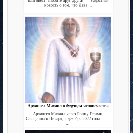
Благовест: Любите друг друга! Радостная
новость о том, что Дева ...
Архангел Михаил о будущем человечества
Архангел Михаил через Ронну Герман,
Священного Писаря, в декабре 2022 года. . . . .
....