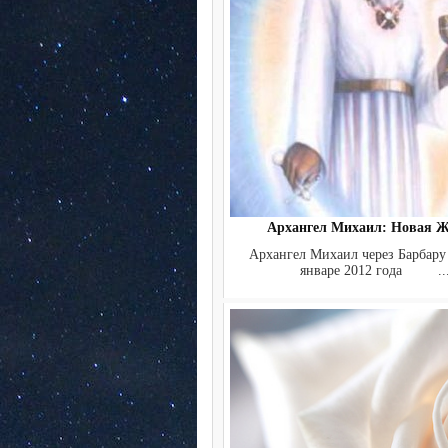
Архангел Михаил: Новая Ж
Архангел Михаил через Барбару 
январе 2012 года ..