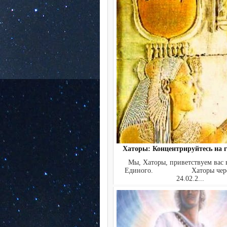
Хаторы: Концентрируйтесь на 
Мы, Хаторы, приветствуем вас
Единого. Хаторы через
24.02.2...