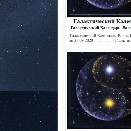
Галактический Календарь. Во
Галактический Календарь. Волна 
по 23.09.2020 . . . . . . . . . Галакт