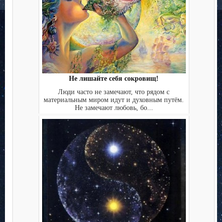
Не лишайте себя сокровищ!
Люди часто не замечают, что рядом с
материальным миром идут и духовным путём.
Не замечают любовь, бо...