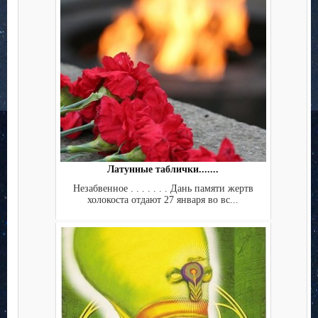
Латунные таблички.......
Незабвенное . . . . . . . Дань памяти жертв
холокоста отдают 27 января во вс...