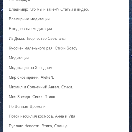
Владимир: Кто мы и зачем? Статьи и видео.
Всемирные медитации
Ежедневные медитации
Из Дома: Творчество Светланы
Кусочек маленького рая. Стихи Scady
Медитации
Медитации на Звёздном
Мир сновидений. AleksN.
Михаил и Солнечный Ангел. Стихи.
Моя Звезда- Синяя Птица
По Волнам Времени
Поток изобилия космоса. Анна и Vita
Руслан: Новости. Этика, Солнце