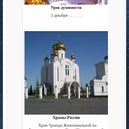
Урок духовности
1 декабря . . . . . .
Храмы России
Храм Троицы Живоначальной на