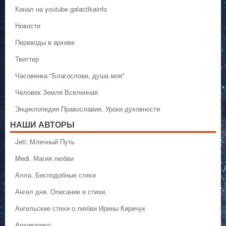
Канал на youtube galactikainfo
Новости
Переводы в архиве
Твиттер
Часовенка "Благослови, душа моя"
Человек Земля Вселенная
Энциклопедия Православия. Уроки духовности
НАШИ АВТОРЫ
Jeti: Млечный Путь
Medi. Магия любви
Алла. Бесподобные стихи
Ангел дня. Описание и стихи.
Ангельские стихи о любви Ирины Киричук
Архивариус