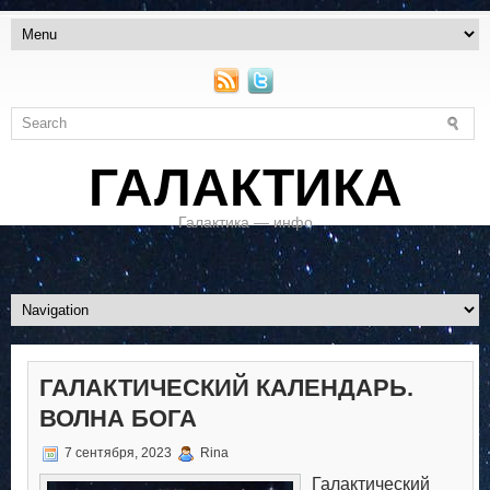
ГАЛАКТИКА
Галактика — инфо
ГАЛАКТИЧЕСКИЙ КАЛЕНДАРЬ.
ВОЛНА БОГА
7 сентября, 2023
Rina
Галактический