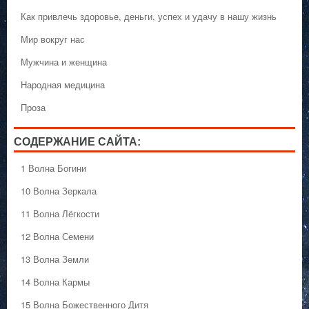
Как привлечь здоровье, деньги, успех и удачу в нашу жизнь
Мир вокруг нас
Мужчина и женщина
Народная медицина
Проза
СОДЕРЖАНИЕ САЙТА:
1 Волна Богини
10 Волна Зеркала
11 Волна Лёгкости
12 Волна Семени
13 Волна Земли
14 Волна Кармы
15 Волна Божественного Дитя