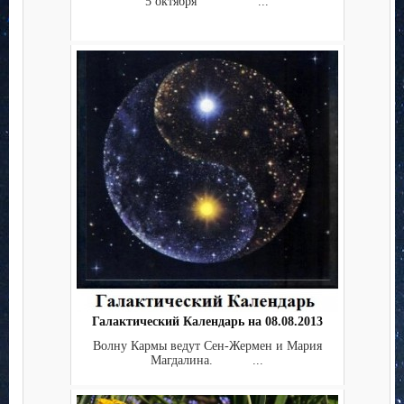
5 октября ...
Галактический Календарь на 08.08.2013
Волну Кармы ведут Сен-Жермен и Мария
Магдалина. ...