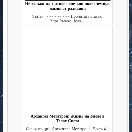
Не только магнитное поле защищает земную
жизнь от радиации
Статья - - - - - - - - - Прочитать статью:
https://www.ufosta...
Архангел Метатрон: Жизнь на Земле в
Телах Света
Серия лекций Архангела Метатрона. Часть 4.