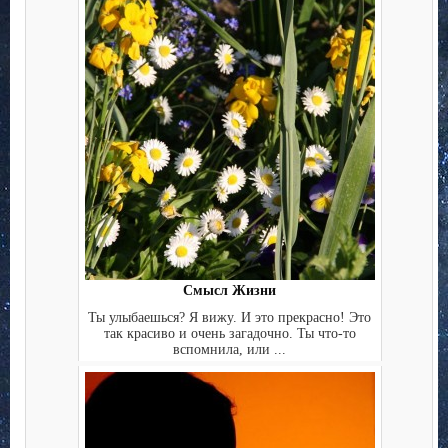
Смысл Жизни
Ты улыбаешься? Я вижу. И это прекрасно! Это
так красиво и очень загадочно. Ты что-то
вспомнила, или ...