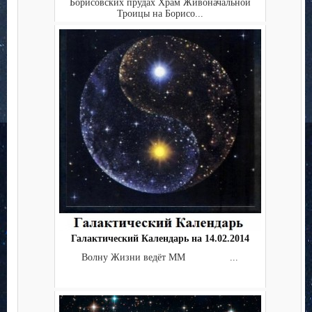
Борисовских прудах Храм Живоначальной
Троицы на Борисо...
Галактический Календарь на 14.02.2014
Волну Жизни ведёт ММ ...