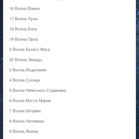
16 Волна Воина
17 Волна Луны
18 Волна Бога
19 Волна Орла
2 Волна Белого Мага
20 Волна Звезды
3 Волна Исцеления
4 Волна Солнца
5 Волна Небесного Странника
6 Волна Моста Миров
7 Волна Шторма
8 Волна Человека
9 Волна Жизни