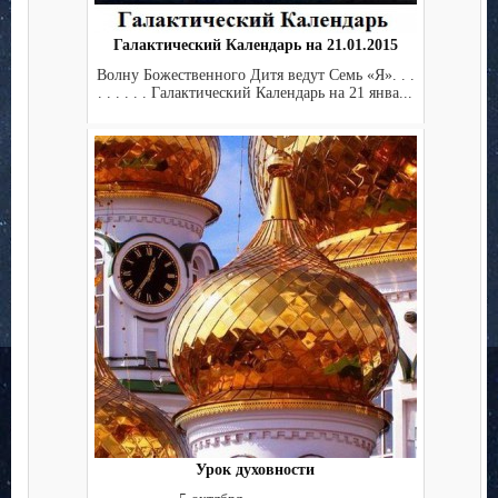
Галактический Календарь на 21.01.2015
Волну Божественного Дитя ведут Семь «Я». . .
. . . . . . Галактический Календарь на 21 янва...
Урок духовности