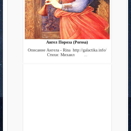
Ангел Пороза (Porosa)
Описание Ангела - Rina http://galactika.info/
Стихи: Михаил ...