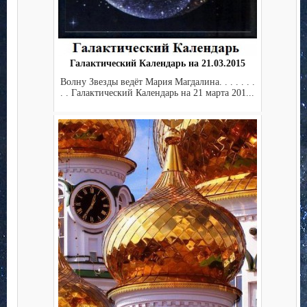
Галактический Календарь на 21.03.2015
Волну Звезды ведёт Мария Магдалина. . . . . . .
. . Галактический Календарь на 21 марта 201...