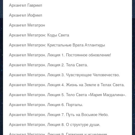
Архангел Гавриил
Архангел Иофиил
Архангел Метатрон
Архангел Метатрон: Коды Света
Архангел Метатрон: Кристальные Врата Атлантиды
Архангел Метатрон. Лекция 1. Постоянное обновление!
Архангел Метатрон. Лекция 2. Тела Света.
Архангел Метатрон. Лекция 3. Чувствующее Человечество.
Архангел Метатрон. Лекция 4. Жизнь на Земле в Телах Света.
Архангел Метатрон. Лекция 5. Тело Света «Мария Магдалина».
Архангел Метатрон. Лекция 6. Порталы.
Архангел Метатрон. Лекция 7. Путь на Восьмое Небо.
Архангел Метатрон. Лекция 8. О структуре души.
Архангел Метатрон. Лекция 9. Гармония и исцеление.