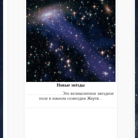
Новые звёзды
. . . . . . . . . . . . . . Это великолепное звездное
поле в южном созвездии Жертв...