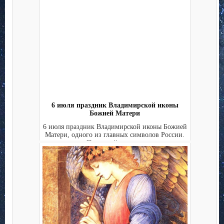
6 июля праздник Владимирской иконы
Божией Матери
6 июля праздник Владимирской иконы Божией
Матери, одного из главных символов России.
Перед ней прися...