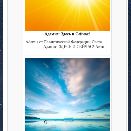
Адамис: Здесь и Сейчас!
Adamis от Галактической Федерации Света . . .
. . . . . . . Адамис: ЗДЕСЬ И СЕЙЧАС! Авто...