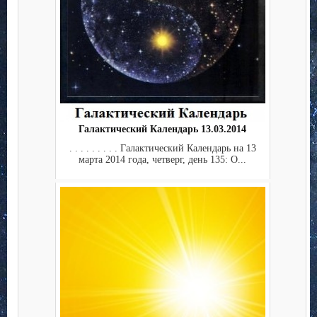
Галактический Календарь 13.03.2014
. . . . . . . . . Галактический Календарь на 13
марта 2014 года, четверг, день 135: О...