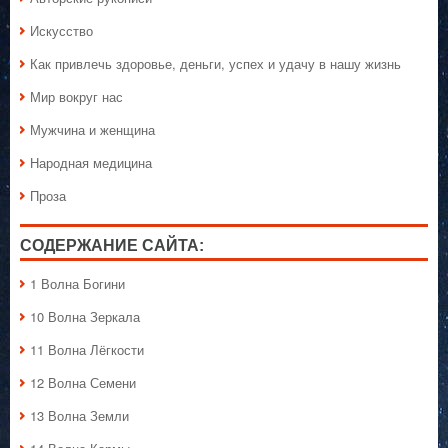
Искусство
Как привлечь здоровье, деньги, успех и удачу в нашу жизнь
Мир вокруг нас
Мужчина и женщина
Народная медицина
Проза
СОДЕРЖАНИЕ САЙТА:
1 Волна Богини
10 Волна Зеркала
11 Волна Лёгкости
12 Волна Семени
13 Волна Земли