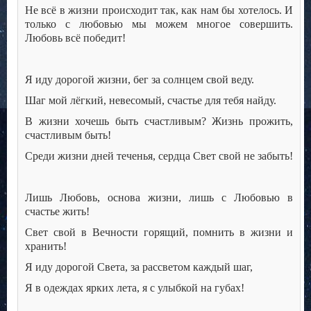
Не всё в жизни происходит так, как нам бы хотелось. И
только с любовью мы можем многое совершить.
Любовь всё победит!
Я иду дорогой жизни, бег за солнцем свой веду.
Шаг мой лёгкий, невесомый, счастье для тебя найду.
В жизни хочешь быть счастливым? Жизнь прожить,
счастливым быть!
Среди жизни дней теченья, сердца Свет свой не забыть!
Лишь Любовь, основа жизни, лишь с Любовью в
счастье жить!
Свет свой в Вечности горящий, помнить в жизни и
хранить!
Я иду дорогой Света, за рассветом каждый шаг,
Я в одеждах ярких лета, я с улыбкой на губах!