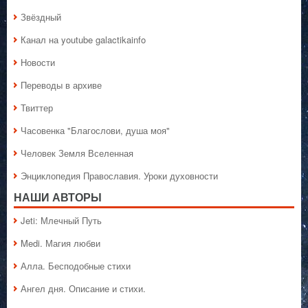
Звёздный
Канал на youtube galactikainfo
Новости
Переводы в архиве
Твиттер
Часовенка "Благослови, душа моя"
Человек Земля Вселенная
Энциклопедия Православия. Уроки духовности
НАШИ АВТОРЫ
Jeti: Млечный Путь
Medi. Магия любви
Алла. Бесподобные стихи
Ангел дня. Описание и стихи.