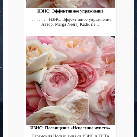
ИЗИС: Эффективное упражнение
. . . . . . . . ИЗИС: Эффективное упражнение
Автор: Marga Neeraj Kade, пе...
ИЗИС: Посвящение «Исцеление чувств»
Церемония Посвящения от ИЗИС и ТОТа