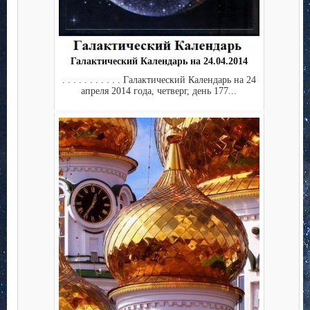
Галактический Календарь на 24.04.2014
. . . . . . . . . . . Галактический Календарь на 24
апреля 2014 года, четверг, день 177...