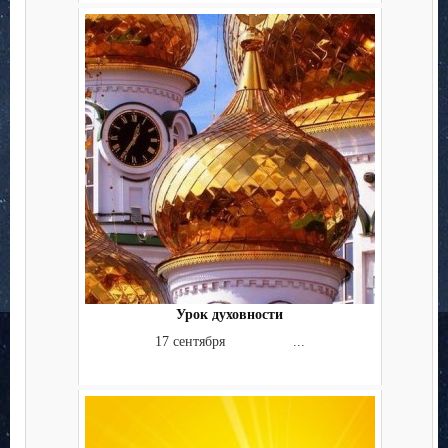
Урок духовности
17 сентября ...