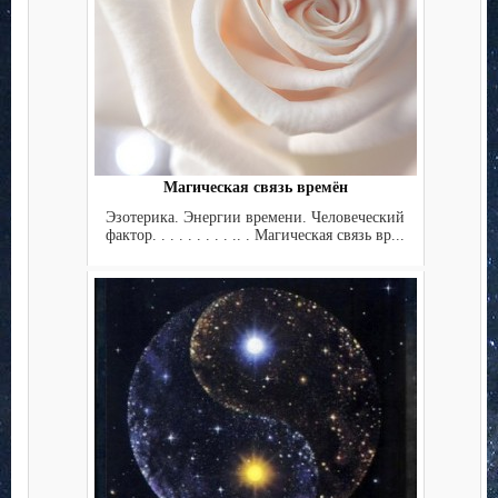
Магическая связь времён
Эзотерика. Энергии времени. Человеческий
фактор. . . . . . . . . .. . Магическая связь вр...