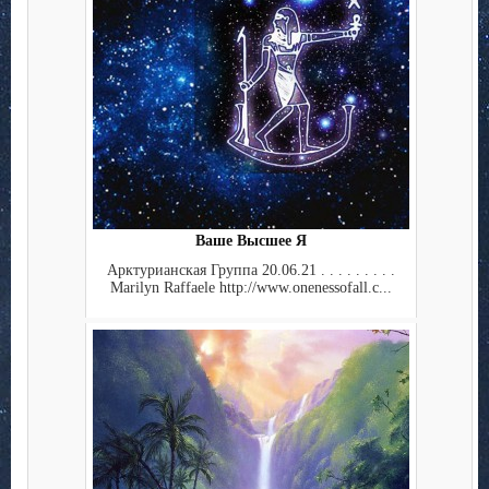
Ваше Высшее Я
Арктурианская Группа 20.06.21 . . . . . . . . .
Marilyn Raffaele http://www.onenessofall.c...