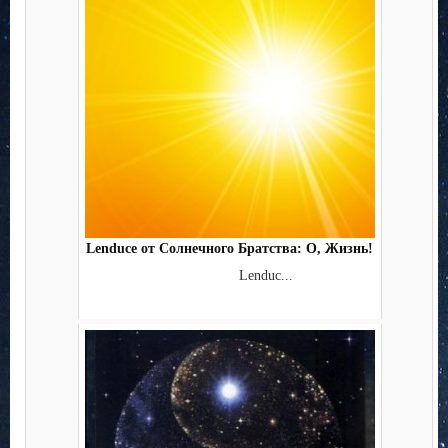
Lenduce от Солнечного Братства: О, Жизнь!
Lenduc...