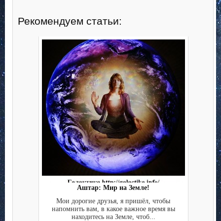
Рекомендуем статьи:
Аштар: Мир на Земле!
Мои дорогие друзья, я пришёл, чтобы
напомнить вам, в какое важное время вы
находитесь на Земле, чтоб...