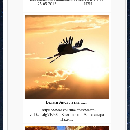
25.05.2013 г. . . . . . . . . . . ИЗИ...
Белый Аист летит.......
. https://www.youtube.com/watch?
v=DzeLdgYFJ38 Композитор Александра
Пахм...