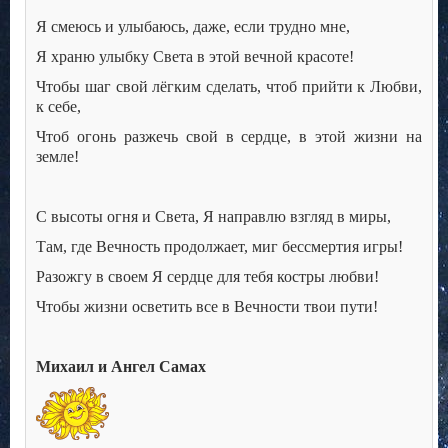
Я смеюсь и улыбаюсь, даже, если трудно мне,
Я храню улыбку Света в этой вечной красоте!
Чтобы шаг свой лёгким сделать, чтоб прийти к Любви,
к себе,
Чтоб огонь разжечь свой в сердце, в этой жизни на
земле!
С высоты огня и Света, Я направлю взгляд в миры,
Там, где Вечность продолжает, миг бессмертия игры!
Разожгу в своем Я сердце для тебя костры любви!
Чтобы жизни осветить все в Вечности твои пути!
Михаил и Ангел Самах