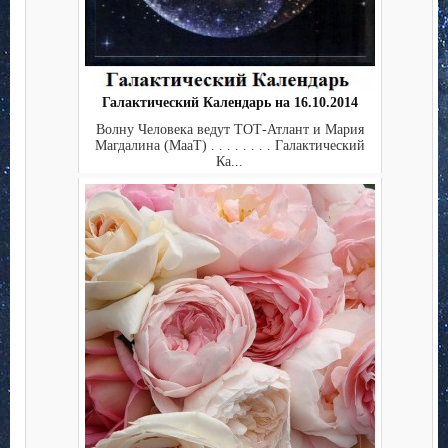
Галактический Календарь на 16.10.2014
Волну Человека ведут ТОТ-Атлант и Мария
Магдалина (МааТ) . . . . . . . . Галактический
Ка...