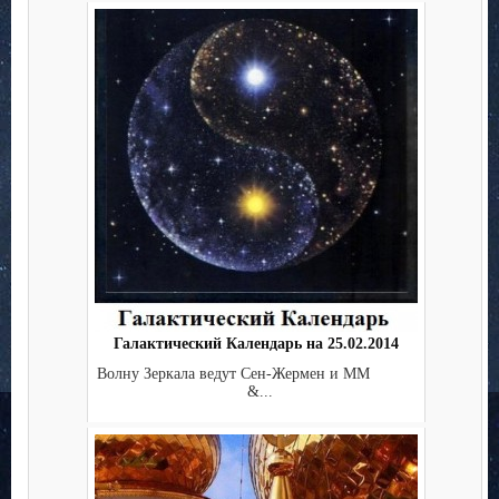
Галактический Календарь на 25.02.2014
Волну Зеркала ведут Сен-Жермен и ММ
&...