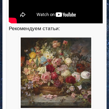
Рекомендуем статьи: