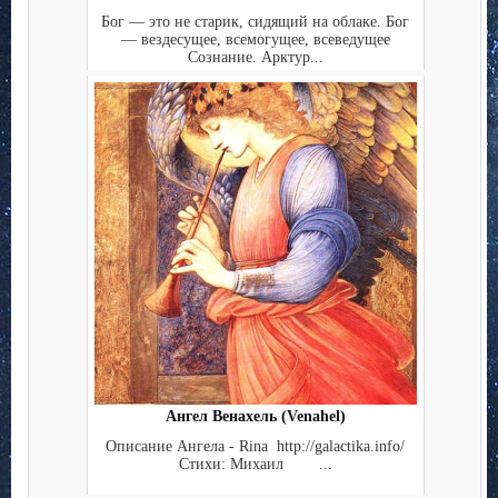
Бог — это не старик, сидящий на облаке. Бог
— вездесущее, всемогущее, всеведущее
Сознание. Арктур...
Ангел Венахель (Venahel)
Описание Ангела - Rina http://galactika.info/
Стихи: Михаил ...