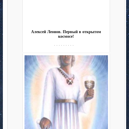
Алексей Леонов. Первый в открытом
космосе!
. . . . . . . . .