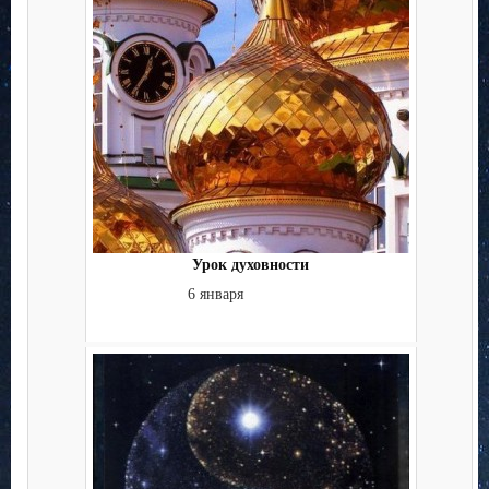
Урок духовности
6 января