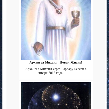
Архангел Михаил: Новая Жизнь!
Архангел Михаил через Барбару Бессен в
январе 2012 года ...