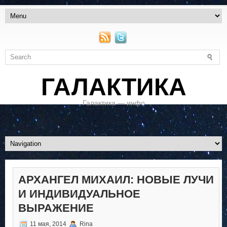
ГАЛАКТИКА
Галактика — инфо
АРХАНГЕЛ МИХАИЛ: НОВЫЕ ЛУЧИ
И ИНДИВИДУАЛЬНОЕ
ВЫРАЖЕНИЕ
11 мая, 2014
Rina