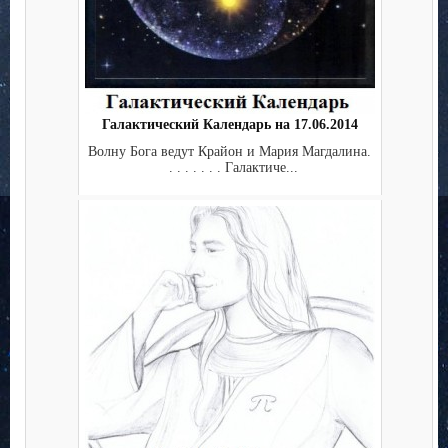
Галактический Календарь на 17.06.2014
Волну Бога ведут Крайон и Мария Магдалина.
. . . . . . . Галактиче...