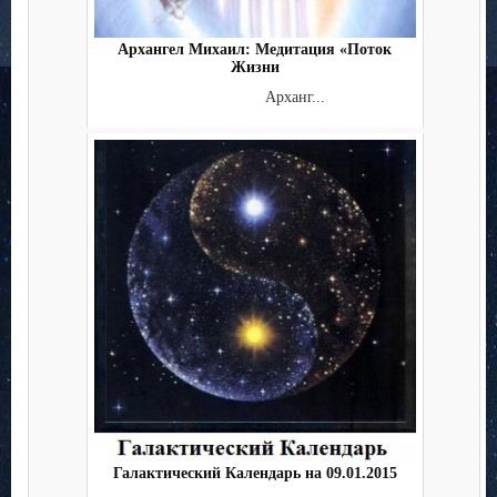
Архангел Михаил: Медитация «Поток
Жизни
Арханг...
Галактический Календарь на 09.01.2015