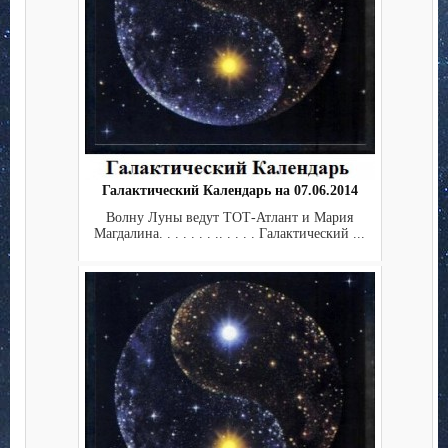
Галактический Календарь на 07.06.2014
Волну Луны ведут ТОТ-Атлант и Мария
Магдалина. . . . . . . .. . . . . Галактический ...