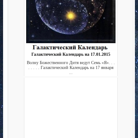
Галактический Календарь на 17.01.2015
Волну Божественного Дитя ведут Семь «Я». . .
. . . . . Галактический Календарь на 17 января
...