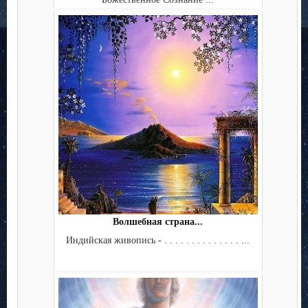
Волшебная страна...
Индийская живопись - . . . . . . . . . . . . . . ...