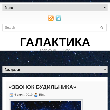
ГАЛАКТИКА
Галактика — инфо
«ЗВОНОК БУДИЛЬНИКА»
6 июля, 2019
Rina