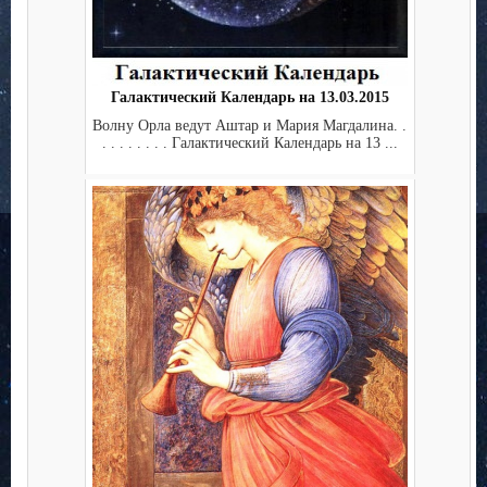
Галактический Календарь на 13.03.2015
Волну Орла ведут Аштар и Мария Магдалина. .
. . . . . . . . Галактический Календарь на 13 ...