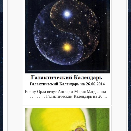
Галактический Календарь на 26.06.2014
Волну Орла ведут Аштар и Мария Магдалина. .
. . . . . . . . Галактический Календарь на 26 ...