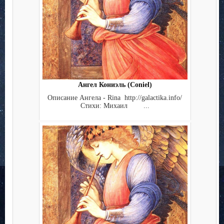
Ангел Кониэль (Coniel)
Описание Ангела - Rina http://galactika.info/
Стихи: Михаил ...