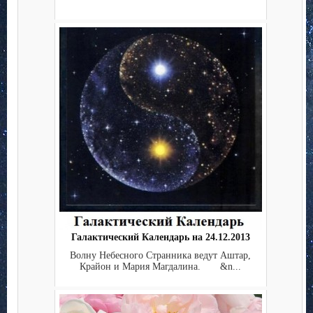
Галактический Календарь на 24.12.2013
Волну Небесного Странника ведут Аштар,
Крайон и Мария Магдалина. &n...