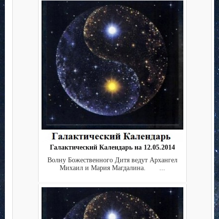
Галактический Календарь на 12.05.2014
Волну Божественного Дитя ведут Архангел
Михаил и Мария Магдалина. ...