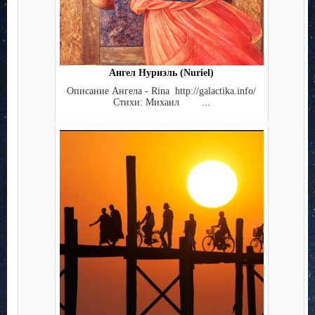
Ангел Нуриэль (Nuriel)
Описание Ангела - Rina http://galactika.info/
Стихи: Михаил ...