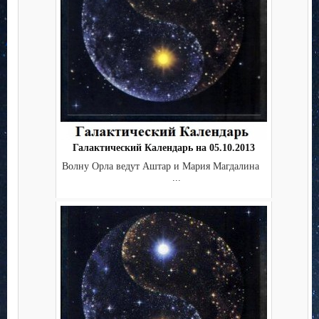
Галактический Календарь на 05.10.2013
Волну Орла ведут Аштар и Мария Магдалина
...