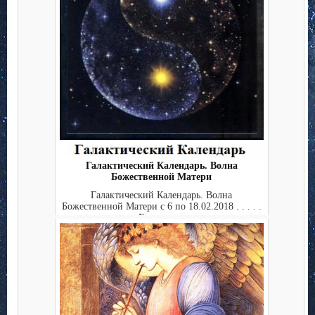
Галактический Календарь. Волна
Божественной Матери
Галактический Календарь. Волна
Божественной Матери с 6 по 18.02.2018 . . . . .
. . Ежедневны...