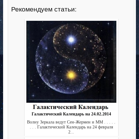
Рекомендуем статьи:
Галактический Календарь на 24.02.2014
Волну Зеркала ведут Сен-Жермен и ММ . . . . .
. . . Галактический Календарь на 24 февраля
2...