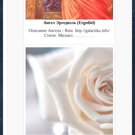
Ангел Эргедиэль (Ergediel)
Описание Ангела - Rina http://galactika.info/
Стихи: Михаил . . . . . . . ...