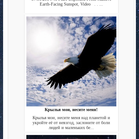
Earth-Facing Sunspot, Video . . ...
Крылья мои, несите меня!
Крылья мои, несите меня над планетой и
укройте её от невзгод, заслоните от боли
людей и маленьких бе...