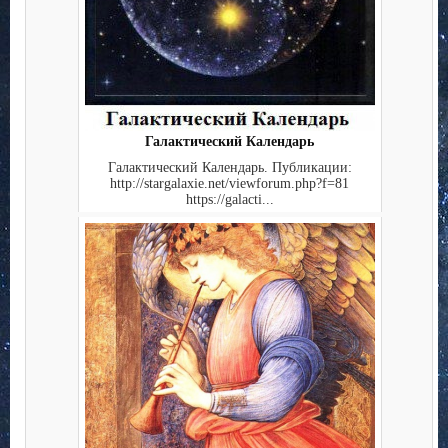
Галактический Календарь
Галактический Календарь. Публикации:
http://stargalaxie.net/viewforum.php?f=81
https://galacti...