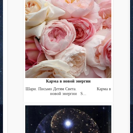
Карма в новой энергии
Шари. Письмо Детям Света. Карма в
новой энергии S...