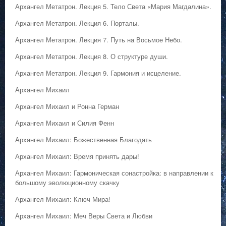
Архангел Метатрон. Лекция 5. Тело Света «Мария Магдалина».
Архангел Метатрон. Лекция 6. Порталы.
Архангел Метатрон. Лекция 7. Путь на Восьмое Небо.
Архангел Метатрон. Лекция 8. О структуре души.
Архангел Метатрон. Лекция 9. Гармония и исцеление.
Архангел Михаил
Архангел Михаил и Ронна Герман
Архангел Михаил и Силия Фенн
Архангел Михаил: Божественная Благодать
Архангел Михаил: Время принять дары!
Архангел Михаил: Гармоническая сонастройка: в направлении к
большому эволюционному скачку
Архангел Михаил: Ключ Мира!
Архангел Михаил: Меч Веры Света и Любви