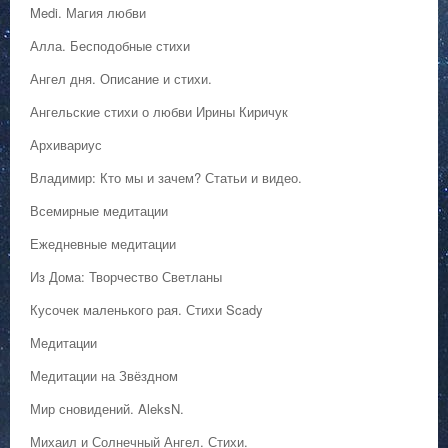
Medi. Магия любви
Алла. Бесподобные стихи
Ангел дня. Описание и стихи.
Ангельские стихи о любви Ирины Киричук
Архивариус
Владимир: Кто мы и зачем? Статьи и видео.
Всемирные медитации
Ежедневные медитации
Из Дома: Творчество Светланы
Кусочек маленького рая. Стихи Scady
Медитации
Медитации на Звёздном
Мир сновидений. AleksN.
Михаил и Солнечный Ангел. Стихи.