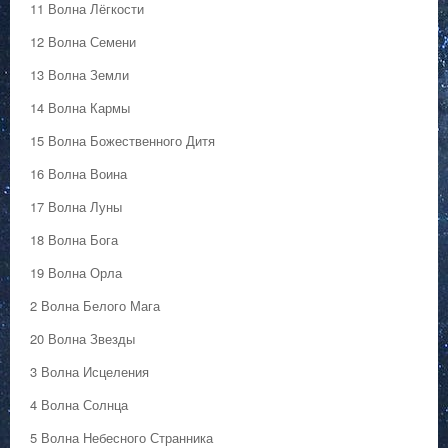
11 Волна Лёгкости
12 Волна Семени
13 Волна Земли
14 Волна Кармы
15 Волна Божественного Дитя
16 Волна Воина
17 Волна Луны
18 Волна Бога
19 Волна Орла
2 Волна Белого Мага
20 Волна Звезды
3 Волна Исцеления
4 Волна Солнца
5 Волна Небесного Странника