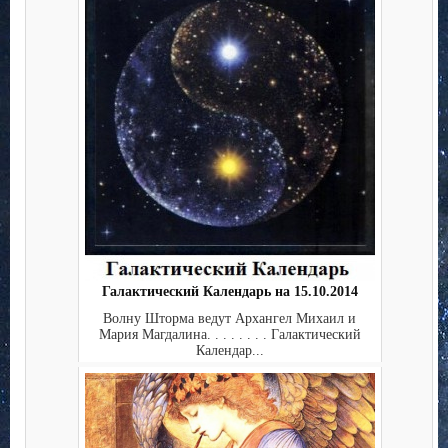
Галактический Календарь на 15.10.2014
Волну Шторма ведут Архангел Михаил и
Мария Магдалина. . . . . . . . Галактический
Календар...