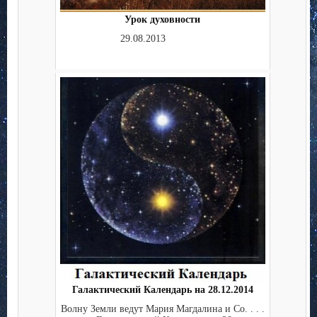
Урок духовности
29.08.2013
Галактический Календарь на 28.12.2014
Волну Земли ведут Мария Магдалина и Co. . . .