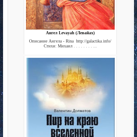
Ангел Levayah (Левайах)
Описание Ангела - Rina http://galactika.info/
Стихи: Михаил . . . . . . . . ...