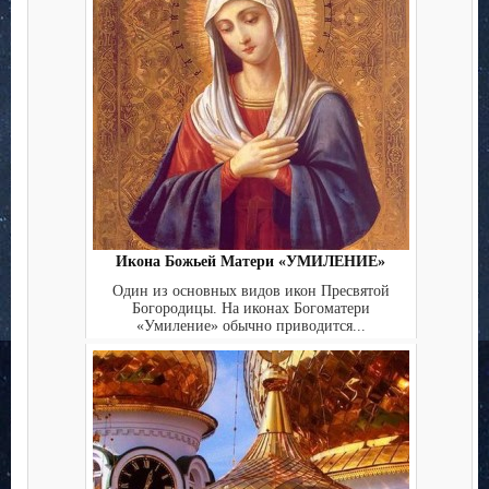
Икона Божьей Матери «УМИЛЕНИЕ»
Один из основных видов икон Пресвятой
Богородицы. На иконах Богоматери
«Умиление» обычно приводится...