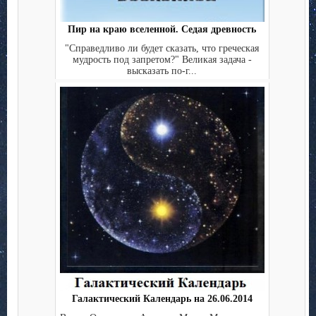
Пир на краю вселенной. Седая древность
"Справедливо ли будет сказать, что греческая
мудрость под запретом?" Великая задача -
высказать по-г...
Галактический Календарь на 26.06.2014