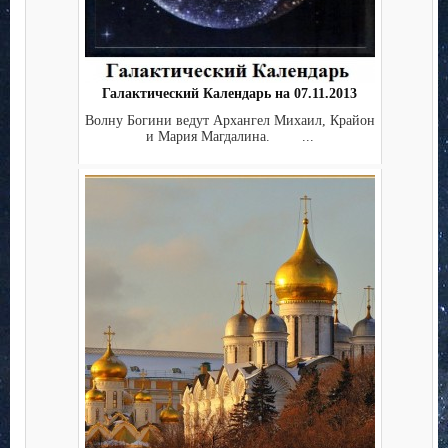
Галактический Календарь на 07.11.2013
Волну Богини ведут Архангел Михаил, Крайон
и Мария Магдалина. ...