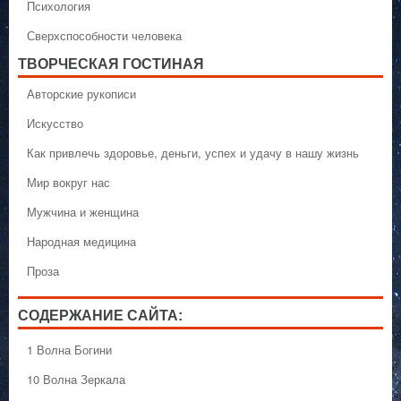
Психология
Сверхспособности человека
ТВОРЧЕСКАЯ ГОСТИНАЯ
Авторские рукописи
Искусство
Как привлечь здоровье, деньги, успех и удачу в нашу жизнь
Мир вокруг нас
Мужчина и женщина
Народная медицина
Проза
СОДЕРЖАНИЕ САЙТА:
1 Волна Богини
10 Волна Зеркала