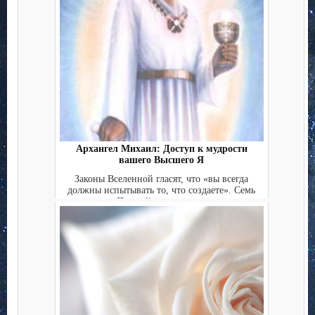
Архангел Михаил: Доступ к мудрости
вашего Высшего Я
Законы Вселенной гласят, что «вы всегда
должны испытывать то, что создаете». Семь
Печатей высшего с...