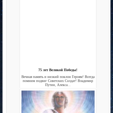
75 лет Великой Победы!
Вечная память и низкий поклон Героям! Всегда
помним подвиг Советских Солдат! Владимир
Путин, Алекса...