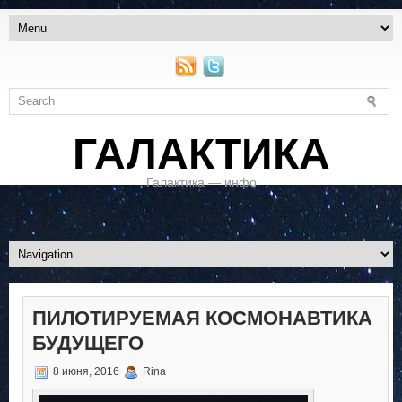
ГАЛАКТИКА
Галактика — инфо
ПИЛОТИРУЕМАЯ КОСМОНАВТИКА
БУДУЩЕГО
8 июня, 2016
Rina