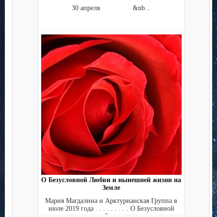
30 апреля &nb...
О Безусловной Любви и нынешней жизни на
Земле
Мария Магдалина и Арктурианская Группа в
июле 2019 года . . . . . . . . . О Безусловной
Лю...