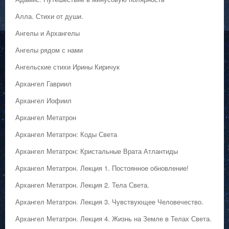
Алла. Стихи от души.
Ангелы и Архангелы
Ангелы рядом с нами
Ангельские стихи Ирины Киричук
Архангел Гавриил
Архангел Иофиил
Архангел Метатрон
Архангел Метатрон: Коды Света
Архангел Метатрон: Кристальные Врата Атлантиды
Архангел Метатрон. Лекция 1. Постоянное обновление!
Архангел Метатрон. Лекция 2. Тела Света.
Архангел Метатрон. Лекция 3. Чувствующее Человечество.
Архангел Метатрон. Лекция 4. Жизнь на Земле в Телах Света.