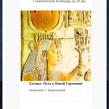
. . . . . Галактический Календарь на 28 дек...
Хаторы: Путь к Новой Гармонии!
ченнелинг с медитацией ...