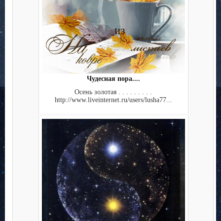
Чудесная пора....
Осень золотая . . . . . . . . .
http://www.liveinternet.ru/users/lusha77...