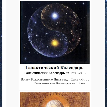
Галактический Календарь на 19.01.2015
Волну Божественного Дитя ведут Семь «Я». . .
. . . . . .. Галактический Календарь на 19 янв...