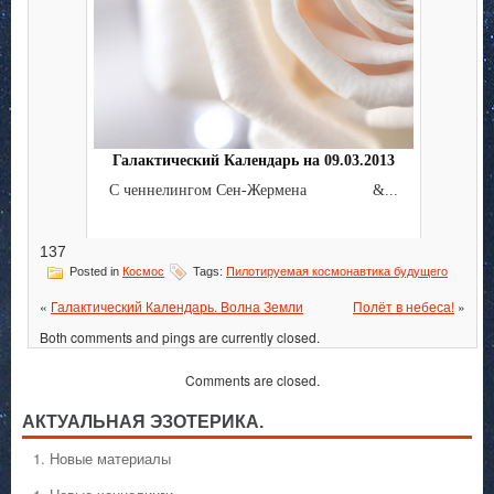
Галактический Календарь на 09.03.2013
С ченнелингом Сен-Жермена &...
137
Posted in
Космос
Tags:
Пилотируемая космонавтика будущего
«
Галактический Календарь. Волна Земли
Полёт в небеса!
»
Both comments and pings are currently closed.
Comments are closed.
АКТУАЛЬНАЯ ЭЗОТЕРИКА.
1. Hовые материалы