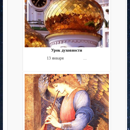
Урок духовности
13 января ...