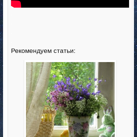
.
.
.
.
Рекомендуем статьи: