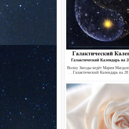
Галактический Календарь на 28
Волну Звезды ведёт Мария Магдалина.
. . Галактический Календарь на 28 