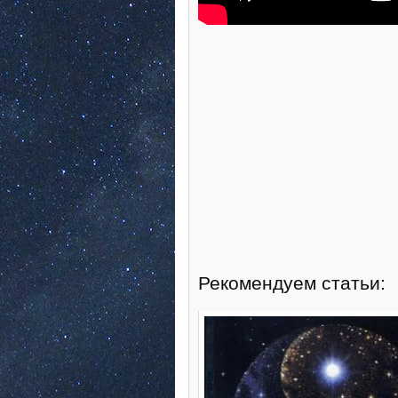
Рекомендуем статьи: