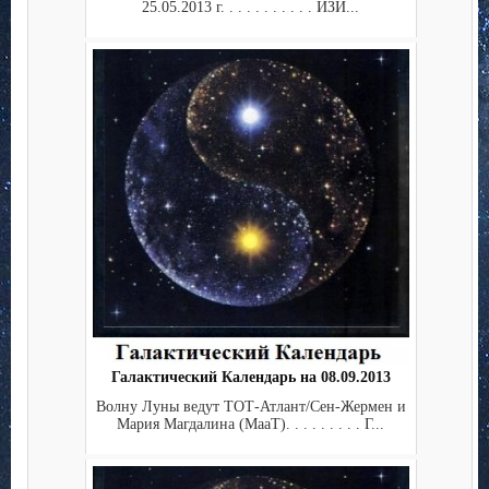
25.05.2013 г. . . . . . . . . . . ИЗИ...
Галактический Календарь на 08.09.2013
Волну Луны ведут ТОТ-Атлант/Сен-Жермен и
Мария Магдалина (МааТ). . . . . . . . . Г...