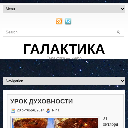
ГАЛАКТИКА
Галактика — инфо
УРОК ДУХОВНОСТИ
20 октября, 2014
Rina
21
октября