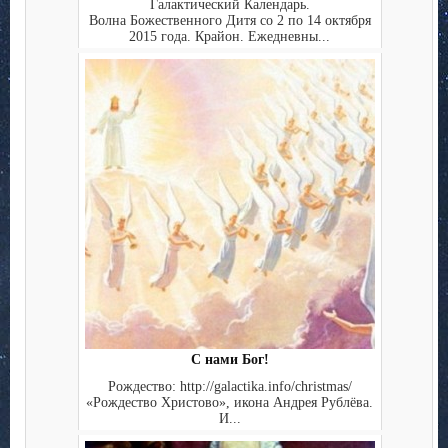
Галактический Календарь.
Волна Божественного Дитя со 2 по 14 октября
2015 года. Крайон. Ежедневны...
С нами Бог!
Рождество: http://galactika.info/christmas/
«Рождество Христово», икона Андрея Рублёва.
И...