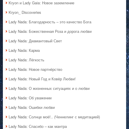
Kryon и Lady Gaia: Новое заземление
Kryon_ Discoveries
Lady Nada: Благодарность – это качество Бога
Lady Nada: Божественная Роза и дорога любви
Lady Nada: Диамантовый Свет
Lady Nada: Карма
Lady Nada: Лёгкость
Lady Nada: Новое партнёрство
Lady Nada: Новый Год и Ковёр Любви!
Lady Nada: О жизненных ситуациях и о любви
Lady Nada: Об уважении
Lady Nada: Ошибки любви
Lady Nada: Солнце моё!.. (Ченнелинг с медитацией)
Lady Nada: Спасибо – как мантра