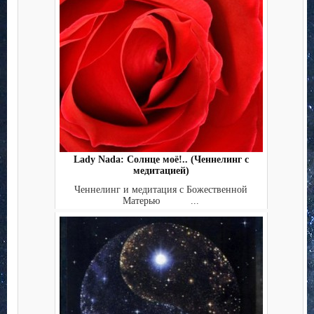
Lady Nada: Солнце моё!.. (Ченнелинг с
медитацией)
Ченнелинг и медитация с Божественной
Матерью ...