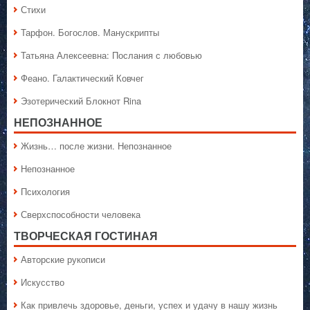
Стихи
Тарфон. Богослов. Манускрипты
Татьяна Алексеевна: Послания с любовью
Феано. Галактический Ковчег
Эзотерический Блокнот Rina
НЕПОЗНАННОЕ
Жизнь… после жизни. Непознанное
Непознанное
Психология
Сверхспособности человека
ТВОРЧЕСКАЯ ГОСТИНАЯ
Авторские рукописи
Искусство
Как привлечь здоровье, деньги, успех и удачу в нашу жизнь