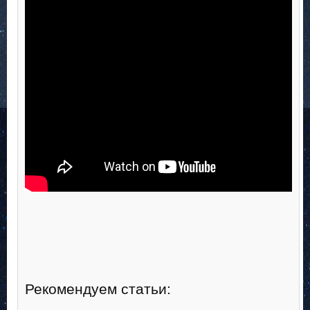
Рекомендуем статьи: