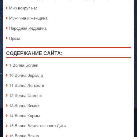
Мир вокруг нас
Мужчина и женщина
Народная медицина
Проза
СОДЕРЖАНИЕ САЙТА:
1 Волна Богини
10 Волна Зеркала
11 Волна Лёгкости
12 Волна Семени
13 Волна Земли
14 Волна Кармы
15 Волна Божественного Дитя
16 Волна Воина