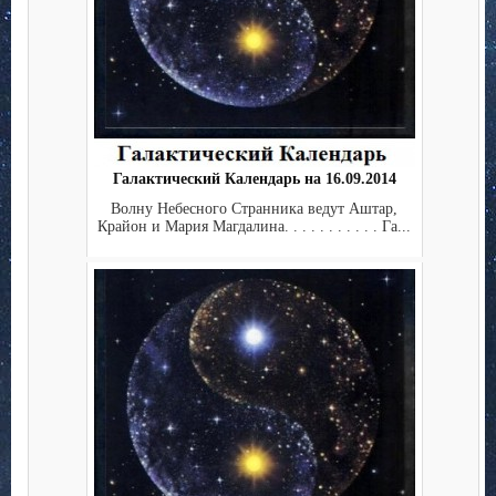
Галактический Календарь на 16.09.2014
Волну Небесного Странника ведут Аштар,
Крайон и Мария Магдалина. . . . . . . . . . . Га...