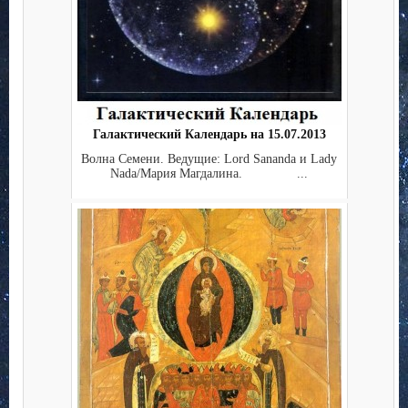
Галактический Календарь на 15.07.2013
Волна Семени. Ведущие: Lord Sananda и Lady
Nada/Мария Магдалина. ...