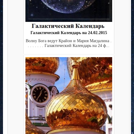
Галактический Календарь на 24.02.2015
Волну Бога ведут Крайон и Мария Магдалина .
. . . . . . . Галактический Календарь на 24 ф...