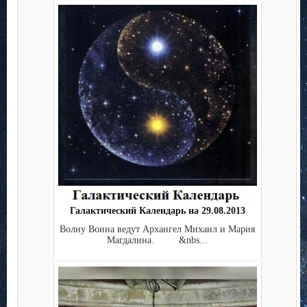
Галактический Календарь на 29.08.2013
Волну Воина ведут Архангел Михаил и Мария
Магдалина. &nbs...