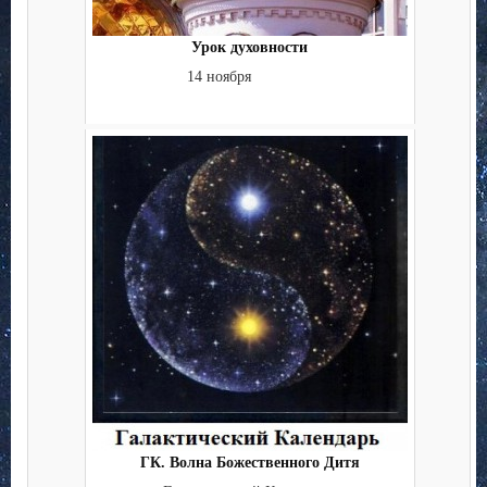
Урок духовности
14 ноября
ГК. Волна Божественного Дитя