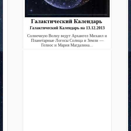
Галактический Календарь на 13.12.2013
Солнечную Волну ведут Архангел Михаил и
Планетарные Логосы Солнца и Земли —
Гелиос и Мария Магдалина...