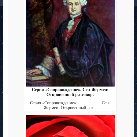
Серия «Сопровождение». Сен-Жермен:
Откровенный разговор.
Серия «Сопровождение» Сен-
Жермен: Откровенный раз...