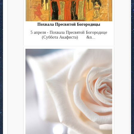
Похвала Пресвятой Богородицы
5 апреля - Похвала Пресвятой Богородице
(Суббота Акафиста) &n...