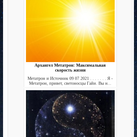
Архангел Метатрон: Максимальная
скорость жизни
Метатрон и Источник 09 07 2021 . . . . . . . Я -
Метатрон, привет, светоносцы Гайи. Вы н...