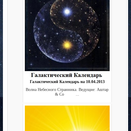
Галактический Календарь на 10.04.2013
Волна Небесного Странника. Ведущие: Аштар
& Co ...