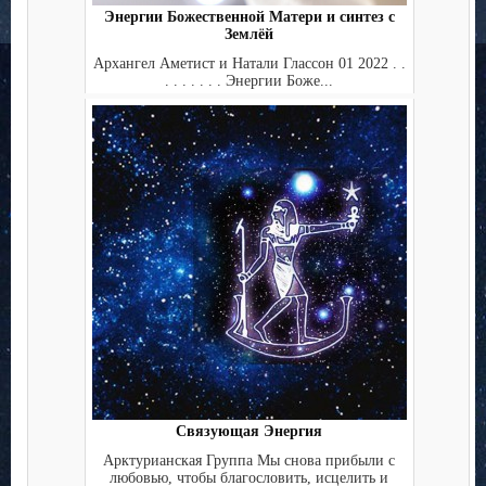
Энергии Божественной Матери и синтез с
Землёй
Архангел Аметист и Натали Глассон 01 2022 . .
. . . . . . . Энергии Боже...
Связующая Энергия
Арктурианская Группа Мы снова прибыли с
любовью, чтобы благословить, исцелить и