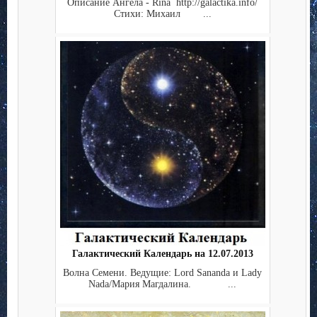
Описание Ангела - Rina http://galactika.info/
Стихи: Михаил ...
Галактический Календарь на 12.07.2013
Волна Семени. Ведущие: Lord Sananda и Lady
Nada/Мария Магдалина. ...