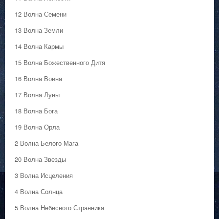
12 Волна Семени
13 Волна Земли
14 Волна Кармы
15 Волна Божественного Дитя
16 Волна Воина
17 Волна Луны
18 Волна Бога
19 Волна Орла
2 Волна Белого Мага
20 Волна Звезды
3 Волна Исцеления
4 Волна Солнца
5 Волна Небесного Странника