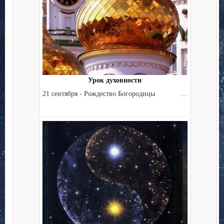
Урок духовности
21 сентября - Рождество Богородицы ...