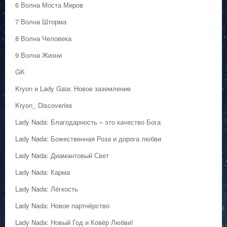
6 Волна Моста Миров
7 Волна Шторма
8 Волна Человека
9 Волна Жизни
GK
Kryon и Lady Gaia: Новое заземление
Kryon_ Discoveries
Lady Nada: Благодарность – это качество Бога
Lady Nada: Божественная Роза и дорога любви
Lady Nada: Диамантовый Свет
Lady Nada: Карма
Lady Nada: Лёгкость
Lady Nada: Новое партнёрство
Lady Nada: Новый Год и Ковёр Любви!