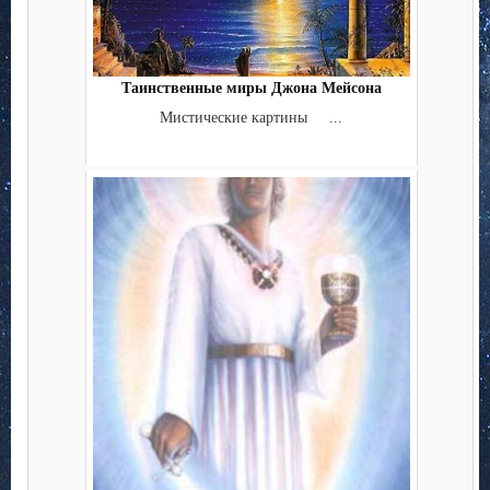
Таинственные миры Джона Мейсона
Мистические картины ...