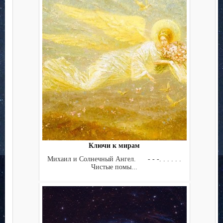
Ключи к мирам
Михаил и Солнечный Ангел. - - -. . . . . .
Чистые помы...