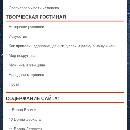
Сверхспособности человека
ТВОРЧЕСКАЯ ГОСТИНАЯ
Авторские рукописи
Искусство
Как привлечь здоровье, деньги, успех и удачу в нашу жизнь
Мир вокруг нас
Мужчина и женщина
Народная медицина
Проза
СОДЕРЖАНИЕ САЙТА:
1 Волна Богини
10 Волна Зеркала
11 Волна Лёгкости