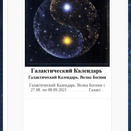
Галактический Календарь. Волна Богини
Галактический Календарь. Волна Богини с
27.08. по 08.09.2021 . . . . . . . . Галакт...