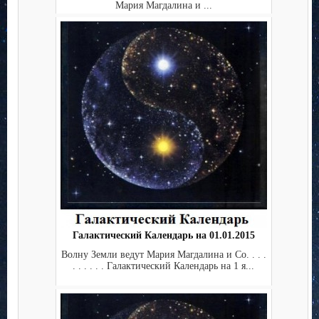
Мария Магдалина и ...
Галактический Календарь на 01.01.2015
Волну Земли ведут Мария Магдалина и Co. . . .
. . . . . . Галактический Календарь на 1 я...