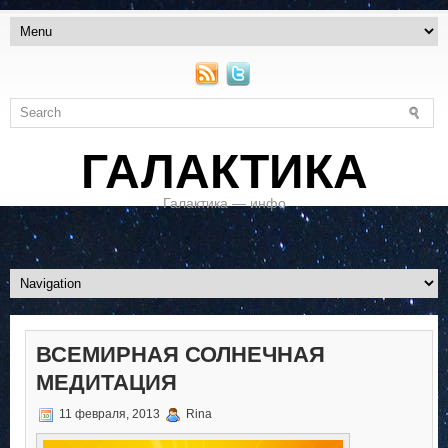
ГАЛАКТИКА
Галактика — инфо
ВСЕМИРНАЯ СОЛНЕЧНАЯ
МЕДИТАЦИЯ
11 февраля, 2013
Rina