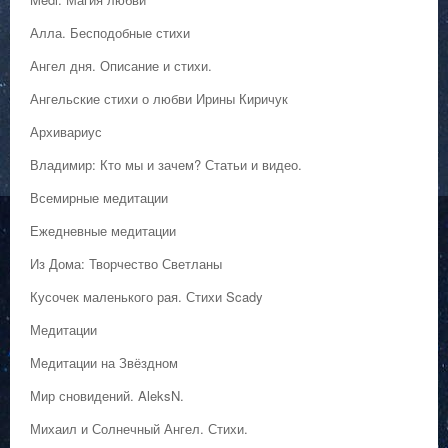
Алла. Бесподобные стихи
Ангел дня. Описание и стихи.
Ангельские стихи о любви Ирины Киричук
Архивариус
Владимир: Кто мы и зачем? Статьи и видео.
Всемирные медитации
Ежедневные медитации
Из Дома: Творчество Светланы
Кусочек маленького рая. Стихи Scady
Медитации
Медитации на Звёздном
Мир сновидений. AleksN.
Михаил и Солнечный Ангел. Стихи.