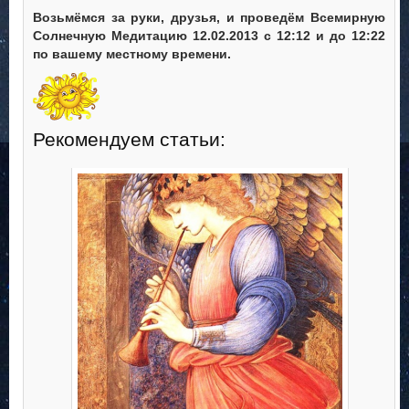
Возьмёмся за руки, друзья, и проведём Всемирную
Солнечную Медитацию 12.02.2013 с 12:12 и до 12:22
по вашему местному времени.
Рекомендуем статьи: