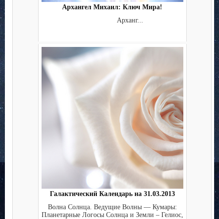
Архангел Михаил: Ключ Мира!
Арханг...
Галактический Календарь на 31.03.2013
Волна Солнца. Ведущие Волны — Кумары:
Планетарные Логосы Солнца и Земли – Гелиос,