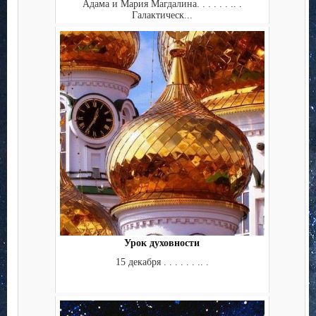
Адама и Мария Магдалина. . . . . . .. .
Галактическ...
Урок духовности
15 декабря . . . . . . .. .