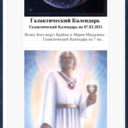
Галактический Календарь на 07.03.2015
Волну Бога ведут Крайон и Мария Магдалина .
. . . . . . . Галактический Календарь на 7 ма...