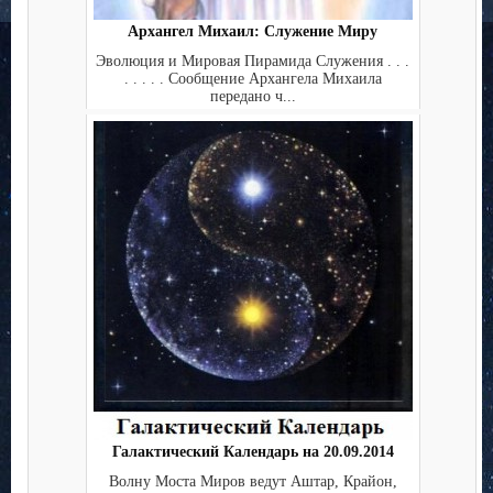
Архангел Михаил: Служение Миру
Эволюция и Мировая Пирамида Служения . . .
. . . . . Сообщение Архангела Михаила
передано ч...
Галактический Календарь на 20.09.2014
Волну Моста Миров ведут Аштар, Крайон,