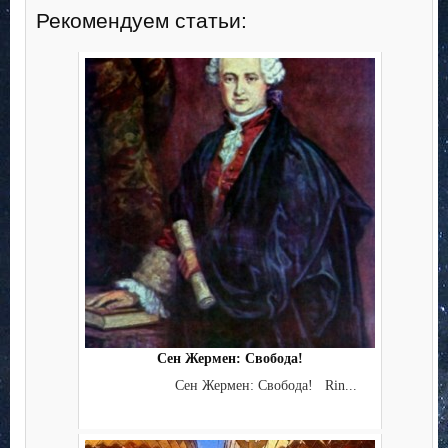
Рекомендуем статьи:
Сен Жермен: Свобода!
Сен Жермен: Свобода! Rin...