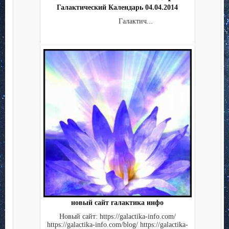
Галактический Календарь 04.04.2014
Галактич...
новый сайт галактика инфо
Новый сайт: https://galactika-info.com/
https://galactika-info.com/blog/ https://galactika-