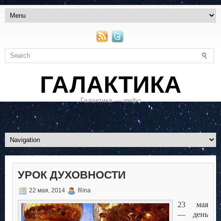
ГАЛАКТИКА
Галактика — инфо
УРОК ДУХОВНОСТИ
22 мая, 2014
Rina
23 мая
— день