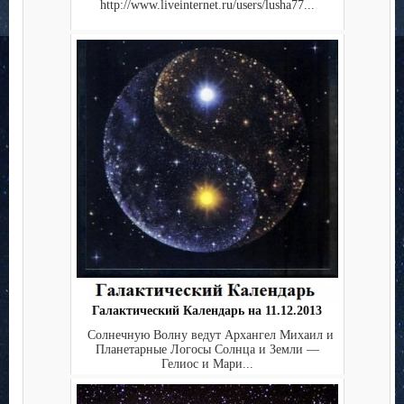
http://www.liveinternet.ru/users/lusha77...
Галактический Календарь на 11.12.2013
Солнечную Волну ведут Архангел Михаил и
Планетарные Логосы Солнца и Земли —
Гелиос и Мари...