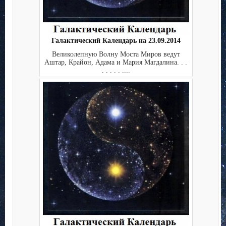
Галактический Календарь на 23.09.2014
Великолепную Волну Моста Миров ведут
Аштар, Крайон, Адама и Мария Магдалина. . .
. . . . . ....