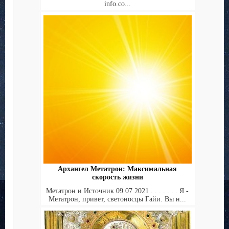
info.co...
Архангел Метатрон: Максимальная
скорость жизни
Метатрон и Источник 09 07 2021 . . . . . . . Я -
Метатрон, привет, светоносцы Гайи. Вы н...