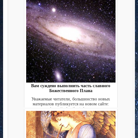
Вам суждено выполнить часть славного
Божественного Плана
Уважаемые читатели, большинство новых
материалов публикуется на новом сайте:
https://galactika-info....