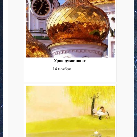
Урок духовности
14 ноября