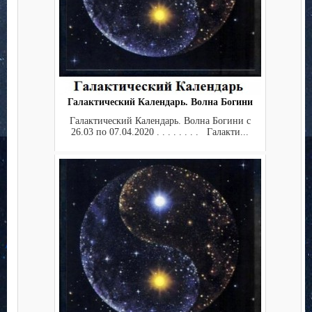
Галактический Календарь. Волна Богини
Галактический Календарь. Волна Богини с
26.03 по 07.04.2020 . . . . . . . . Галакти...