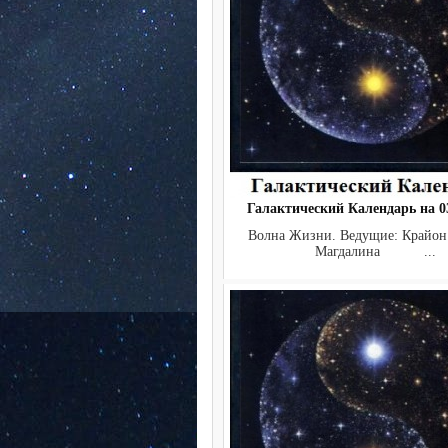
Галактический Календарь на 03
Волна Жизни. Ведущие: Крайон
Магдалина ...