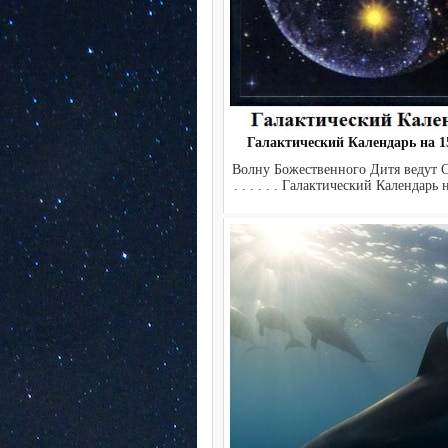
Галактический Календарь на 15
Волну Божественного Дитя ведут Се
. . . . . . Галактический Календарь н