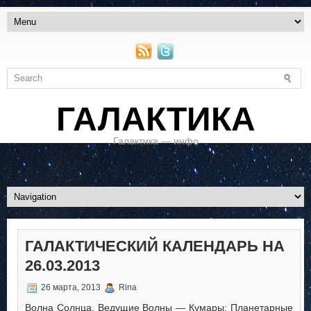
ГАЛАКТИКА
Галактика — инфо
ГАЛАКТИЧЕСКИЙ КАЛЕНДАРЬ НА
26.03.2013
26 марта, 2013
Rina
Волна Солнца. Ведущие Волны — Кумары: Планетарные