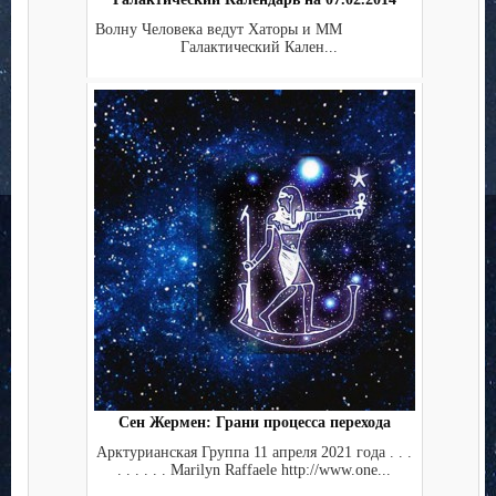
Волну Человека ведут Хаторы и ММ
Галактический Кален...
Сен Жермен: Грани процесса перехода
Арктурианская Группа 11 апреля 2021 года . . .
. . . . . . Marilyn Raffaele http://www.one...