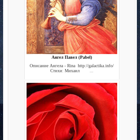
Ангел Павел (Pabel)
Описание Ангела - Rina http://galactika.info/
Стихи: Михаил ...