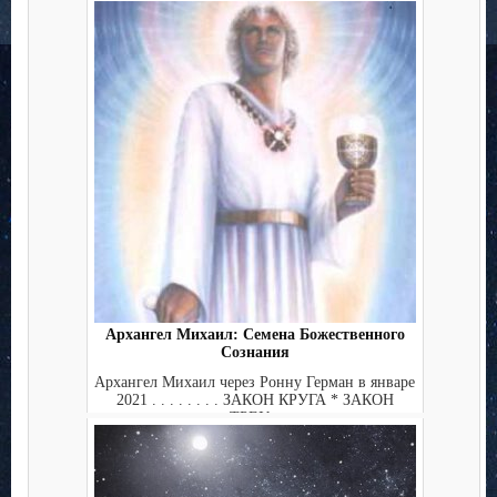
Архангел Михаил: Семена Божественного
Сознания
Архангел Михаил через Ронну Герман в январе
2021 . . . . . . . . ЗАКОН КРУГА * ЗАКОН
ТРЕУ...