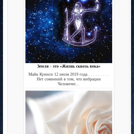
Земля - это «Жизнь сквозь века»
Майк Куинси 12 июля 2019 года . . . . . . . . .
Нет сомнений в том, что вибрации
Человечес...