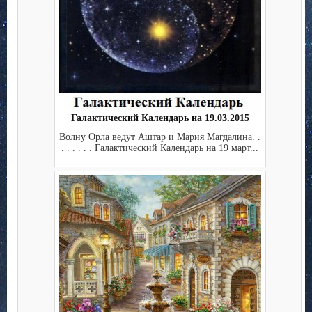
Галактический Календарь на 19.03.2015
Волну Орла ведут Аштар и Мария Магдалина. .
. . . . . . Галактический Календарь на 19 март...