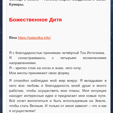
Кумары.
Божественное Дитя
Rina
https://galactika.info/
Я с благодарностью принимаю четвёртый Тон Источника.
Я сонастраиваюсь с четырьмя космическими
направлениями.
Я – крепко стою на ногах и знаю, чего хочу.
Мои мечты принимают свою форму.
Я спокойно наблюдаю мой мир вокруг. Я вкладываю в
него всю любовь и благодарность моей души и много
работаю, чтобы осуществить мои планы. Моя интуиция
находит интересные идеи и предлагает мне новые пути.
Всё хочет воплотиться и быть используемым на Земле,
чтобы стать Вечным. И только от меня зависит – что и как
я осуществляю!