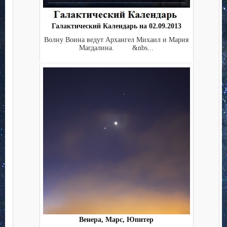
Галактический Календарь на 02.09.2013
Волну Воина ведут Архангел Михаил и Мария
Магдалина. &nbs...
Венера, Марс, Юпитер