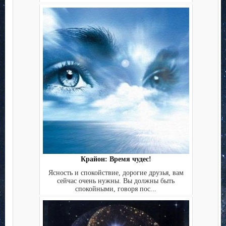
Крайон: Время чудес!
Ясность и спокойствие, дорогие друзья, вам
сейчас очень нужны. Вы должны быть
спокойными, говоря пос...