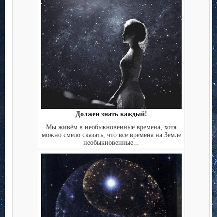
Должен знать каждый!
Мы живём в необыкновенные времена, хотя
можно смело сказать, что все времена на Земле
необыкновенные...