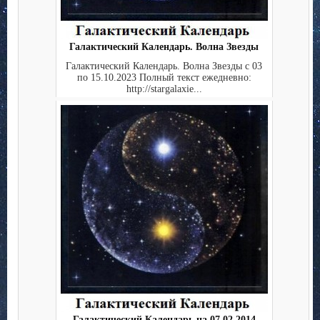
Галактический Календарь. Волна Звезды
Галактический Календарь. Волна Звезды с 03
по 15.10.2023 Полный текст ежедневно:
http://stargalaxie...
Галактический Календарь на 07.02.2014