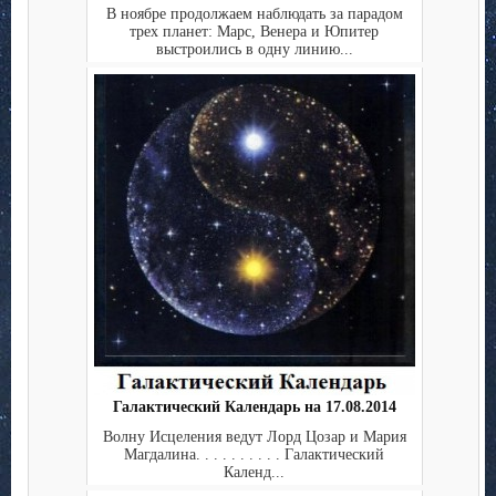
В ноябре продолжаем наблюдать за парадом
трех планет: Марс, Венера и Юпитер
выстроились в одну линию...
Галактический Календарь на 17.08.2014
Волну Исцеления ведут Лорд Цозар и Мария
Магдалина. . . . . . . . . . Галактический
Календ...