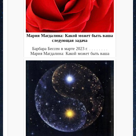
Мария Магдалина: Какой может быть ваша
следующая задача
Барбара Бессен в марте 2023 г. . . . . . . . .
Мария Магдалина: Какой может быть ваша
следу...