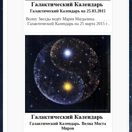
Галактический Календарь на 25.03.2015
Волну Звезды ведёт Мария Магдалина. . . . . . .
. Галактический Календарь на 25 марта 2015 г...
Галактический Календарь. Волна Моста
Миров