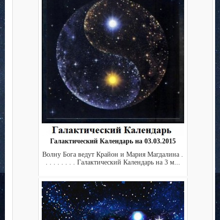
Галактический Календарь на 03.03.2015
Волну Бога ведут Крайон и Мария Магдалина .
. . . . . . . . Галактический Календарь на 3 м...