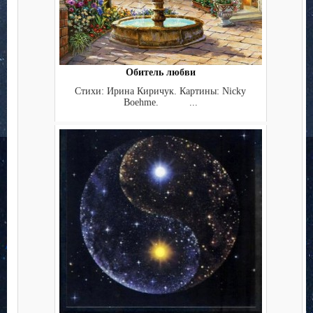
Обитель любви
Стихи: Ирина Киричук. Картины: Nicky
Boehme. ...