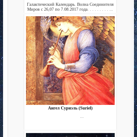
Галактический Календарь. Волна Соединителя
Миров с 26,07 по 7.08.2017 года. . . . . . . . . ...
Ангел Суриэль (Suriel)
...