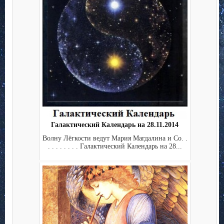
Галактический Календарь на 28.11.2014
Волну Лёгкости ведут Мария Магдалина и Co. .
. . . . . . . . Галактический Календарь на 28...