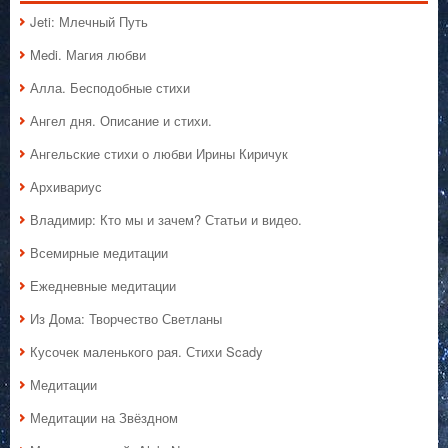
Jeti: Млечный Путь
Medi. Магия любви
Алла. Бесподобные стихи
Ангел дня. Описание и стихи.
Ангельские стихи о любви Ирины Киричук
Архивариус
Владимир: Кто мы и зачем? Статьи и видео.
Всемирные медитации
Ежедневные медитации
Из Дома: Творчество Светланы
Кусочек маленького рая. Стихи Scady
Медитации
Медитации на Звёздном