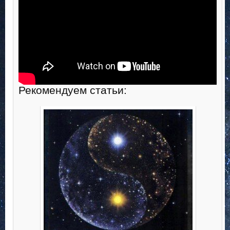
Рекомендуем статьи: