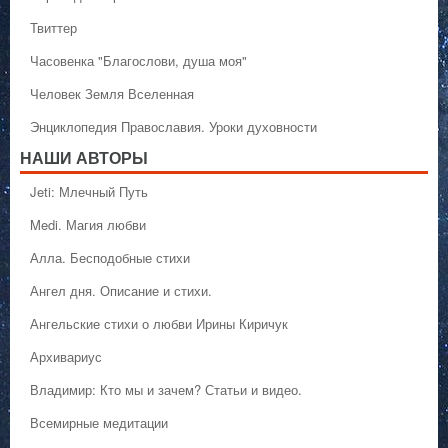
Твиттер
Часовенка "Благослови, душа моя"
Человек Земля Вселенная
Энциклопедия Православия. Уроки духовности
НАШИ АВТОРЫ
Jeti: Млечный Путь
Medi. Магия любви
Алла. Бесподобные стихи
Ангел дня. Описание и стихи.
Ангельские стихи о любви Ирины Киричук
Архивариус
Владимир: Кто мы и зачем? Статьи и видео.
Всемирные медитации