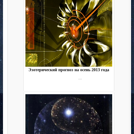
Эзотерический прогноз на осень 2013 года
...