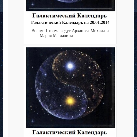
Галактический Календарь на 20.01.2014
Волну Шторма ведут Архангел Михаил и
Мария Магдалина. ...