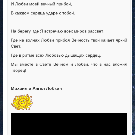
И Любви моей вечный прибой,
В каждом сердца ударе с тобой.
На берегу, где Я встречаю всех миров рассвет,
Где на волнах Любви прибоя Вечность твой качает яркий
Свет,
Где в ритме всех Любовью дышащих сердец,
Мы вместе в Свете Вечном и Любви, что в нас вложил
Творец!
Михаил и Ангел Лобкин