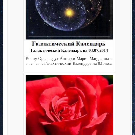
Галактический Календарь на 03.07.2014
Волну Орла ведут Аштар и Мария Магдалина. .
. . . . . .. . Галактический Календарь на 03 ию...