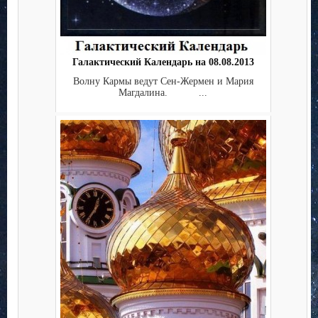
Галактический Календарь на 08.08.2013
Волну Кармы ведут Сен-Жермен и Мария
Магдалина. ...