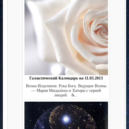
Галактический Календарь на 11.03.2013
Волна Исцеления. Рука Бога. Ведущие Волны
— Мария Магдалина и Хаторы с серией
лекций. &...