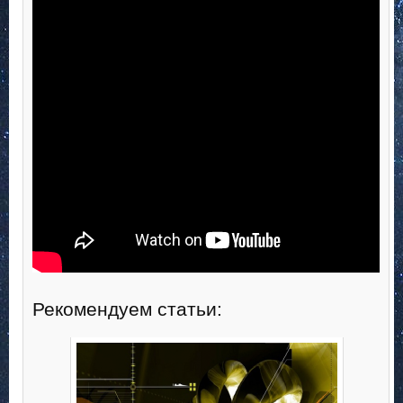
Рекомендуем статьи: