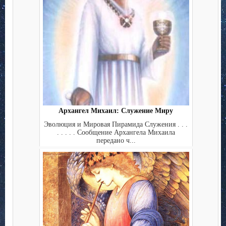
Архангел Михаил: Служение Миру
Эволюция и Мировая Пирамида Служения . . .
. . . . . Сообщение Архангела Михаила
передано ч...