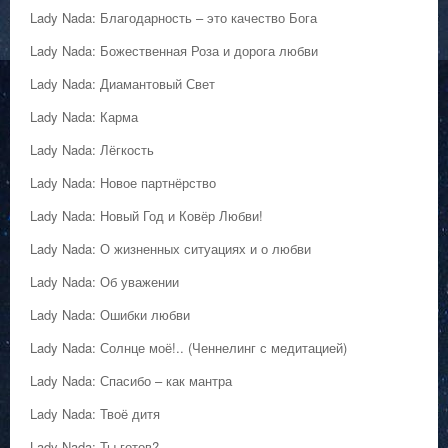
Lady Nada: Благодарность – это качество Бога
Lady Nada: Божественная Роза и дорога любви
Lady Nada: Диамантовый Свет
Lady Nada: Карма
Lady Nada: Лёгкость
Lady Nada: Новое партнёрство
Lady Nada: Новый Год и Ковёр Любви!
Lady Nada: О жизненных ситуациях и о любви
Lady Nada: Об уважении
Lady Nada: Ошибки любви
Lady Nada: Солнце моё!.. (Ченнелинг с медитацией)
Lady Nada: Спасибо – как мантра
Lady Nada: Твоё дитя
Lady Nada: Ты готов?