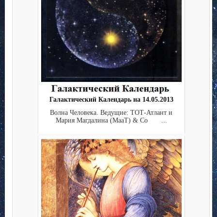
Галактический Календарь на 14.05.2013
Волна Человека. Ведущие: ТОТ-Атлант и
Мария Магдалина (МааТ) & Co ...