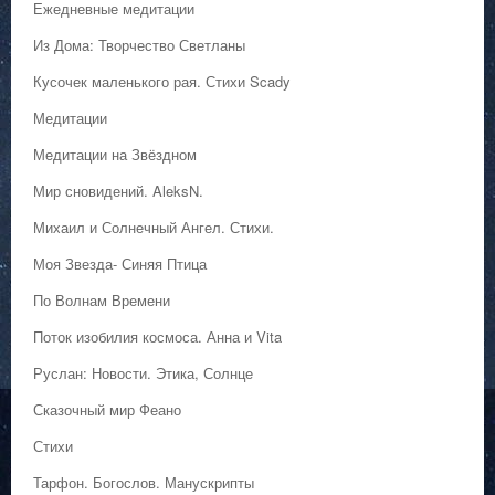
Ежедневные медитации
Из Дома: Творчество Светланы
Кусочек маленького рая. Стихи Scady
Медитации
Медитации на Звёздном
Мир сновидений. AleksN.
Михаил и Солнечный Ангел. Стихи.
Моя Звезда- Синяя Птица
По Волнам Времени
Поток изобилия космоса. Анна и Vita
Руслан: Новости. Этика, Солнце
Сказочный мир Феано
Стихи
Тарфон. Богослов. Манускрипты