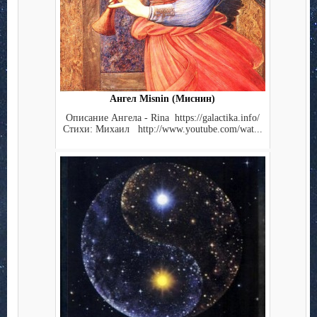
Ангел Misnin (Миснин)
Описание Ангела - Rina https://galactika.info/
Стихи: Михаил http://www.youtube.com/wat...