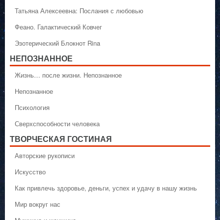
Татьяна Алексеевна: Послания с любовью
Феано. Галактический Ковчег
Эзотерический Блокнот Rina
НЕПОЗНАННОЕ
Жизнь… после жизни. Непознанное
Непознанное
Психология
Сверхспособности человека
ТВОРЧЕСКАЯ ГОСТИНАЯ
Авторские рукописи
Искусство
Как привлечь здоровье, деньги, успех и удачу в нашу жизнь
Мир вокруг нас