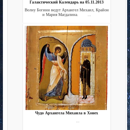
Галактический Календарь на 05.11.2013
Волну Богини ведут Архангел Михаил, Крайон
и Мария Магдалина. ...
Чудо Архангела Михаила в Хонех
...