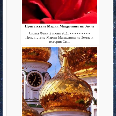
Присутствие Марии Магдалины на Земле
Силия Фенн 2 июня 2021 - - - - - - - - -
Присутствие Марии Магдалины на Земле и
история Св...