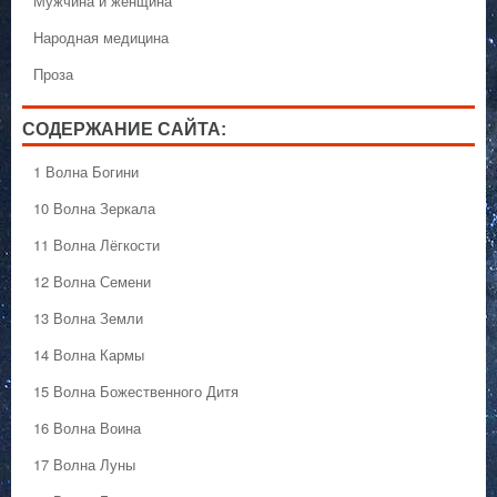
Мужчина и женщина
Народная медицина
Проза
СОДЕРЖАНИЕ САЙТА:
1 Волна Богини
10 Волна Зеркала
11 Волна Лёгкости
12 Волна Семени
13 Волна Земли
14 Волна Кармы
15 Волна Божественного Дитя
16 Волна Воина
17 Волна Луны