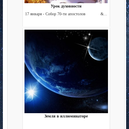
Урок духовности
17 января - Собор 70-ти апостолов &...
Земля в иллюминаторе