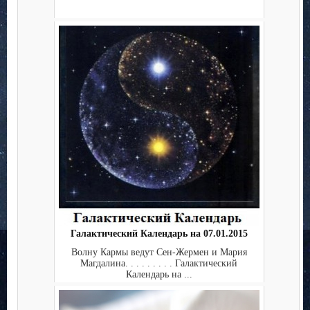
Галактический Календарь на 07.01.2015
Волну Кармы ведут Сен-Жермен и Мария
Магдалина. . . . . . . . . Галактический
Календарь на ...