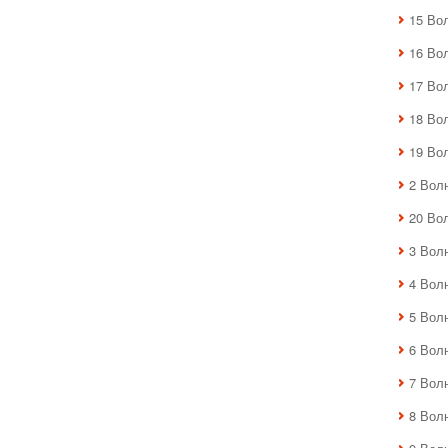
15 Во
16 Во
17 Во
18 Во
19 Во
2 Вол
20 Во
3 Вол
4 Вол
5 Вол
6 Вол
7 Вол
8 Вол