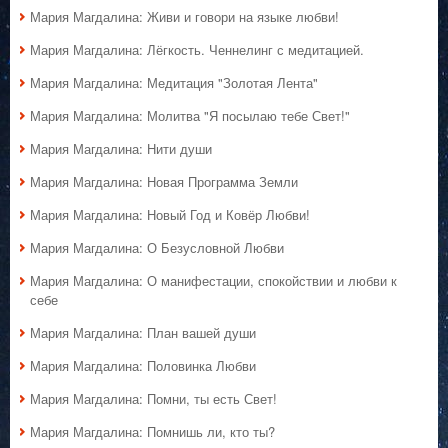
Мария Магдалина: Живи и говори на языке любви!
Мария Магдалина: Лёгкость. Ченнелинг с медитацией.
Мария Магдалина: Медитация "Золотая Лента"
Мария Магдалина: Молитва "Я посылаю тебе Свет!"
Мария Магдалина: Нити души
Мария Магдалина: Новая Программа Земли
Мария Магдалина: Новый Год и Ковёр Любви!
Мария Магдалина: О Безусловной Любви
Мария Магдалина: О манифестации, спокойствии и любви к
себе
Мария Магдалина: План вашей души
Мария Магдалина: Половинка Любви
Мария Магдалина: Помни, ты есть Свет!
Мария Магдалина: Помнишь ли, кто ты?