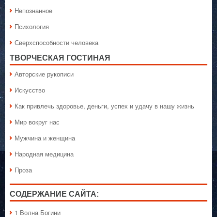
Непознанное
Психология
Сверхспособности человека
ТВОРЧЕСКАЯ ГОСТИНАЯ
Авторские рукописи
Искусство
Как привлечь здоровье, деньги, успех и удачу в нашу жизнь
Мир вокруг нас
Мужчина и женщина
Народная медицина
Проза
СОДЕРЖАНИЕ САЙТА:
1 Волна Богини