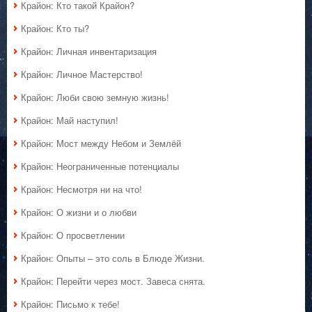
Крайон: Кто такой Крайон?
Крайон: Кто ты?
Крайон: Личная инвентаризация
Крайон: Личное Мастерство!
Крайон: Люби свою земную жизнь!
Крайон: Май наступил!
Крайон: Мост между Небом и Землёй
Крайон: Неограниченные потенциалы
Крайон: Несмотря ни на что!
Крайон: О жизни и о любви
Крайон: О просветлении
Крайон: Опыты – это соль в Блюде Жизни.
Крайон: Перейти через мост. Завеса снята.
Крайон: Письмо к тебе!