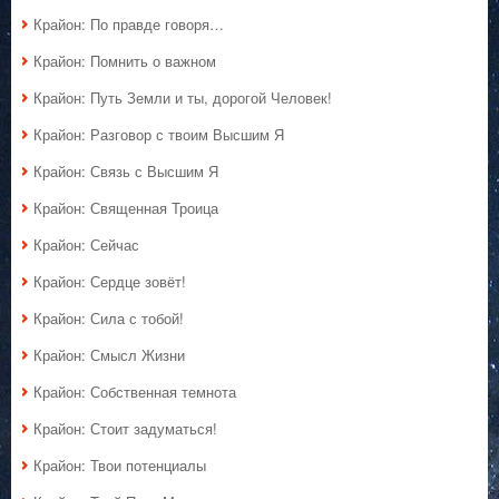
Крайон: По правде говоря…
Крайон: Помнить о важном
Крайон: Путь Земли и ты, дорогой Человек!
Крайон: Разговор с твоим Высшим Я
Крайон: Связь с Высшим Я
Крайон: Священная Троица
Крайон: Сейчас
Крайон: Сердце зовёт!
Крайон: Сила с тобой!
Крайон: Смысл Жизни
Крайон: Собственная темнота
Крайон: Стоит задуматься!
Крайон: Твои потенциалы