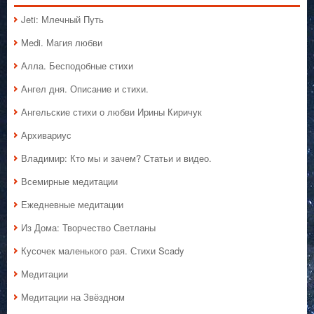
Jeti: Млечный Путь
Medi. Магия любви
Алла. Бесподобные стихи
Ангел дня. Описание и стихи.
Ангельские стихи о любви Ирины Киричук
Архивариус
Владимир: Кто мы и зачем? Статьи и видео.
Всемирные медитации
Ежедневные медитации
Из Дома: Творчество Светланы
Кусочек маленького рая. Стихи Scady
Медитации
Медитации на Звёздном