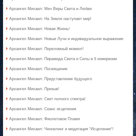
Архангел Михаил: Меч Веры Света и Любви
Архангел Михаил: На Земле наступает мир!
Архангел Михаил: Новая Жизнь!
Архангел Михаил: Новые Лучи и индивидуальное выражение
Архангел Михаил: Переломный момент!
Архангел Михаил: Пирамида Света и Силы в 5 измерении
Архангел Михаил: Посвящение
Архангел Михаил: Представление будущего
Архангел Михаил: Призыв!
Архангел Михаил: Свет полного спектра!
Архангел Михаил: Сеанс исцеления
Архангел Михаил: Фиолетовое Пламя
Архангел Михаил: Ченнелинг и медитация "Исцеление"!