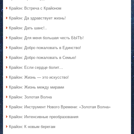
Крайон: Встреча с Крайоном
Крайон: Да здравствует жизнь!
Крайон: Дать шанс!..
Крайон: Для меня большая честь БЫТЬ!
Крайон: Добро пожаловать в Единство!
Крайон: Добро пожаловать в Семью!
Крайон: Если сердце болит…
Крайон: Жизнь — это искусство!
Крайон: Жизнь между мирами
Крайон: Золотая Волна
Крайон: Инструмент Нового Времени: «Золотая Волна»
Крайон: Интенсивные преобразования
Крайон: К новым берегам