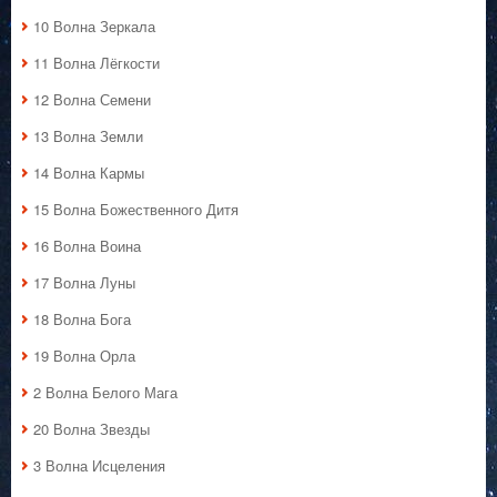
10 Волна Зеркала
11 Волна Лёгкости
12 Волна Семени
13 Волна Земли
14 Волна Кармы
15 Волна Божественного Дитя
16 Волна Воина
17 Волна Луны
18 Волна Бога
19 Волна Орла
2 Волна Белого Мага
20 Волна Звезды
3 Волна Исцеления