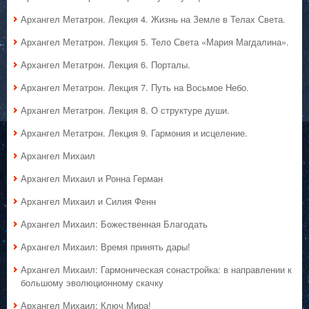
Архангел Метатрон. Лекция 4. Жизнь на Земле в Телах Света.
Архангел Метатрон. Лекция 5. Тело Света «Мария Магдалина».
Архангел Метатрон. Лекция 6. Порталы.
Архангел Метатрон. Лекция 7. Путь на Восьмое Небо.
Архангел Метатрон. Лекция 8. О структуре души.
Архангел Метатрон. Лекция 9. Гармония и исцеление.
Архангел Михаил
Архангел Михаил и Ронна Герман
Архангел Михаил и Силия Фенн
Архангел Михаил: Божественная Благодать
Архангел Михаил: Время принять дары!
Архангел Михаил: Гармоническая сонастройка: в направлении к
большому эволюционному скачку
Архангел Михаил: Ключ Мира!