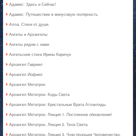
Адамис: Здесь и Сейчас!
Адамис: Путешествие в минусовую полярность
Алла. Стихи от души.
Ангелы и Архангелы
Ангелы рядом с нами
Ангельские стихи Ирины Киричук
Архангел Гавриил
Архангел Иофиил
Архангел Метатрон
Архангел Метатрон: Коды Света
Архангел Метатрон: Кристальные Врата Атлантиды
Архангел Метатрон. Лекция 1. Постоянное обновление!
Архангел Метатрон. Лекция 2. Тела Света.
Архангел Метатрон. Лекция 3. Чувствующее Человечество.