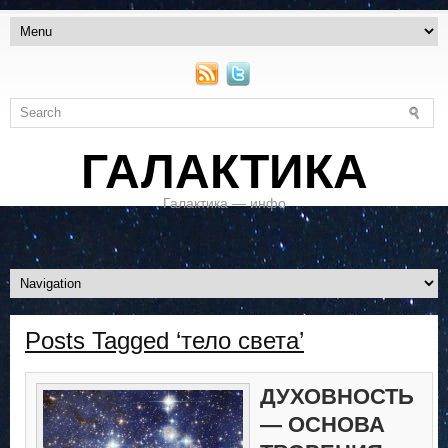
ГАЛАКТИКА
Галактика — инфо
Posts Tagged ‘тело света’
ДУХОВНОСТЬ
— ОСНОВА