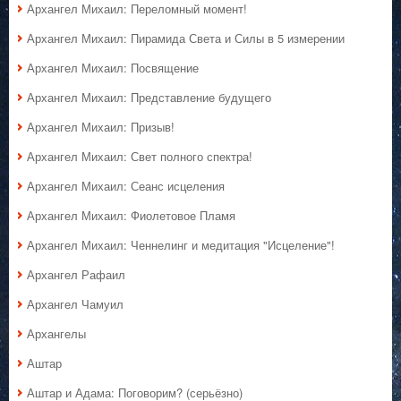
Архангел Михаил: Переломный момент!
Архангел Михаил: Пирамида Света и Силы в 5 измерении
Архангел Михаил: Посвящение
Архангел Михаил: Представление будущего
Архангел Михаил: Призыв!
Архангел Михаил: Свет полного спектра!
Архангел Михаил: Сеанс исцеления
Архангел Михаил: Фиолетовое Пламя
Архангел Михаил: Ченнелинг и медитация "Исцеление"!
Архангел Рафаил
Архангел Чамуил
Архангелы
Аштар
Аштар и Адама: Поговорим? (серьёзно)