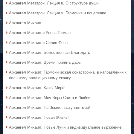
Архангел Метатрон. Лекция 8. О структуре души.
Архангел Метатрон. Лекция 9. Гармония и исцеление.
Архангел Михаил
Архангел Михаил и Ронна Герман
Архангел Михаил и Силия Фенн
Архангел Михаил: Божественная Благодать
Архангел Михаил: Время принять дары!
Архангел Михаил: Гармоническая сонастройка: в направлении к
большому эволюционному скачку
Архангел Михаил: Ключ Мира!
Архангел Михаил: Меч Веры Света и Любви
Архангел Михаил: На Земле наступает мир!
Архангел Михаил: Новая Жизнь!
Архангел Михаил: Новые Лучи и индивидуальное выражение