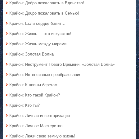
Крайон: Добро пожаловать в Единство!
Крайон: Добро пожаловать в Семью!
Крайон: Если сердце болит…
Крайон: Жизнь — это искусство!
Крайон: Жизнь между мирами
Крайон: Золотая Волна
Крайон: Инструмент Нового Времени: «Золотая Волна»
Крайон: Интенсивные преобразования
Крайон: К новым берегам
Крайон: Кто такой Крайон?
Крайон: Кто ты?
Крайон: Личная инвентаризация
Крайон: Личное Мастерство!
Крайон: Люби свою земную жизнь!