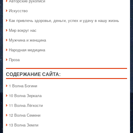
Авторские рукописи
Искусство
Как привлечь здоровье, деньги, успех и удачу в нашу жизнь
Мир вокруг нас
Мужчина и женщина
Народная медицина
Проза
СОДЕРЖАНИЕ САЙТА:
1 Волна Богини
10 Волна Зеркала
11 Волна Лёгкости
12 Волна Семени
13 Волна Земли