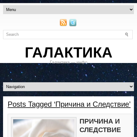
ГАЛАКТИКА
Галактика — инфо
Posts Tagged ‘Причина и Следствие’
ПРИЧИНА И
СЛЕДСТВИЕ