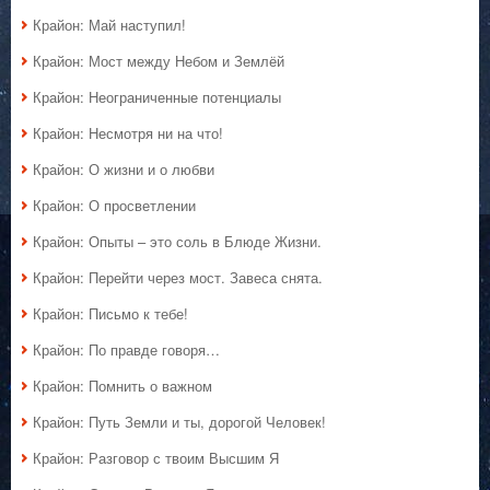
Крайон: Май наступил!
Крайон: Мост между Небом и Землёй
Крайон: Неограниченные потенциалы
Крайон: Несмотря ни на что!
Крайон: О жизни и о любви
Крайон: О просветлении
Крайон: Опыты – это соль в Блюде Жизни.
Крайон: Перейти через мост. Завеса снята.
Крайон: Письмо к тебе!
Крайон: По правде говоря…
Крайон: Помнить о важном
Крайон: Путь Земли и ты, дорогой Человек!
Крайон: Разговор с твоим Высшим Я