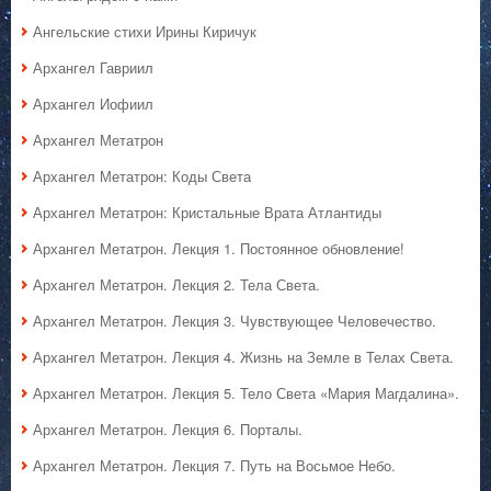
Ангельские стихи Ирины Киричук
Архангел Гавриил
Архангел Иофиил
Архангел Метатрон
Архангел Метатрон: Коды Света
Архангел Метатрон: Кристальные Врата Атлантиды
Архангел Метатрон. Лекция 1. Постоянное обновление!
Архангел Метатрон. Лекция 2. Тела Света.
Архангел Метатрон. Лекция 3. Чувствующее Человечество.
Архангел Метатрон. Лекция 4. Жизнь на Земле в Телах Света.
Архангел Метатрон. Лекция 5. Тело Света «Мария Магдалина».
Архангел Метатрон. Лекция 6. Порталы.
Архангел Метатрон. Лекция 7. Путь на Восьмое Небо.