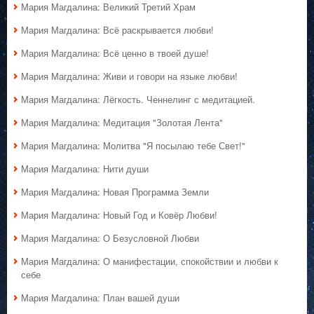
Мария Магдалина: Великий Третий Храм
Мария Магдалина: Всё раскрывается любви!
Мария Магдалина: Всё ценно в твоей душе!
Мария Магдалина: Живи и говори на языке любви!
Мария Магдалина: Лёгкость. Ченнелинг с медитацией.
Мария Магдалина: Медитация "Золотая Лента"
Мария Магдалина: Молитва "Я посылаю тебе Свет!"
Мария Магдалина: Нити души
Мария Магдалина: Новая Программа Земли
Мария Магдалина: Новый Год и Ковёр Любви!
Мария Магдалина: О Безусловной Любви
Мария Магдалина: О манифестации, спокойствии и любви к
себе
Мария Магдалина: План вашей души