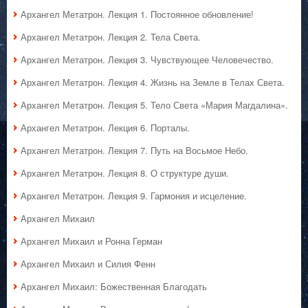
Архангел Метатрон. Лекция 1. Постоянное обновление!
Архангел Метатрон. Лекция 2. Тела Света.
Архангел Метатрон. Лекция 3. Чувствующее Человечество.
Архангел Метатрон. Лекция 4. Жизнь на Земле в Телах Света.
Архангел Метатрон. Лекция 5. Тело Света «Мария Магдалина».
Архангел Метатрон. Лекция 6. Порталы.
Архангел Метатрон. Лекция 7. Путь на Восьмое Небо.
Архангел Метатрон. Лекция 8. О структуре души.
Архангел Метатрон. Лекция 9. Гармония и исцеление.
Архангел Михаил
Архангел Михаил и Ронна Герман
Архангел Михаил и Силия Фенн
Архангел Михаил: Божественная Благодать