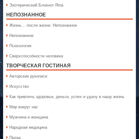
Эзотерический Блокнот Rina
НЕПОЗНАННОЕ
Жизнь… после жизни. Непознанное
Непознанное
Психология
Сверхспособности человека
ТВОРЧЕСКАЯ ГОСТИНАЯ
Авторские рукописи
Искусство
Как привлечь здоровье, деньги, успех и удачу в нашу жизнь
Мир вокруг нас
Мужчина и женщина
Народная медицина
Проза