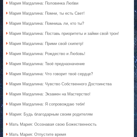
Мария Магдалина: Половинка Любви
Мария Магдалина: Помни, ты есть Свет!
Мария Магдалина: Помнишь ли, кто ты?
Мария Магдалина: Поставь приоритеты и займи свой трон!
Мария Магдалина: Прими свой скипетр!
Мария Магдалина: Рождество и Любовь!
Мария Магдалина: Твоё предназначение
Мария Магдалина: Что говорит твоё сердце?
Мария Магдалина: Чувство Собственного Достоинства
Мария Магдалина: Экзамен на Мастерство!
Мария Магдалина: Я сопровождаю тебя!
Мария: Будь благодарным своим родителям
Мать Мария: Осознавая свою Божественность
Мать Мария: Отпустите время