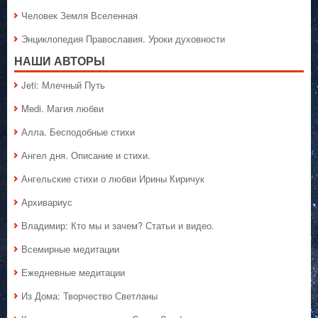
Человек Земля Вселенная
Энциклопедия Православия. Уроки духовности
НАШИ АВТОРЫ
Jeti: Млечный Путь
Medi. Магия любви
Алла. Бесподобные стихи
Ангел дня. Описание и стихи.
Ангельские стихи о любви Ирины Киричук
Архивариус
Владимир: Кто мы и зачем? Статьи и видео.
Всемирные медитации
Ежедневные медитации
Из Дома: Творчество Светланы