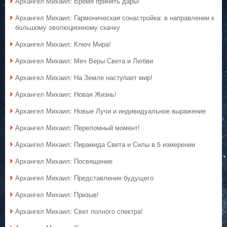
Архангел Михаил: Время принять дары!
Архангел Михаил: Гармоническая сонастройка: в направлении к
большому эволюционному скачку
Архангел Михаил: Ключ Мира!
Архангел Михаил: Меч Веры Света и Любви
Архангел Михаил: На Земле наступает мир!
Архангел Михаил: Новая Жизнь!
Архангел Михаил: Новые Лучи и индивидуальное выражение
Архангел Михаил: Переломный момент!
Архангел Михаил: Пирамида Света и Силы в 5 измерении
Архангел Михаил: Посвящение
Архангел Михаил: Представление будущего
Архангел Михаил: Призыв!
Архангел Михаил: Свет полного спектра!