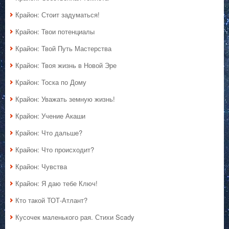
Крайон: Стоит задуматься!
Крайон: Твои потенциалы
Крайон: Твой Путь Мастерства
Крайон: Твоя жизнь в Новой Эре
Крайон: Тоска по Дому
Крайон: Уважать земную жизнь!
Крайон: Учение Акаши
Крайон: Что дальше?
Крайон: Что происходит?
Крайон: Чувства
Крайон: Я даю тебе Ключ!
Кто такой ТОТ-Атлант?
Кусочек маленького рая. Стихи Scady