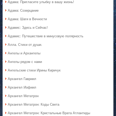
Адама: Пригласите улыбку в вашу жизнь!
Адама: Созерцание
Адама: Шаги в Вечности
Адамис: Здесь и Сейчас!
Адамис: Путешествие в минусовую полярность
Алла. Стихи от души.
Ангелы и Архангелы
Ангелы рядом с нами
Ангельские стихи Ирины Киричук
Архангел Гавриил
Архангел Иофиил
Архангел Метатрон
Архангел Метатрон: Коды Света
Архангел Метатрон: Кристальные Врата Атлантиды