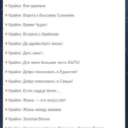
Крайон: Вне времени
Крайон: Ворота к Высшему Сознанию
Крайон: Время Чудес!
Крайон: Встреча с Крайоном
Крайон: Да здравствует жизнь!
Крайон: Дать шанс!..
Крайон: Для меня большая честь БЫТЬ!
Крайон: Добро пожаловать в Единство!
Крайон: Добро пожаловать в Семью!
Крайон: Если сердце болит…
Крайон: Жизнь — это искусство!
Крайон: Жизнь между мирами
Крайон: Золотая Волна