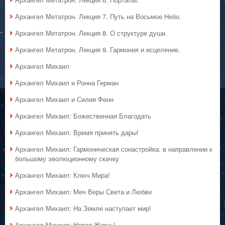
Архангел Метатрон. Лекция 7. Путь на Восьмое Небо.
Архангел Метатрон. Лекция 8. О структуре души.
Архангел Метатрон. Лекция 9. Гармония и исцеление.
Архангел Михаил
Архангел Михаил и Ронна Герман
Архангел Михаил и Силия Фенн
Архангел Михаил: Божественная Благодать
Архангел Михаил: Время принять дары!
Архангел Михаил: Гармоническая сонастройка: в направлении к
большому эволюционному скачку
Архангел Михаил: Ключ Мира!
Архангел Михаил: Меч Веры Света и Любви
Архангел Михаил: На Земле наступает мир!
Архангел Михаил: Новая Жизнь!