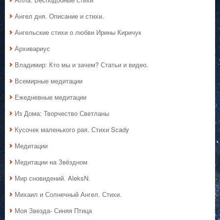
Ангел дня. Описание и стихи.
Ангельские стихи о любви Ирины Киричук
Архивариус
Владимир: Кто мы и зачем? Статьи и видео.
Всемирные медитации
Ежедневные медитации
Из Дома: Творчество Светланы
Кусочек маленького рая. Стихи Scady
Медитации
Медитации на Звёздном
Мир сновидений. AleksN.
Михаил и Солнечный Ангел. Стихи.
Моя Звезда- Синяя Птица