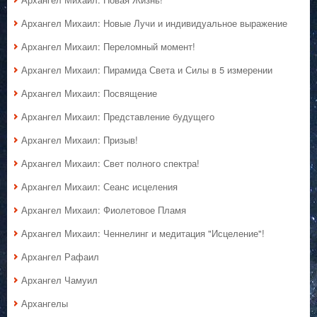
Архангел Михаил: Новые Лучи и индивидуальное выражение
Архангел Михаил: Переломный момент!
Архангел Михаил: Пирамида Света и Силы в 5 измерении
Архангел Михаил: Посвящение
Архангел Михаил: Представление будущего
Архангел Михаил: Призыв!
Архангел Михаил: Свет полного спектра!
Архангел Михаил: Сеанс исцеления
Архангел Михаил: Фиолетовое Пламя
Архангел Михаил: Ченнелинг и медитация "Исцеление"!
Архангел Рафаил
Архангел Чамуил
Архангелы