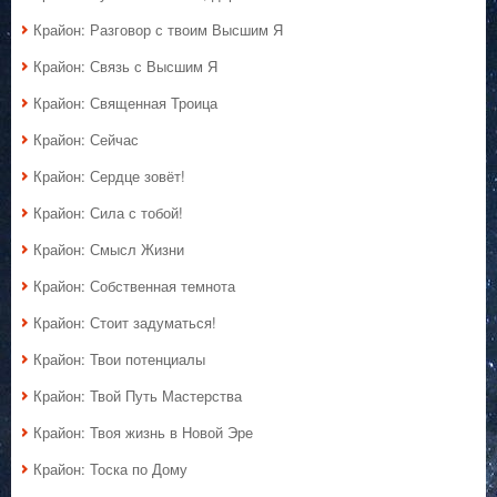
Крайон: Разговор с твоим Высшим Я
Крайон: Связь с Высшим Я
Крайон: Священная Троица
Крайон: Сейчас
Крайон: Сердце зовёт!
Крайон: Сила с тобой!
Крайон: Смысл Жизни
Крайон: Собственная темнота
Крайон: Стоит задуматься!
Крайон: Твои потенциалы
Крайон: Твой Путь Мастерства
Крайон: Твоя жизнь в Новой Эре
Крайон: Тоска по Дому