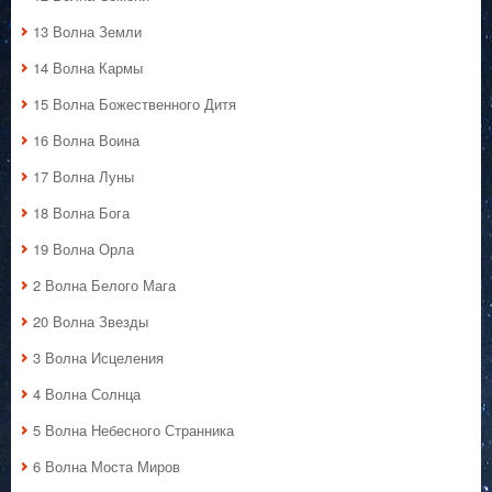
13 Волна Земли
14 Волна Кармы
15 Волна Божественного Дитя
16 Волна Воина
17 Волна Луны
18 Волна Бога
19 Волна Орла
2 Волна Белого Мага
20 Волна Звезды
3 Волна Исцеления
4 Волна Солнца
5 Волна Небесного Странника
6 Волна Моста Миров