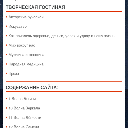
ТВОРЧЕСКАЯ ГОСТИНАЯ
Авторские рукописи
Искусство
Как привлечь здоровье, деньги, успех и удачу в нашу жизнь
Мир вокруг нас
Мужчина и женщина
Народная медицина
Проза
СОДЕРЖАНИЕ САЙТА:
1 Волна Богини
10 Волна Зеркала
11 Волна Лёгкости
12 Волна Семени