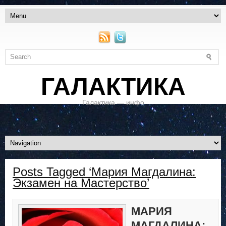
ГАЛАКТИКА
Галактика — инфо
Posts Tagged ‘Мария Магдалина:
Экзамен на Мастерство’
МАРИЯ
МАГДАЛИНА: