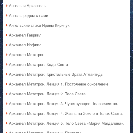
Ангелы и Архангелы
Ангелы рядом с нами
Ангельские стихи Ирины Киричук
Архангел Гавриил
Архангел Иофиил
Архангел Метатрон
Архангел Метатрон: Коды Света
Архангел Метатрон: Кристальные Врата Атлантиды
Архангел Метатрон. Лекция 1. Постоянное обновление!
Архангел Метатрон. Лекция 2. Тела Света.
Архангел Метатрон. Лекция 3. Чувствующее Человечество.
Архангел Метатрон. Лекция 4. Жизнь на Земле в Телах Света.
Архангел Метатрон. Лекция 5. Тело Света «Мария Магдалина».
Архангел Метатрон. Лекция 6. Порталы.