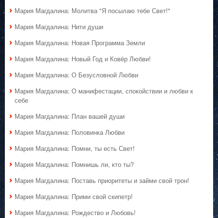
Мария Магдалина: Молитва "Я посылаю тебе Свет!"
Мария Магдалина: Нити души
Мария Магдалина: Новая Программа Земли
Мария Магдалина: Новый Год и Ковёр Любви!
Мария Магдалина: О Безусловной Любви
Мария Магдалина: О манифестации, спокойствии и любви к
себе
Мария Магдалина: План вашей души
Мария Магдалина: Половинка Любви
Мария Магдалина: Помни, ты есть Свет!
Мария Магдалина: Помнишь ли, кто ты?
Мария Магдалина: Поставь приоритеты и займи свой трон!
Мария Магдалина: Прими свой скипетр!
Мария Магдалина: Рождество и Любовь!