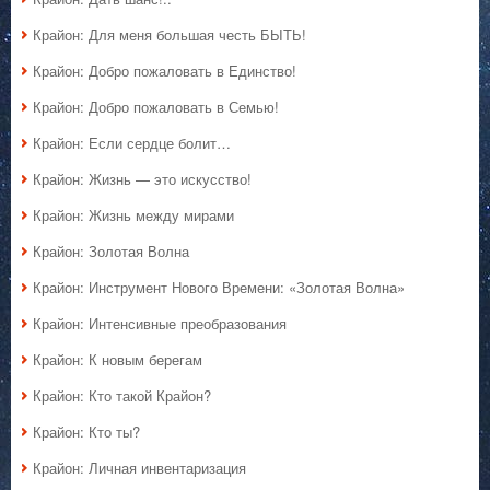
Крайон: Для меня большая честь БЫТЬ!
Крайон: Добро пожаловать в Единство!
Крайон: Добро пожаловать в Семью!
Крайон: Если сердце болит…
Крайон: Жизнь — это искусство!
Крайон: Жизнь между мирами
Крайон: Золотая Волна
Крайон: Инструмент Нового Времени: «Золотая Волна»
Крайон: Интенсивные преобразования
Крайон: К новым берегам
Крайон: Кто такой Крайон?
Крайон: Кто ты?
Крайон: Личная инвентаризация