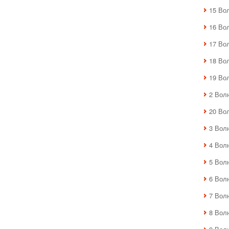
15 Во
16 Во
17 Во
18 Во
19 Во
2 Вол
20 Во
3 Вол
4 Вол
5 Вол
6 Вол
7 Вол
8 Вол