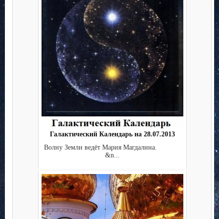
Галактический Календарь на 28.07.2013
Волну Земли ведёт Мария Магдалина.
&n...