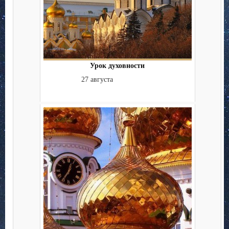
Урок духовности
27 августа