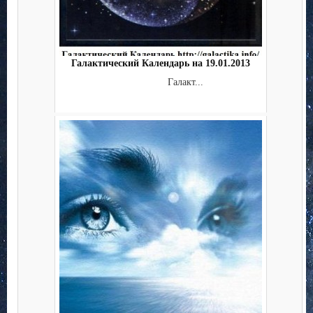
Галактический Календарь на 19.01.2013
Галакт...