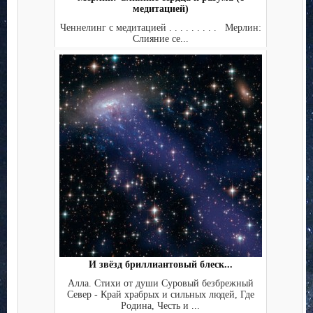
медитацией)
Ченнелинг с медитацией . . . . . . . . . Мерлин:
Слияние се...
И звёзд бриллиантовый блеск...
Алла. Стихи от души Суровый безбрежный
Север - Край храбрых и сильных людей, Где
Родина, Честь и ...