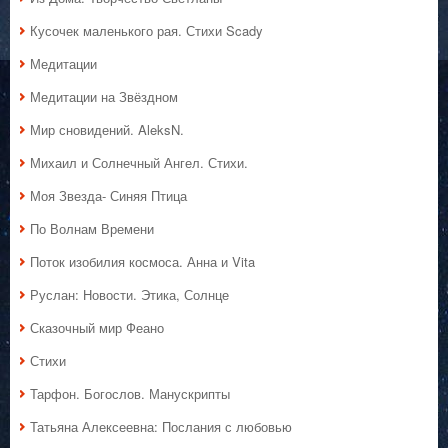
Кусочек маленького рая. Стихи Scady
Медитации
Медитации на Звёздном
Мир сновидений. AleksN.
Михаил и Солнечный Ангел. Стихи.
Моя Звезда- Синяя Птица
По Волнам Времени
Поток изобилия космоса. Анна и Vita
Руслан: Новости. Этика, Солнце
Сказочный мир Феано
Стихи
Тарфон. Богослов. Манускрипты
Татьяна Алексеевна: Послания с любовью