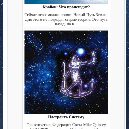
Крайон: Что происходит?
Сейчас невозможно понять Новый Путь Земли.
Для этого не подходят старые теории. Это путь
назад, на в...
Настроить Систему
Галактическая Федерация Света Mike Quinsey