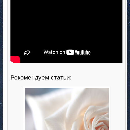
Рекомендуем статьи: