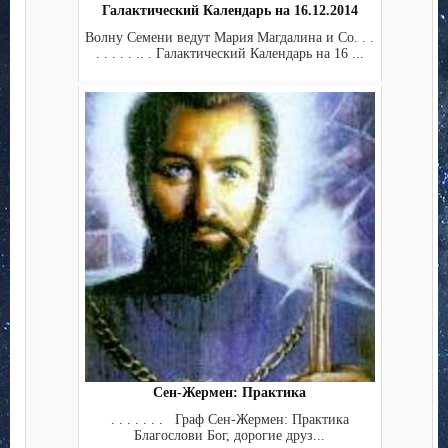
Галактический Календарь на 16.12.2014
Волну Семени ведут Мария Магдалина и Co. . .
. . . . . .. . Галактический Календарь на 16 ...
Сен-Жермен: Практика
. . . . . . . Граф Сен-Жермен: Практика
Благослови Бог, дорогие друз...