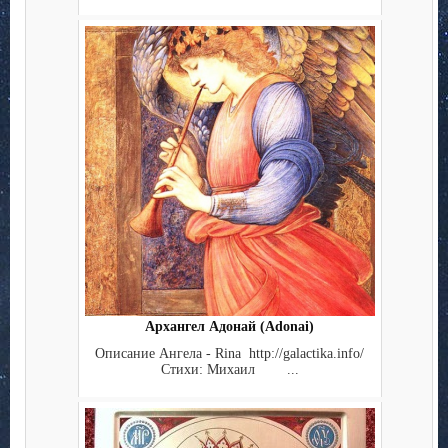
Архангел Адонай (Adonai)
Описание Ангела - Rina http://galactika.info/
Стихи: Михаил ...