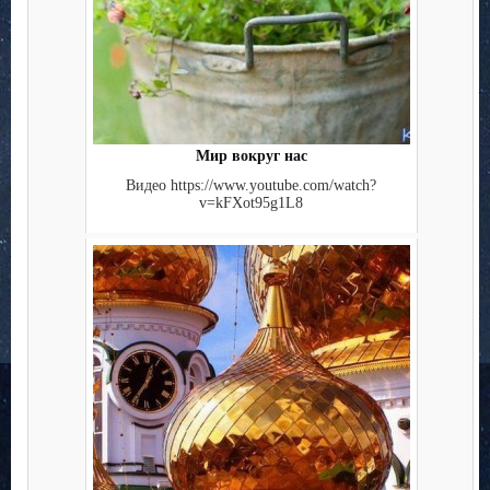
Мир вокруг нас
Видео https://www.youtube.com/watch?
v=kFXot95g1L8