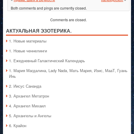
Both comments and pings are currently closed.
Comments are closed.
АКТУАЛЬНАЯ ЭЗОТЕРИКА.
1. Hовые материалы
1. Hовые ченнелинги
1. Ежедневный Галактический Календарь
1. Мария Магдалина, Lady Nada, Мать Мария, Изис, МааТ, Гуань
Инь
2. Иисус Сананда
3. Архангел Метатрон
4. Архангел Михаил
5. Архангелы и Ангелы
6. Крайон