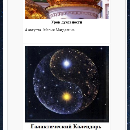
Урок духовности
4 августа. Мария Магдалина. . . . . . . . . . . . . .
..