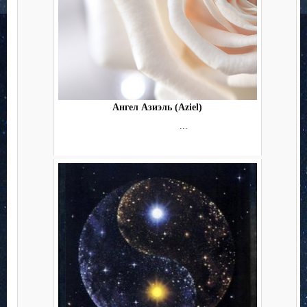
Ангел Азиэль (Aziel)
...