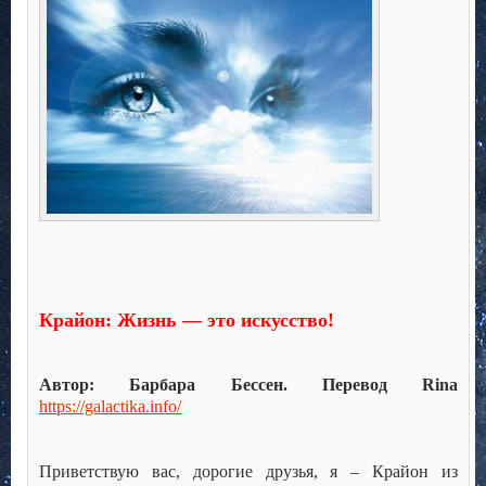
Крайон: Жизнь — это искусство!
Автор: Барбара Бессен. Перевод Rina
https://galactika.info/
Приветствую вас, дорогие друзья, я – Крайон из