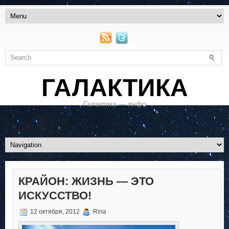
ГАЛАКТИКА
Галактика — инфо
КРАЙОН: ЖИЗНЬ — ЭТО
ИСКУССТВО!
12 октября, 2012
Rina