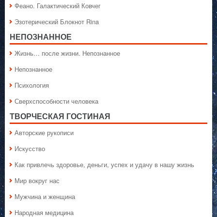
Феано. Галактический Ковчег
Эзотерический Блокнот Rina
НЕПОЗНАННОЕ
Жизнь… после жизни. Непознанное
Непознанное
Психология
Сверхспособности человека
ТВОРЧЕСКАЯ ГОСТИНАЯ
Авторские рукописи
Искусство
Как привлечь здоровье, деньги, успех и удачу в нашу жизнь
Мир вокруг нас
Мужчина и женщина
Народная медицина