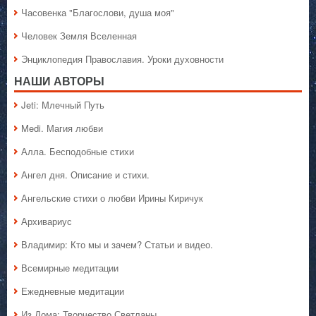
Часовенка "Благослови, душа моя"
Человек Земля Вселенная
Энциклопедия Православия. Уроки духовности
НАШИ АВТОРЫ
Jeti: Млечный Путь
Medi. Магия любви
Алла. Бесподобные стихи
Ангел дня. Описание и стихи.
Ангельские стихи о любви Ирины Киричук
Архивариус
Владимир: Кто мы и зачем? Статьи и видео.
Всемирные медитации
Ежедневные медитации
Из Дома: Творчество Светланы