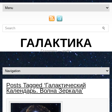
ГАЛАКТИКА
Галактика — инфо
Posts Tagged ‘Галактический
Календарь. Волна Зеркала’