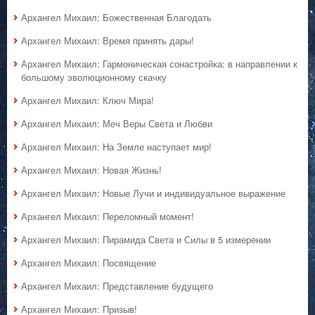
Архангел Михаил: Божественная Благодать
Архангел Михаил: Время принять дары!
Архангел Михаил: Гармоническая сонастройка: в направлении к
большому эволюционному скачку
Архангел Михаил: Ключ Мира!
Архангел Михаил: Меч Веры Света и Любви
Архангел Михаил: На Земле наступает мир!
Архангел Михаил: Новая Жизнь!
Архангел Михаил: Новые Лучи и индивидуальное выражение
Архангел Михаил: Переломный момент!
Архангел Михаил: Пирамида Света и Силы в 5 измерении
Архангел Михаил: Посвящение
Архангел Михаил: Представление будущего
Архангел Михаил: Призыв!