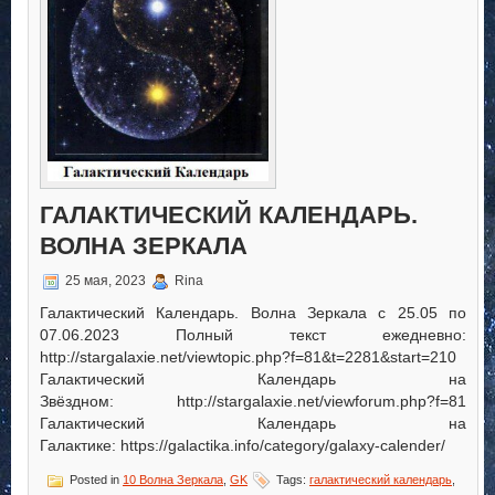
ГАЛАКТИЧЕСКИЙ КАЛЕНДАРЬ.
ВОЛНА ЗЕРКАЛА
25 мая, 2023
Rina
Галактический Календарь. Волна Зеркала с 25.05 по
07.06.2023 Полный текст ежедневно:
http://stargalaxie.net/viewtopic.php?f=81&t=2281&start=210
Галактический Календарь на
Звёздном: http://stargalaxie.net/viewforum.php?f=81
Галактический Календарь на
Галактике: https://galactika.info/category/galaxy-calender/
Posted in
10 Волна Зеркала
,
GK
Tags:
галактический календарь
,