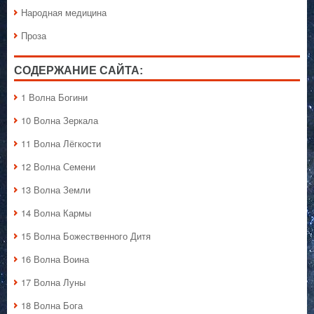
Народная медицина
Проза
СОДЕРЖАНИЕ САЙТА:
1 Волна Богини
10 Волна Зеркала
11 Волна Лёгкости
12 Волна Семени
13 Волна Земли
14 Волна Кармы
15 Волна Божественного Дитя
16 Волна Воина
17 Волна Луны
18 Волна Бога