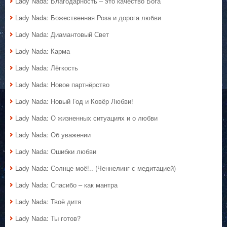
Lady Nada: Благодарность – это качество Бога
Lady Nada: Божественная Роза и дорога любви
Lady Nada: Диамантовый Свет
Lady Nada: Карма
Lady Nada: Лёгкость
Lady Nada: Новое партнёрство
Lady Nada: Новый Год и Ковёр Любви!
Lady Nada: О жизненных ситуациях и о любви
Lady Nada: Об уважении
Lady Nada: Ошибки любви
Lady Nada: Солнце моё!.. (Ченнелинг с медитацией)
Lady Nada: Спасибо – как мантра
Lady Nada: Твоё дитя
Lady Nada: Ты готов?