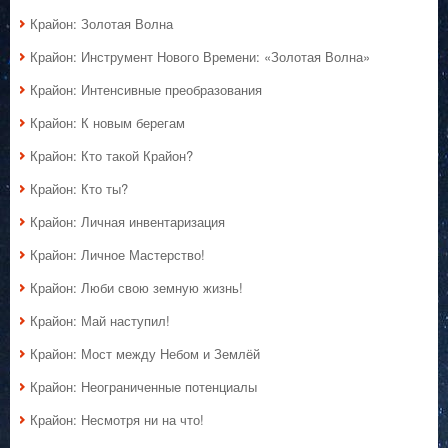
Крайон: Золотая Волна
Крайон: Инструмент Нового Времени: «Золотая Волна»
Крайон: Интенсивные преобразования
Крайон: К новым берегам
Крайон: Кто такой Крайон?
Крайон: Кто ты?
Крайон: Личная инвентаризация
Крайон: Личное Мастерство!
Крайон: Люби свою земную жизнь!
Крайон: Май наступил!
Крайон: Мост между Небом и Землёй
Крайон: Неограниченные потенциалы
Крайон: Несмотря ни на что!