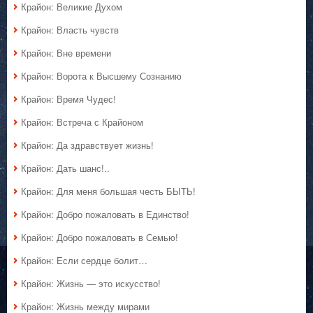
Крайон: Великие Духом
Крайон: Власть чувств
Крайон: Вне времени
Крайон: Ворота к Высшему Сознанию
Крайон: Время Чудес!
Крайон: Встреча с Крайоном
Крайон: Да здравствует жизнь!
Крайон: Дать шанс!..
Крайон: Для меня большая честь БЫТЬ!
Крайон: Добро пожаловать в Единство!
Крайон: Добро пожаловать в Семью!
Крайон: Если сердце болит…
Крайон: Жизнь — это искусство!
Крайон: Жизнь между мирами