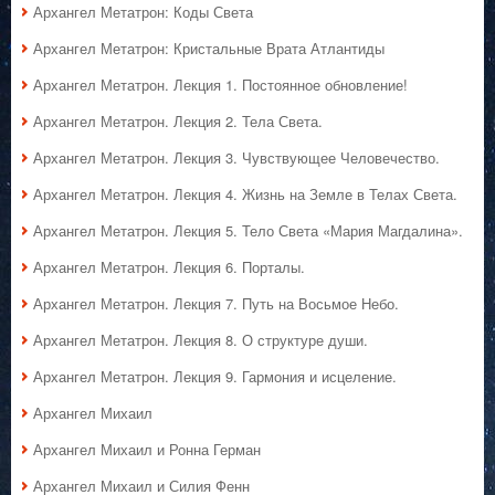
Архангел Метатрон: Коды Света
Архангел Метатрон: Кристальные Врата Атлантиды
Архангел Метатрон. Лекция 1. Постоянное обновление!
Архангел Метатрон. Лекция 2. Тела Света.
Архангел Метатрон. Лекция 3. Чувствующее Человечество.
Архангел Метатрон. Лекция 4. Жизнь на Земле в Телах Света.
Архангел Метатрон. Лекция 5. Тело Света «Мария Магдалина».
Архангел Метатрон. Лекция 6. Порталы.
Архангел Метатрон. Лекция 7. Путь на Восьмое Небо.
Архангел Метатрон. Лекция 8. О структуре души.
Архангел Метатрон. Лекция 9. Гармония и исцеление.
Архангел Михаил
Архангел Михаил и Ронна Герман
Архангел Михаил и Силия Фенн