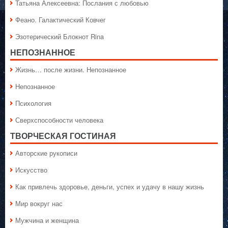
Татьяна Алексеевна: Послания с любовью
Феано. Галактический Ковчег
Эзотерический Блокнот Rina
НЕПОЗНАННОЕ
Жизнь… после жизни. Непознанное
Непознанное
Психология
Сверхспособности человека
ТВОРЧЕСКАЯ ГОСТИНАЯ
Авторские рукописи
Искусство
Как привлечь здоровье, деньги, успех и удачу в нашу жизнь
Мир вокруг нас
Мужчина и женщина