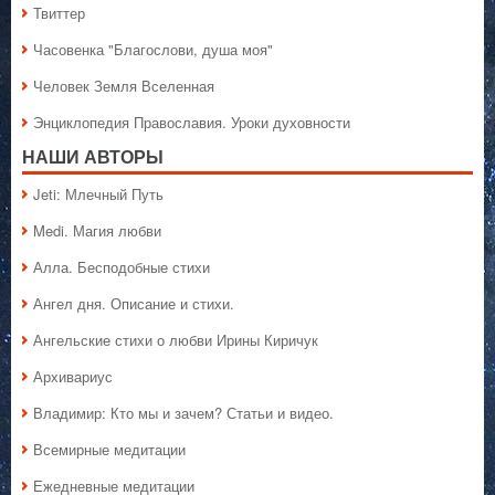
Твиттер
Часовенка "Благослови, душа моя"
Человек Земля Вселенная
Энциклопедия Православия. Уроки духовности
НАШИ АВТОРЫ
Jeti: Млечный Путь
Medi. Магия любви
Алла. Бесподобные стихи
Ангел дня. Описание и стихи.
Ангельские стихи о любви Ирины Киричук
Архивариус
Владимир: Кто мы и зачем? Статьи и видео.
Всемирные медитации
Ежедневные медитации