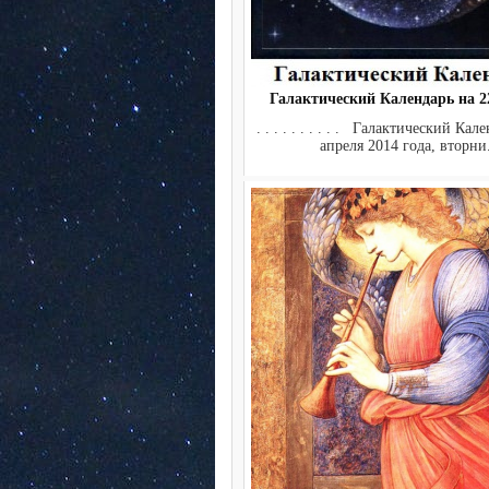
Галактический Календарь на 22
. . . . . . . . . . Галактический Кал
апреля 2014 года, вторни.