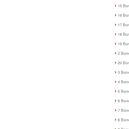
15 Во
16 Во
17 Во
18 Во
19 Во
2 Вол
20 Во
3 Вол
4 Вол
5 Вол
6 Вол
7 Вол
8 Вол